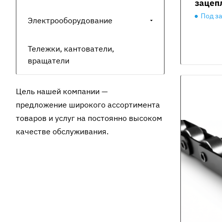
зацеп
Под з
Электрооборудование
Тележки, кантователи,
вращатели
Цель нашей компании —
предложение широкого ассортимента
товаров и услуг на постоянно высоком
качестве обслуживания.