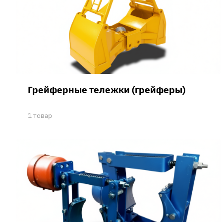
Грейферные тележки (грейферы)
1 товар