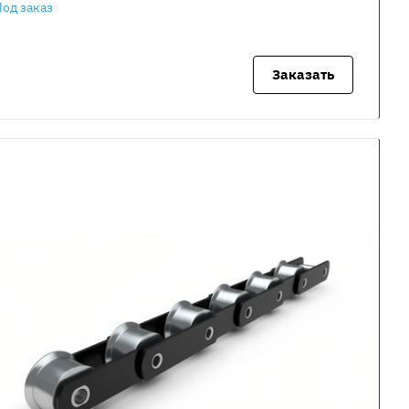
Под заказ
Заказать