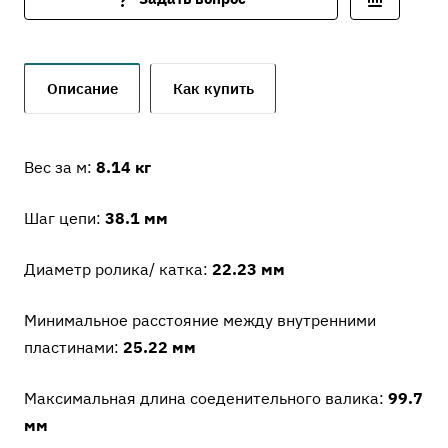
Описание
Как купить
Вес за м:
8.14 кг
Шаг цепи:
38.1 мм
Диаметр ролика/ катка:
22.23 мм
Минимальное расстояние между внутренними
пластинами:
25.22 мм
Максимальная длина соеденительного валика:
99.7
мм