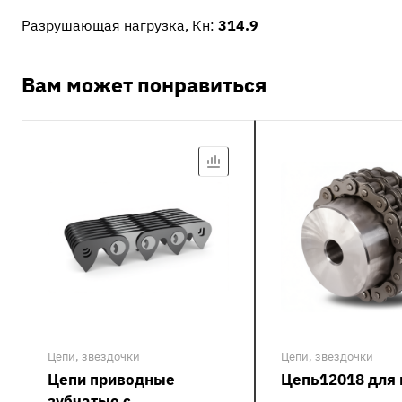
Разрушающая нагрузка, Кн:
314.9
Вам может понравиться
Цепи, звездочки
Цепи, звездочки
Цепи приводные
Цепь12018 для
зубчатые с