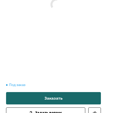
Под заказ
Заказать
Задать вопрос