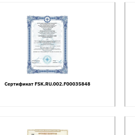
Сертификат FSK.RU.002.F00035848