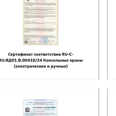
Сертификат соответствия RU-C-
RU.ЯД01.В.00410/24 Консольные краны
(электрические и ручные)