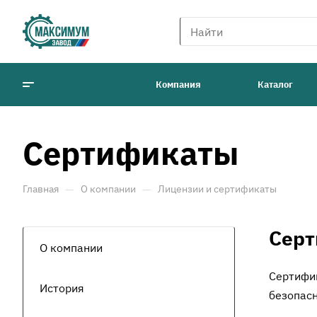
Компания
Каталог
Сертификаты
—
—
Главная
О компании
Лицензии и сертификаты
Сер
О компании
Сертифи
История
безопас