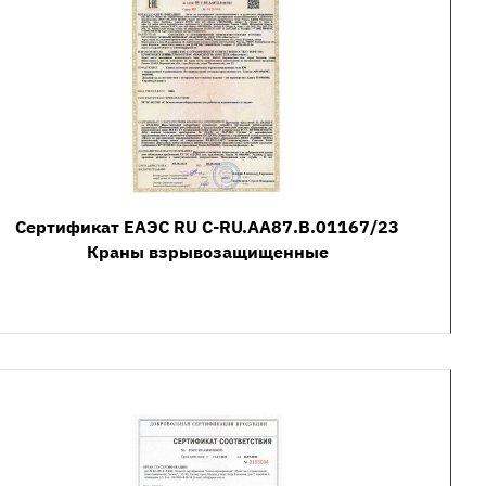
Сертификат ЕАЭС RU С-RU.AA87.B.01167/23
Краны взрывозащищенные