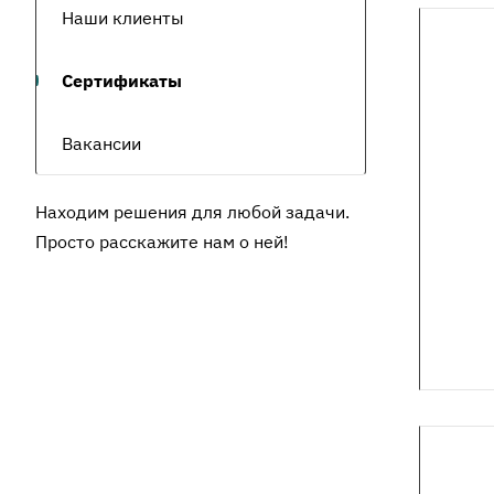
Наши клиенты
Сертификаты
Вакансии
Находим решения для любой задачи.
Просто расскажите нам о ней!