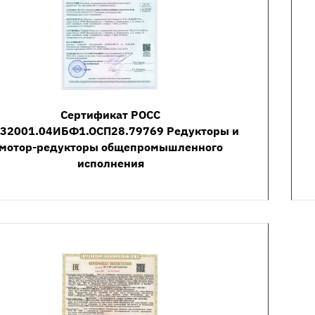
Сертификат РОСС
.32001.04ИБФ1.ОСП28.79769 Редукторы и
мотор-редукторы общепромышленного
исполнения