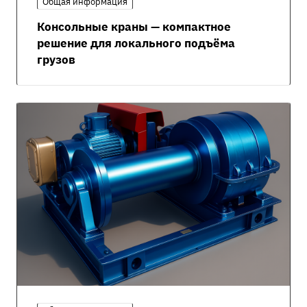
Общая информация
Консольные краны — компактное
решение для локального подъёма
грузов