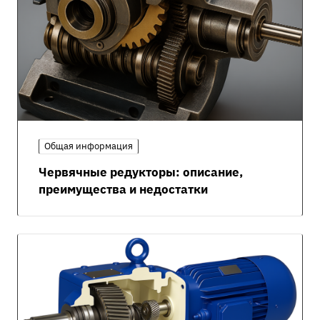
Общая информация
Червячные редукторы: описание,
преимущества и недостатки