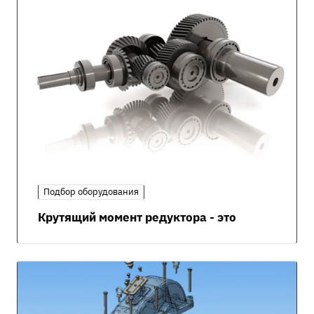
Подбор оборудования
Крутящий момент редуктора - это