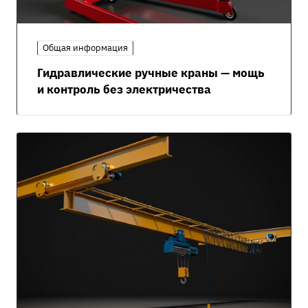
Общая информация
Гидравлические ручные краны — мощь
и контроль без электричества