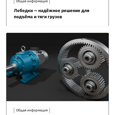
Общая информация
Лебедки — надёжное решение для
подъёма и тяги грузов
Общая информация