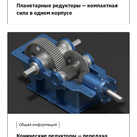
Планетарные редукторы — компактная
сила в одном корпусе
Общая информация
Конические редукторы — передача