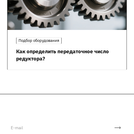
Подбор оборудования
Как определить передаточное число
редуктора?
Подписывайтесь
на новости и акции