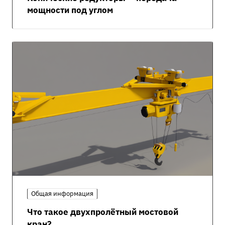
мощности под углом
Общая информация
Что такое двухпролётный мостовой
кран?