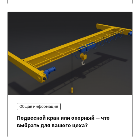
Общая информация
Подвесной кран или опорный — что
выбрать для вашего цеха?