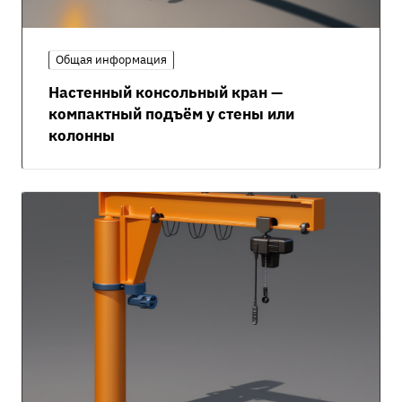
Общая информация
Настенный консольный кран —
компактный подъём у стены или
колонны