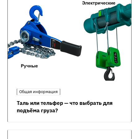
Общая информация
Таль или тельфер — что выбрать для
подъёма груза?