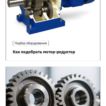
Подбор оборудования
Как подобрать мотор-редуктор