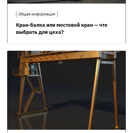
Общая информация
Кран-балка или мостовой кран — что
выбрать для цеха?