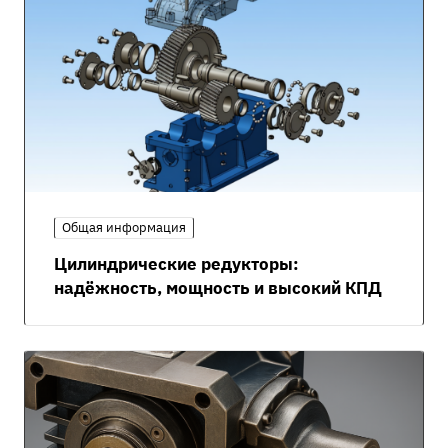
Общая информация
Цилиндрические редукторы:
надёжность, мощность и высокий КПД