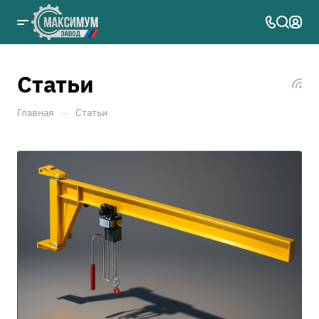
Статьи
—
Главная
Статьи