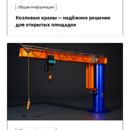
Общая информация
Козловые краны — надёжное решение
для открытых площадок