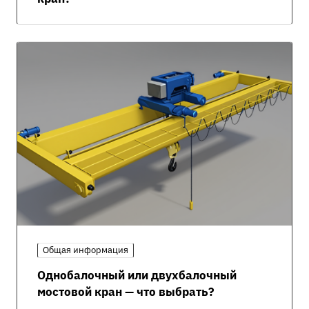
Общая информация
Однобалочный или двухбалочный
мостовой кран — что выбрать?