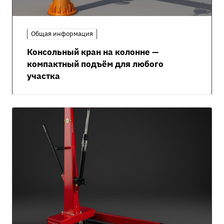
Общая информация
Консольный кран на колонне —
компактный подъём для любого
участка