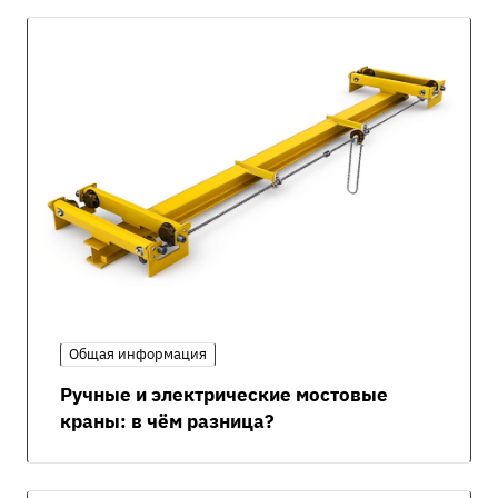
Общая информация
Ручные и электрические мостовые
краны: в чём разница?