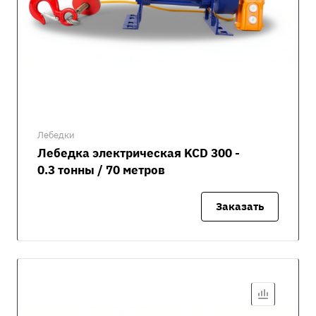
Лебедки
Лебедка электрическая KCD 300 -
0.3 тонны / 70 метров
Заказать