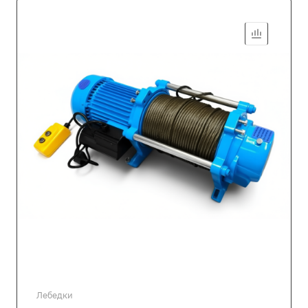
Лебедки