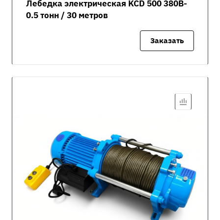
Лебедка электрическая KCD 500 380В-
0.5 тонн / 30 метров
Заказать