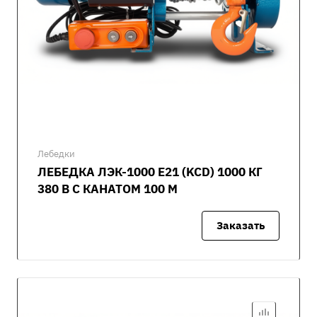
Лебедки
ЛЕБЕДКА ЛЭК-1000 E21 (KCD) 1000 КГ
380 В С КАНАТОМ 100 М
Заказать