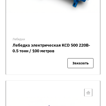
Лебедки
Лебедка электрическая KCD 500 220В-
0.5 тонн / 100 метров
Заказать