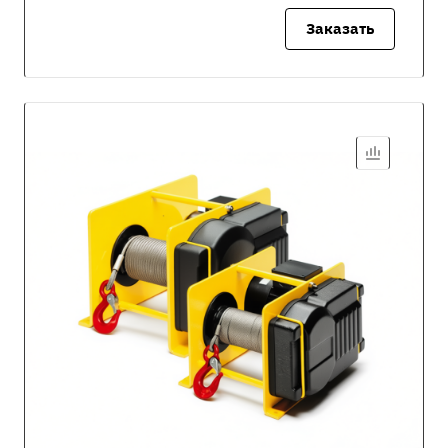
Заказать