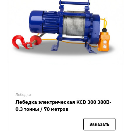
Лебедки
Лебедка электрическая KCD 300 380В-
0.3 тонны / 70 метров
Заказать