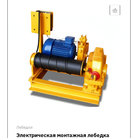
Лебедки
Электрическая монтажная лебедка