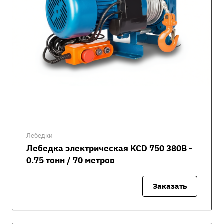
Лебедки
Лебедка электрическая KCD 750 380В -
0.75 тонн / 70 метров
Заказать