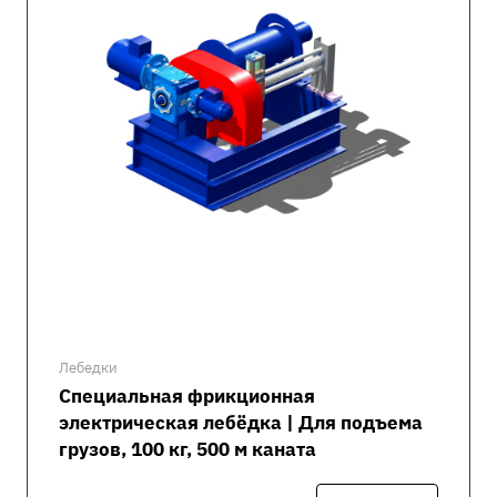
Лебедки
Специальная фрикционная
электрическая лебёдка | Для подъема
грузов, 100 кг, 500 м каната