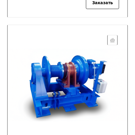
Заказать