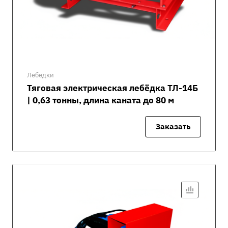
Лебедки
Тяговая электрическая лебёдка ТЛ-14Б
| 0,63 тонны, длина каната до 80 м
Заказать