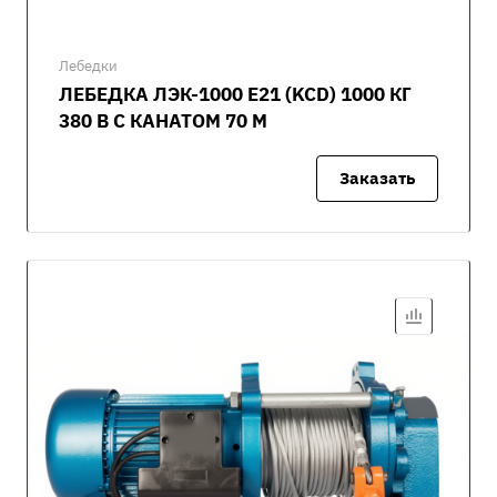
Лебедки
ЛЕБЕДКА ЛЭК-1000 E21 (KCD) 1000 КГ
380 В С КАНАТОМ 70 М
Заказать