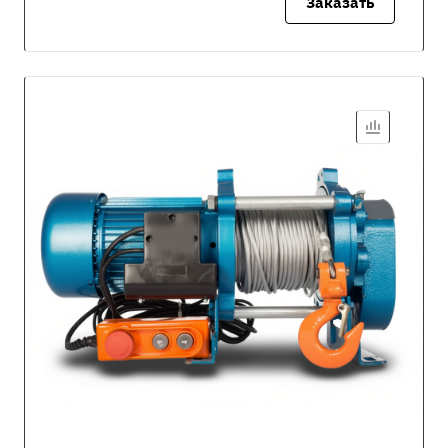
Заказать