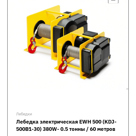
Лебедки
Лебедка электрическая EWH 500 (KDJ-
500B1-30) 380W- 0.5 тонны / 60 метров