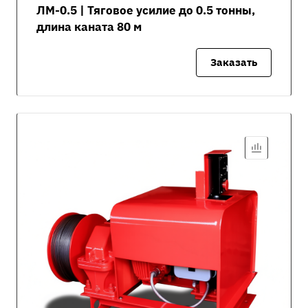
ЛМ-0.5 | Тяговое усилие до 0.5 тонны,
длина каната 80 м
Заказать