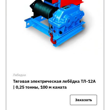
Лебедки
Тяговая электрическая лебёдка ТЛ-12А
| 0,25 тонны, 100 м каната
Заказать