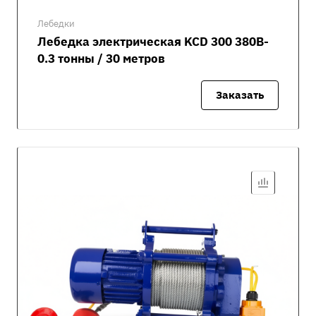
Лебедки
Лебедка электрическая KCD 300 380В-
0.3 тонны / 30 метров
Заказать