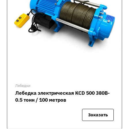
Лебедки
Лебедка электрическая KCD 500 380В-
0.5 тонн / 100 метров
Заказать