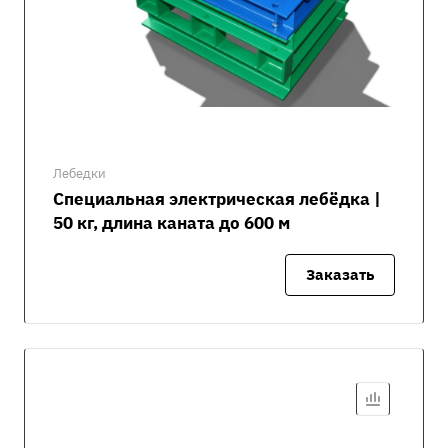
Лебедки
Специальная электрическая лебёдка |
50 кг, длина каната до 600 м
Заказать