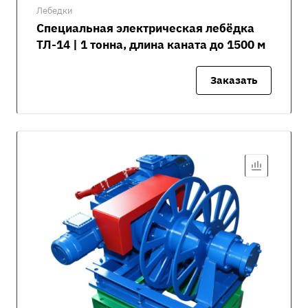
Лебедки
Специальная электрическая лебёдка
ТЛ-14 | 1 тонна, длина каната до 1500 м
Заказать