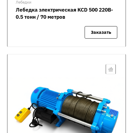
Лебедки
Лебедка электрическая KCD 500 220В-
0.5 тонн / 70 метров
Заказать