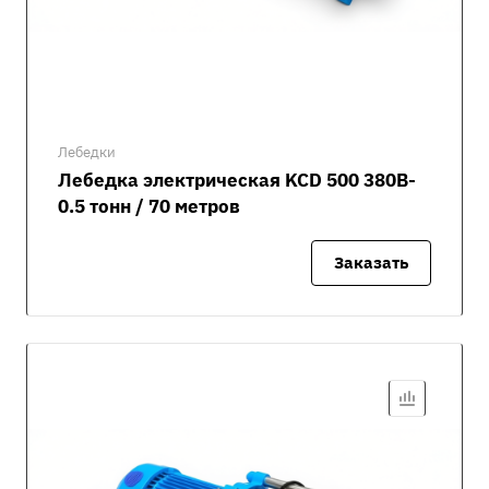
Лебедки
Лебедка электрическая KCD 500 380В-
0.5 тонн / 70 метров
Заказать