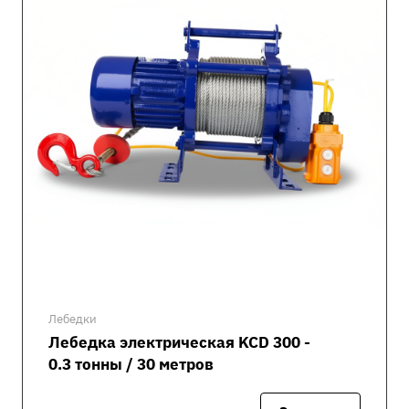
Лебедки
Лебедка электрическая KCD 300 -
0.3 тонны / 30 метров