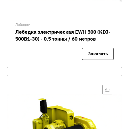
Лебедки
Лебедка электрическая EWH 500 (KDJ-
500B1-30) - 0.5 тонны / 60 метров
Заказать