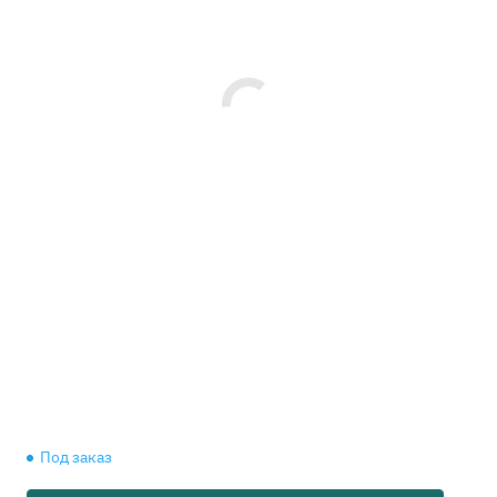
Под заказ