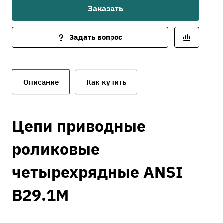
Заказать
Задать вопрос
Описание
Как купить
Цепи приводные
роликовые
четырехрядные ANSI
B29.1M