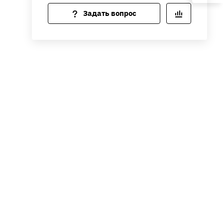
Задать вопрос