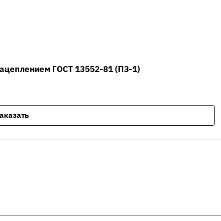
ацеплением ГОСТ 13552-81 (ПЗ-1)
аказать