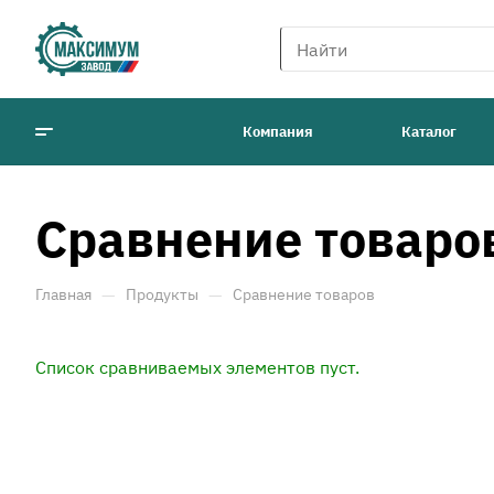
Компания
Каталог
Сравнение товаро
—
—
Главная
Продукты
Сравнение товаров
Список сравниваемых элементов пуст.