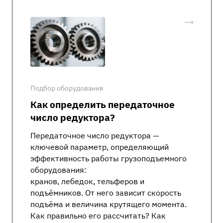
Подбор оборудования
Как определить передаточное
число редуктора?
Передаточное число редуктора —
ключевой параметр, определяющий
эффективность работы грузоподъемного
оборудования:
кранов, лебедок, тельферов и
подъёмников. От него зависит скорость
подъёма и величина крутящего момента.
Как правильно его рассчитать? Как