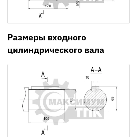
Размеры входного
цилиндрического вала