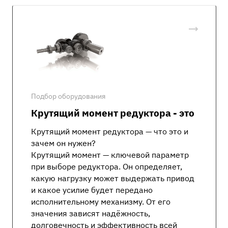
Подбор оборудования
Крутящий момент редуктора - это
Крутящий момент редуктора — что это и
зачем он нужен?
Крутящий момент — ключевой параметр
при выборе редуктора. Он определяет,
какую нагрузку может выдержать привод
и какое усилие будет передано
исполнительному механизму. От его
значения зависят надёжность,
долговечность и эффективность всей