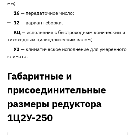
мм;
16
— передаточное число;
12
— вариант сборки;
КЦ
— исполнение с быстроходным коническим и
тихоходным цилиндрическим валом;
У2
— климатическое исполнение для умеренного
климата.
Габаритные и
присоединительные
размеры редуктора
1Ц2У-250