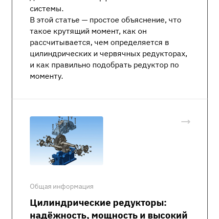
системы.
В этой статье — простое объяснение, что
такое крутящий момент, как он
рассчитывается, чем определяется в
цилиндрических и червячных редукторах,
и как правильно подобрать редуктор по
моменту.
Общая информация
Цилиндрические редукторы:
надёжность, мощность и высокий