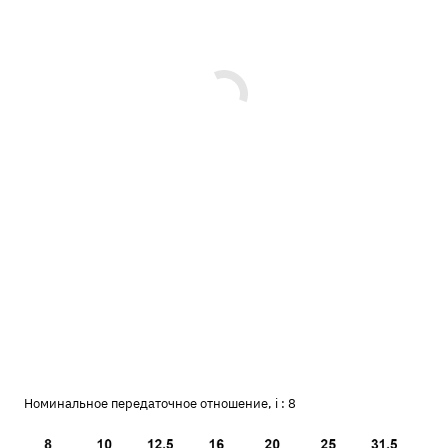
Номинальное передаточное отношение, i :
8