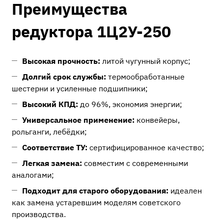
Преимущества
редуктора 1Ц2У-250
Высокая прочность:
литой чугунный корпус;
Долгий срок службы:
термообработанные
шестерни и усиленные подшипники;
Высокий КПД:
до 96%, экономия энергии;
Универсальное применение:
конвейеры,
рольганги, лебёдки;
Соответствие ТУ:
сертифицированное качество;
Легкая замена:
совместим с современными
аналогами;
Подходит для старого оборудования:
идеален
как замена устаревшим моделям советского
производства.