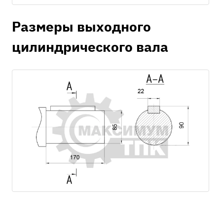
Размеры выходного
цилиндрического вала