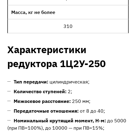
Масса, кг не более
310
Характеристики
редуктора 1Ц2У-250
Тип передачи:
цилиндрическая;
Количество ступеней:
2;
Межосевое расстояние:
250 мм;
Передаточные отношения:
от 8 до 40;
Номинальный крутящий момент, Н·м:
до 5000
(при ПВ=100%), до 10000 — при ПВ=15%;