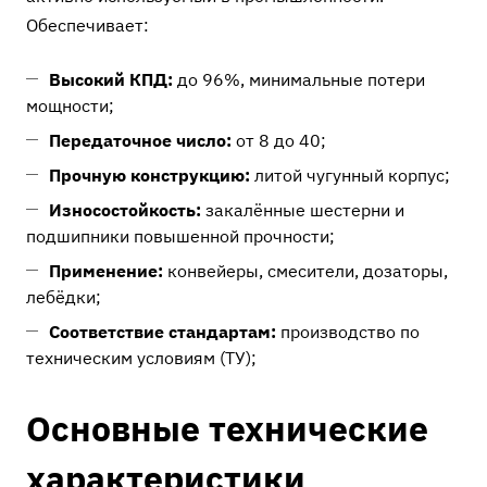
Обеспечивает:
Высокий КПД:
до 96%, минимальные потери
мощности;
Передаточное число:
от 8 до 40;
Прочную конструкцию:
литой чугунный корпус;
Износостойкость:
закалённые шестерни и
подшипники повышенной прочности;
Применение:
конвейеры, смесители, дозаторы,
лебёдки;
Соответствие стандартам:
производство по
техническим условиям (ТУ);
Основные технические
характеристики