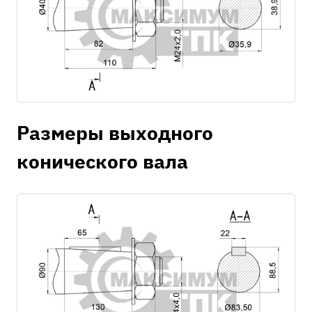
Размеры выходного
конического вала