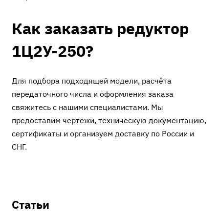
Как заказать редуктор
1Ц2У-250?
Для подбора подходящей модели, расчёта
передаточного числа и оформления заказа
свяжитесь с нашими специалистами. Мы
предоставим чертежи, техническую документацию,
сертификаты и организуем доставку по России и
СНГ.
Статьи