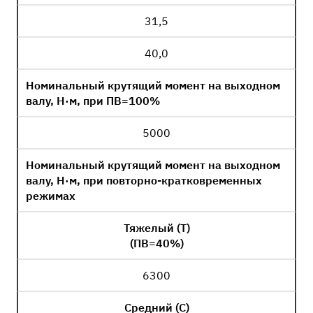
31,5
40,0
Номинальный крутящий момент на выходном
валу, Н·м, при ПВ=100%
5000
Номинальный крутящий момент на выходном
валу, Н·м, при повторно-кратковременных
режимах
Тяжелый (Т)
(ПВ=40%)
6300
Средний (С)