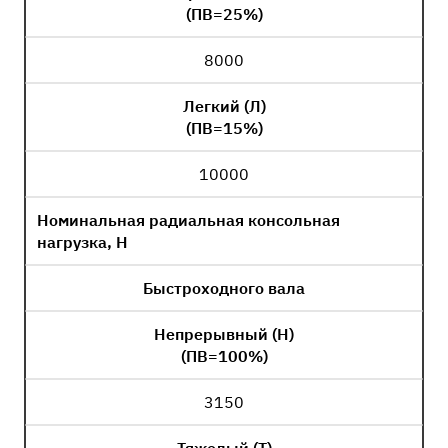
(ПВ=25%)
8000
Легкий (Л)
(ПВ=15%)
10000
Номинальная радиальная консольная
нагрузка, Н
Быстроходного вала
Непрерывный (Н)
(ПВ=100%)
3150