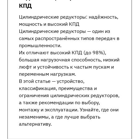
КПД
Цилиндрические редукторы: надёжность,
мощность и высокий КПД
Цилиндрические редукторы — один из
самых распространённых типов передач в
промышленности.
Их отличают высокий КПД (до 98%),
большая нагрузочная способность, низкий
люфт и устойчивость к частым пускам и
переменным нагрузкам.
В этой статье — устройство,
классификация, преимущества и
ограничения цилиндрических редукторов,
а также рекомендации по выбору,
монтажу и эксплуатации. Узнайте, где они
незаменимы, а где лучше выбрать
альтернативу.