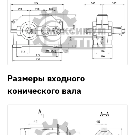
Размеры входного
конического вала