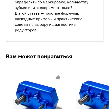
определить по маркировке, количеству
зубьев или экспериментально?
В этой статье — простые формулы,
наглядные примеры и практические
советы по выбору и диагностике
редукторов.
Вам может понравиться