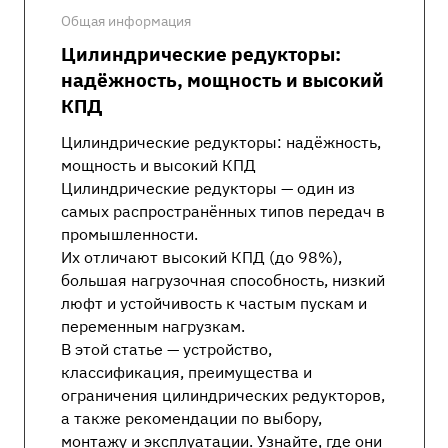
Общая информация
Цилиндрические редукторы:
надёжность, мощность и высокий
КПД
Цилиндрические редукторы: надёжность,
мощность и высокий КПД
Цилиндрические редукторы — один из
самых распространённых типов передач в
промышленности.
Их отличают высокий КПД (до 98%),
большая нагрузочная способность, низкий
люфт и устойчивость к частым пускам и
переменным нагрузкам.
В этой статье — устройство,
классификация, преимущества и
ограничения цилиндрических редукторов,
а также рекомендации по выбору,
монтажу и эксплуатации. Узнайте, где они