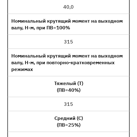
40,0
Номинальный крутящий момент на выходном
валу, Н·м, при ПВ=100%
315
Номинальный крутящий момент на выходном
валу, Н·м, при повторно-кратковременных
режимах
Тяжелый (Т)
(ПВ=40%)
315
Средний (С)
(ПВ=25%)