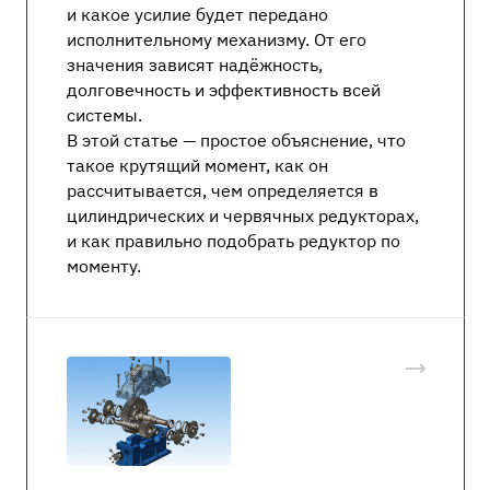
и какое усилие будет передано
исполнительному механизму. От его
значения зависят надёжность,
долговечность и эффективность всей
системы.
В этой статье — простое объяснение, что
такое крутящий момент, как он
рассчитывается, чем определяется в
цилиндрических и червячных редукторах,
и как правильно подобрать редуктор по
моменту.