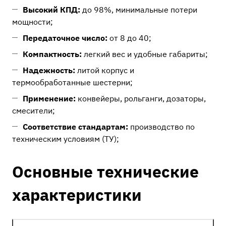
Высокий КПД:
до 98%, минимальные потери
мощности;
Передаточное число:
от 8 до 40;
Компактность:
легкий вес и удобные габариты;
Надежность:
литой корпус и
термообработанные шестерни;
Применение:
конвейеры, рольганги, дозаторы,
смесители;
Соответствие стандартам:
производство по
техническим условиям (ТУ);
Основные технические
характеристики