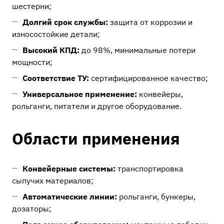
шестерни;
Долгий срок службы:
защита от коррозии и
износостойкие детали;
Высокий КПД:
до 98%, минимальные потери
мощности;
Соответствие ТУ:
сертифицированное качество;
Универсальное применение:
конвейеры,
рольганги, питатели и другое оборудование.
Области применения
Конвейерные системы:
транспортировка
сыпучих материалов;
Автоматические линии:
рольганги, бункеры,
дозаторы;