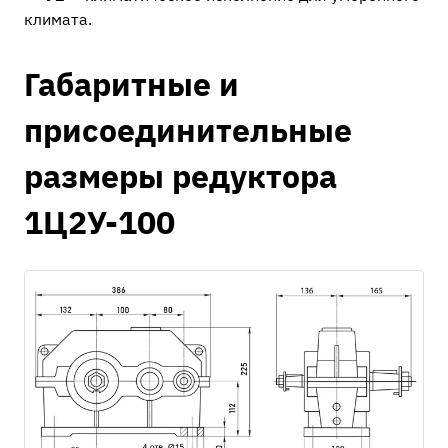
климата.
Габаритные и
присоединительные
размеры редуктора
1Ц2У-100