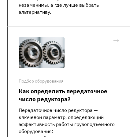
незаменимы, а где лучше выбрать
альтернативу.
Подбор оборудования
Как определить передаточное
число редуктора?
Передаточное число редуктора —
ключевой параметр, определяющий
эффективность работы грузоподъемного
оборудования: