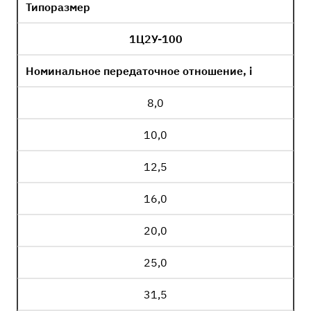
Типоразмер
1Ц2У-100
Номинальное передаточное отношение, i
8,0
10,0
12,5
16,0
20,0
25,0
31,5