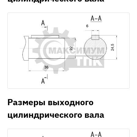
Размеры выходного
цилиндрического вала