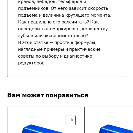
кранов, лебедок, тельферов и
подъёмников. От него зависит скорость
подъёма и величина крутящего момента.
Как правильно его рассчитать? Как
определить по маркировке, количеству
зубьев или экспериментально?
В этой статье — простые формулы,
наглядные примеры и практические
советы по выбору и диагностике
редукторов.
Вам может понравиться