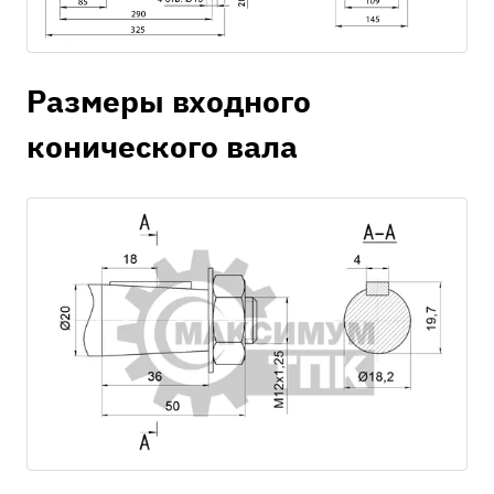
Размеры входного
конического вала