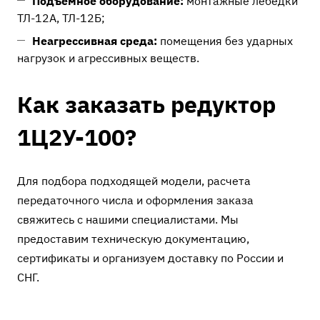
Подъемное оборудование:
монтажные лебедки
ТЛ-12А, ТЛ-12Б;
Неагрессивная среда:
помещения без ударных
нагрузок и агрессивных веществ.
Как заказать редуктор
1Ц2У-100?
Для подбора подходящей модели, расчета
передаточного числа и оформления заказа
свяжитесь с нашими специалистами. Мы
предоставим техническую документацию,
сертификаты и организуем доставку по России и
СНГ.