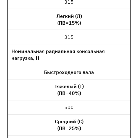
315
Легкий (Л)
(ПВ=15%)
315
Номинальная радиальная консольная
нагрузка, Н
Быстроходного вала
Тяжелый (Т)
(ПВ=40%)
500
Средний (С)
(ПВ=25%)