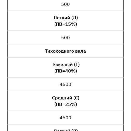
500
Легкий (Л)
(ПВ=15%)
500
Тихоходного вала
Тяжелый (Т)
(ПВ=40%)
4500
Средний (С)
(ПВ=25%)
4500