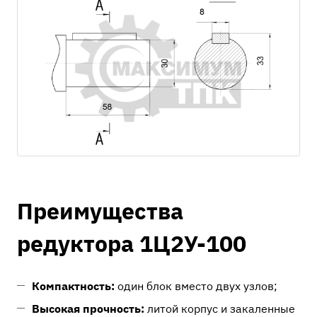
Преимущества
редуктора 1Ц2У-100
Компактность:
один блок вместо двух узлов;
Высокая прочность:
литой корпус и закаленные