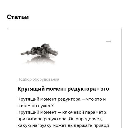
Статьи
Подбор оборудования
Крутящий момент редуктора - это
Крутящий момент редуктора — что это и
зачем он нужен?
Крутящий момент — ключевой параметр
при выборе редуктора. Он определяет,
какую нагрузку может выдержать привод