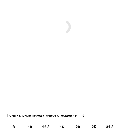
Номинальное передаточное отношение, i :
8