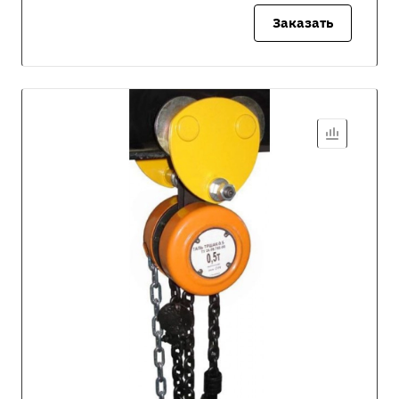
Заказать