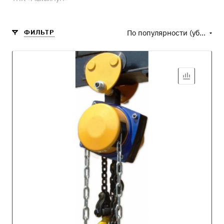
ФИЛЬТР
По популярности (убывание)