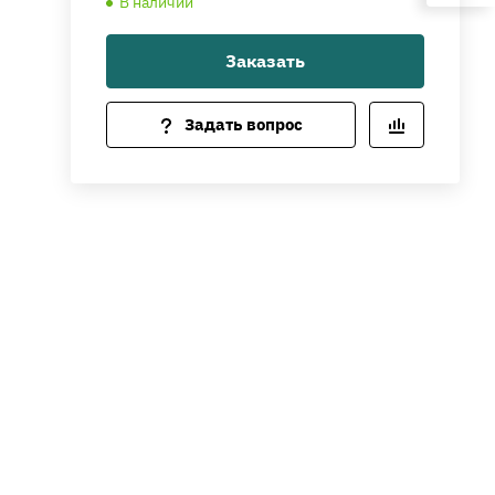
В наличии
Заказать
Задать вопрос