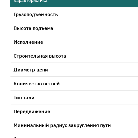
Характеристика
Грузоподъемность
Высота подъема
Исполнение
Строительная высота
Диаметр цепи
Количество ветвей
Тип тали
Передвижение
Минимальный радиус закругления пути