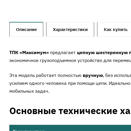
Описание
Характеристики
Как купить
ТПК «Максимум»
предлагает
цепную шестеренную 
экономичное грузоподъемное устройство для переме
Эта модель работает полностью
вручную
, без испол
усилием одного человека при помощи цепи. Идеально 
мобильных задач.
Основные технические х