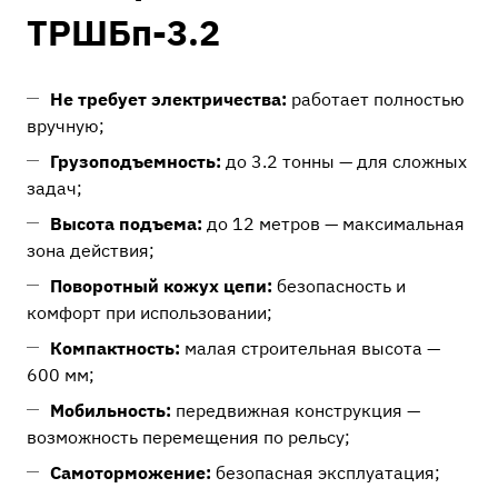
ТРШБп-3.2
Не требует электричества:
работает полностью
вручную;
Грузоподъемность:
до 3.2 тонны — для сложных
задач;
Высота подъема:
до 12 метров — максимальная
зона действия;
Поворотный кожух цепи:
безопасность и
комфорт при использовании;
Компактность:
малая строительная высота —
600 мм;
Мобильность:
передвижная конструкция —
возможность перемещения по рельсу;
Самоторможение:
безопасная эксплуатация;