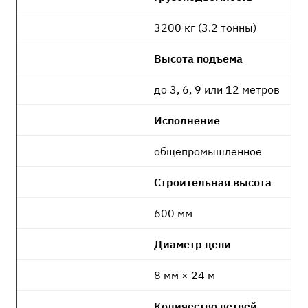
3200 кг (3.2 тонны)
Высота подъема
до 3, 6, 9 или 12 метров
Исполнение
общепромышленное
Строительная высота
600 мм
Диаметр цепи
8 мм × 24 м
Количество ветвей