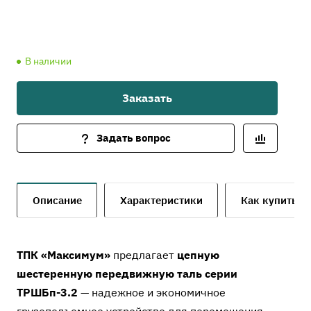
В наличии
Заказать
Задать вопрос
Описание
Характеристики
Как купить
ТПК «Максимум»
предлагает
цепную
шестеренную передвижную таль серии
ТРШБп-3.2
— надежное и экономичное