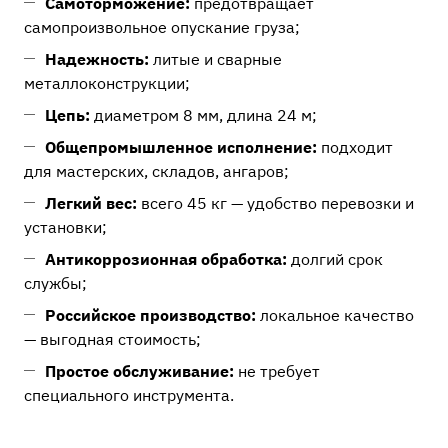
Самоторможение:
предотвращает
самопроизвольное опускание груза;
Надежность:
литые и сварные
металлоконструкции;
Цепь:
диаметром 8 мм, длина 24 м;
Общепромышленное исполнение:
подходит
для мастерских, складов, ангаров;
Легкий вес:
всего 45 кг — удобство перевозки и
установки;
Антикоррозионная обработка:
долгий срок
службы;
Российское производство:
локальное качество
— выгодная стоимость;
Простое обслуживание:
не требует
специального инструмента.