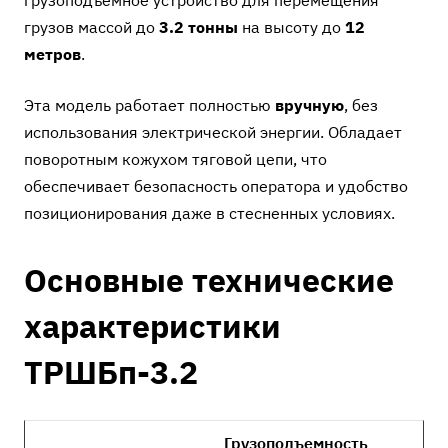
грузоподъемное устройство для перемещения
грузов массой до
3.2 тонны
на высоту до
12
метров
.
Эта модель работает полностью
вручную
, без
использования электрической энергии. Обладает
поворотным кожухом тяговой цепи, что
обеспечивает безопасность оператора и удобство
позиционирования даже в стесненных условиях.
Основные технические
характеристики
ТРШБп-3.2
Грузоподъемность