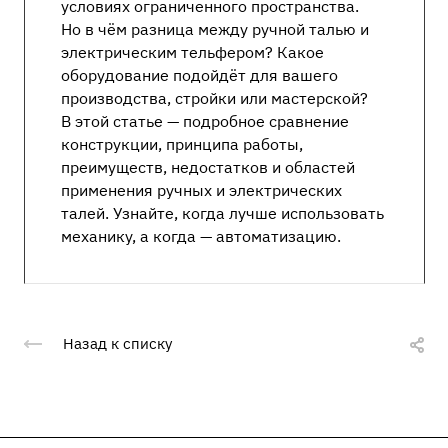
условиях ограниченного пространства.
Но в чём разница между ручной талью и
электрическим тельфером? Какое
оборудование подойдёт для вашего
производства, стройки или мастерской?
В этой статье — подробное сравнение
конструкции, принципа работы,
преимуществ, недостатков и областей
применения ручных и электрических
талей. Узнайте, когда лучше использовать
механику, а когда — автоматизацию.
Назад к списку