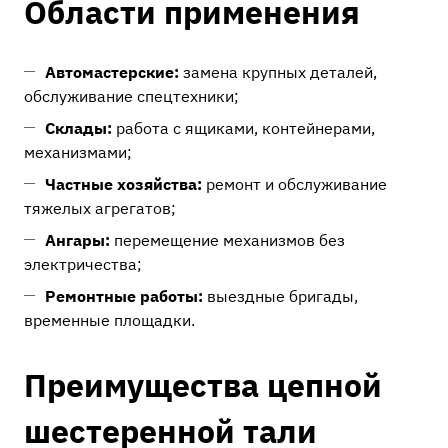
Области применения
Автомастерские:
замена крупных деталей,
обслуживание спецтехники;
Склады:
работа с ящиками, контейнерами,
механизмами;
Частные хозяйства:
ремонт и обслуживание
тяжелых агрегатов;
Ангары:
перемещение механизмов без
электричества;
Ремонтные работы:
выездные бригады,
временные площадки.
Преимущества цепной
шестеренной тали