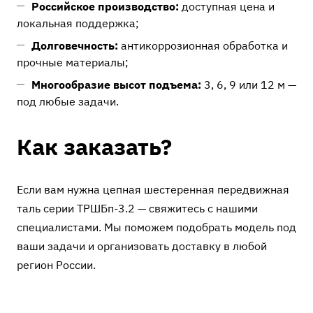
Российское производство:
доступная цена и
локальная поддержка;
Долговечность:
антикоррозионная обработка и
прочные материалы;
Многообразие высот подъема:
3, 6, 9 или 12 м —
под любые задачи.
Как заказать?
Если вам нужна цепная шестеренная передвижная
таль серии ТРШБп-3.2 — свяжитесь с нашими
специалистами. Мы поможем подобрать модель под
ваши задачи и организовать доставку в любой
регион России.