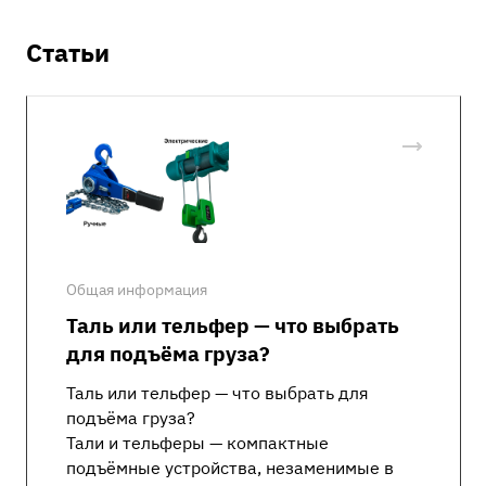
Статьи
Общая информация
Таль или тельфер — что выбрать
для подъёма груза?
Таль или тельфер — что выбрать для
подъёма груза?
Тали и тельферы — компактные
подъёмные устройства, незаменимые в