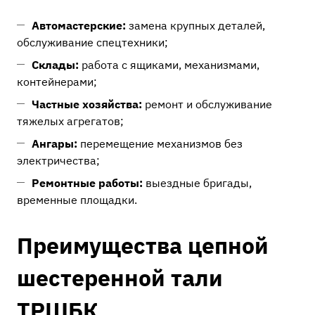
Автомастерские:
замена крупных деталей,
обслуживание спецтехники;
Склады:
работа с ящиками, механизмами,
контейнерами;
Частные хозяйства:
ремонт и обслуживание
тяжелых агрегатов;
Ангары:
перемещение механизмов без
электричества;
Ремонтные работы:
выездные бригады,
временные площадки.
Преимущества цепной
шестеренной тали
ТРШБК