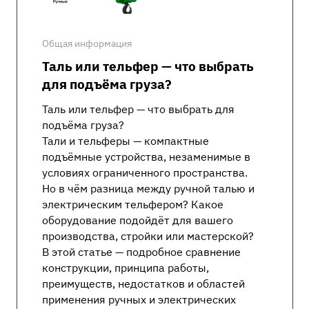
Общая информация
Таль или тельфер — что выбрать
для подъёма груза?
Таль или тельфер — что выбрать для
подъёма груза?
Тали и тельферы — компактные
подъёмные устройства, незаменимые в
условиях ограниченного пространства.
Но в чём разница между ручной талью и
электрическим тельфером? Какое
оборудование подойдёт для вашего
производства, стройки или мастерской?
В этой статье — подробное сравнение
конструкции, принципа работы,
преимуществ, недостатков и областей
применения ручных и электрических