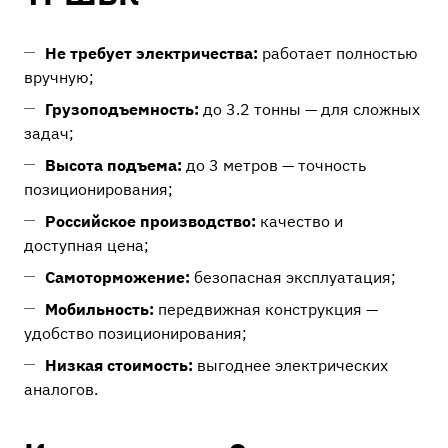
Не требует электричества:
работает полностью
вручную;
Грузоподъемность:
до 3.2 тонны — для сложных
задач;
Высота подъема:
до 3 метров — точность
позиционирования;
Российское производство:
качество и
доступная цена;
Самоторможение:
безопасная эксплуатация;
Мобильность:
передвижная конструкция —
удобство позиционирования;
Низкая стоимость:
выгоднее электрических
аналогов.