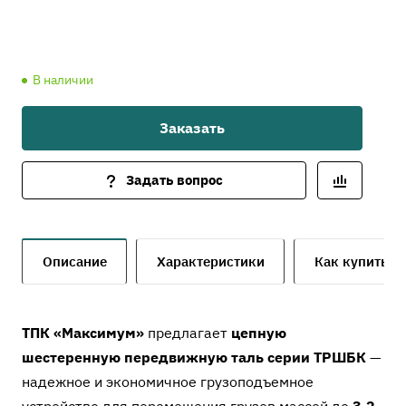
В наличии
Заказать
Задать вопрос
Описание
Характеристики
Как купить
ТПК «Максимум»
предлагает
цепную
шестеренную передвижную таль серии ТРШБК
—
надежное и экономичное грузоподъемное