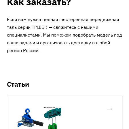
Как заказать?
Если вам нужна цепная шестеренная передвижная
таль серии ТРШБК — свяжитесь с нашими
специалистами. Мы поможем подобрать модель под
ваши задачи и организовать доставку в любой
регион России.
Статьи