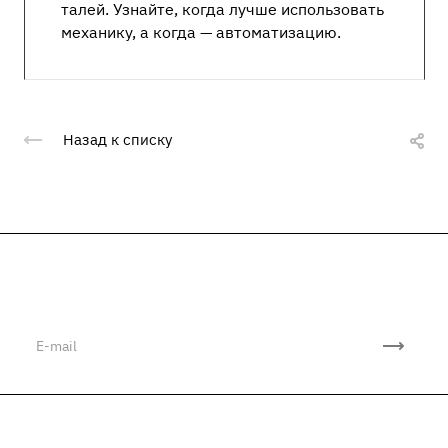
талей. Узнайте, когда лучше использовать
механику, а когда — автоматизацию.
Назад к списку
Подписывайтесь
на новости и акции
Компания