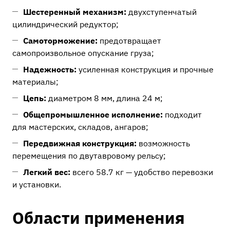
Шестеренный механизм:
двухступенчатый
цилиндрический редуктор;
Самоторможение:
предотвращает
самопроизвольное опускание груза;
Надежность:
усиленная конструкция и прочные
материалы;
Цепь:
диаметром 8 мм, длина 24 м;
Общепромышленное исполнение:
подходит
для мастерских, складов, ангаров;
Передвижная конструкция:
возможность
перемещения по двутавровому рельсу;
Легкий вес:
всего 58.7 кг — удобство перевозки
и установки.
Области применения