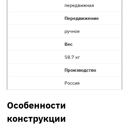
передвижная
Передвижение
ручное
Вес
58.7 кг
Производство
Россия
Особенности
конструкции