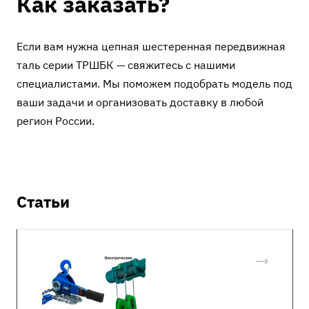
Как заказать?
Если вам нужна цепная шестеренная передвижная
таль серии ТРШБК — свяжитесь с нашими
специалистами. Мы поможем подобрать модель под
ваши задачи и организовать доставку в любой
регион России.
Статьи