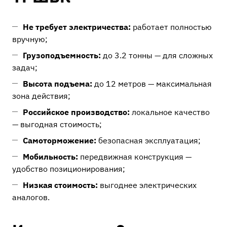
Не требует электричества:
работает полностью
вручную;
Грузоподъемность:
до 3.2 тонны — для сложных
задач;
Высота подъема:
до 12 метров — максимальная
зона действия;
Российское производство:
локальное качество
— выгодная стоимость;
Самоторможение:
безопасная эксплуатация;
Мобильность:
передвижная конструкция —
удобство позиционирования;
Низкая стоимость:
выгоднее электрических
аналогов.