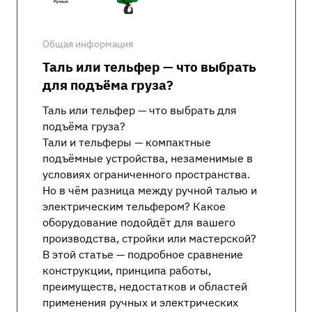
Общая информация
Таль или тельфер — что выбрать
для подъёма груза?
Таль или тельфер — что выбрать для
подъёма груза?
Тали и тельферы — компактные
подъёмные устройства, незаменимые в
условиях ограниченного пространства.
Но в чём разница между ручной талью и
электрическим тельфером? Какое
оборудование подойдёт для вашего
производства, стройки или мастерской?
В этой статье — подробное сравнение
конструкции, принципа работы,
преимуществ, недостатков и областей
применения ручных и электрических