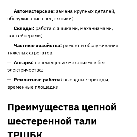
Автомастерские:
замена крупных деталей,
обслуживание спецтехники;
Склады:
работа с ящиками, механизмами,
контейнерами;
Частные хозяйства:
ремонт и обслуживание
тяжелых агрегатов;
Ангары:
перемещение механизмов без
электричества;
Ремонтные работы:
выездные бригады,
временные площадки.
Преимущества цепной
шестеренной тали
ТРШБК