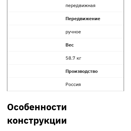
передвижная
Передвижение
ручное
Вес
58.7 кг
Производство
Россия
Особенности
конструкции