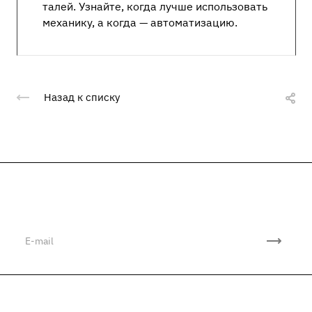
талей. Узнайте, когда лучше использовать
механику, а когда — автоматизацию.
Назад к списку
Подписывайтесь
на новости и акции
Компания