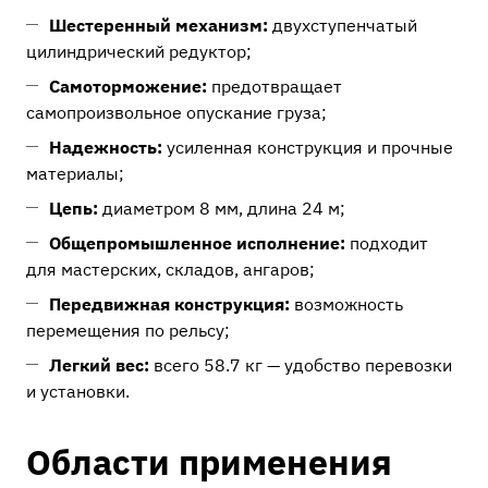
Шестеренный механизм:
двухступенчатый
цилиндрический редуктор;
Самоторможение:
предотвращает
самопроизвольное опускание груза;
Надежность:
усиленная конструкция и прочные
материалы;
Цепь:
диаметром 8 мм, длина 24 м;
Общепромышленное исполнение:
подходит
для мастерских, складов, ангаров;
Передвижная конструкция:
возможность
перемещения по рельсу;
Легкий вес:
всего 58.7 кг — удобство перевозки
и установки.
Области применения