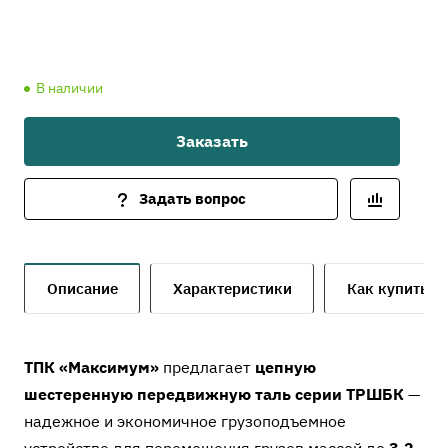
В наличии
Заказать
Задать вопрос
Описание
Характеристики
Как купить
ТПК «Максимум»
предлагает
цепную
шестеренную передвижную таль серии ТРШБК
—
надежное и экономичное грузоподъемное