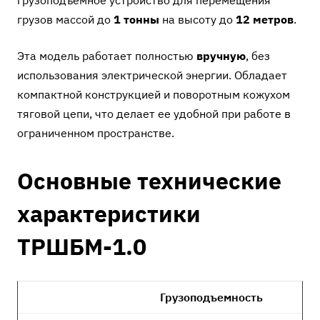
грузоподъемное устройство для перемещения
грузов массой до
1 тонны
на высоту до
12 метров
.
Эта модель работает полностью
вручную
, без
использования электрической энергии. Обладает
компактной конструкцией и поворотным кожухом
тяговой цепи, что делает ее удобной при работе в
ограниченном пространстве.
Основные технические
характеристики
ТРШБМ-1.0
Грузоподъемность