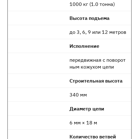
1000 кг (1.0 тонна)
Высота подъема
до 3, 6, 9 или 12 метров
Исполнение
передвижная с поворот
ным кожухом цепи
Строительная высота
340 мм
Диаметр цепи
6 мм × 18 м
Количество ветвей