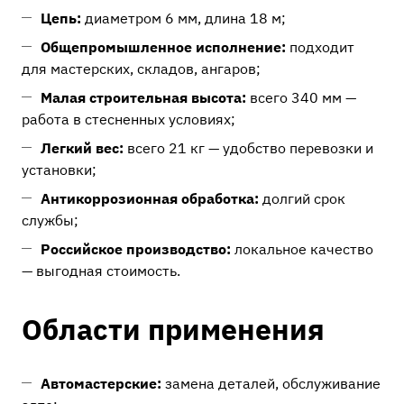
Цепь:
диаметром 6 мм, длина 18 м;
Общепромышленное исполнение:
подходит
для мастерских, складов, ангаров;
Малая строительная высота:
всего 340 мм —
работа в стесненных условиях;
Легкий вес:
всего 21 кг — удобство перевозки и
установки;
Антикоррозионная обработка:
долгий срок
службы;
Российское производство:
локальное качество
— выгодная стоимость.
Области применения
Автомастерские:
замена деталей, обслуживание