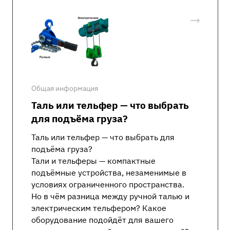
Общая информация
Таль или тельфер — что выбрать
для подъёма груза?
Таль или тельфер — что выбрать для
подъёма груза?
Тали и тельферы — компактные
подъёмные устройства, незаменимые в
условиях ограниченного пространства.
Но в чём разница между ручной талью и
электрическим тельфером? Какое
оборудование подойдёт для вашего