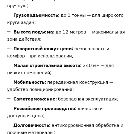
вручную;
Грузоподъемность:
до 1 тонны — для широкого
круга задач;
Высота подъема:
до 12 метров — максимальная
зона действия;
Поворотный кожух цепи:
безопасность и
комфорт при использовании;
Малая строительная высота:
340 мм — для
низких помещений;
Мобильность:
передвижная конструкция —
удобство позиционирования;
Самоторможение:
безопасная эксплуатация;
Российское производство:
качество и
доступная цена;
Долговечность:
антикоррозионная обработка и
прочные материалы;