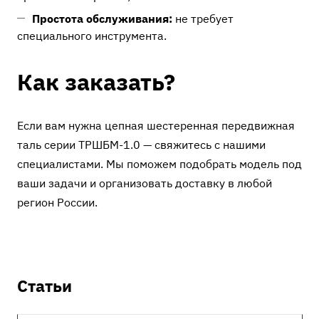
Простота обслуживания:
не требует
специального инструмента.
Как заказать?
Если вам нужна цепная шестеренная передвижная
таль серии ТРШБМ-1.0 — свяжитесь с нашими
специалистами. Мы поможем подобрать модель под
ваши задачи и организовать доставку в любой
регион России.
Статьи