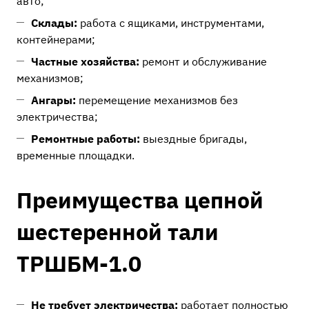
авто;
Склады:
работа с ящиками, инструментами,
контейнерами;
Частные хозяйства:
ремонт и обслуживание
механизмов;
Ангары:
перемещение механизмов без
электричества;
Ремонтные работы:
выездные бригады,
временные площадки.
Преимущества цепной
шестеренной тали
ТРШБМ-1.0
Не требует электричества:
работает полностью