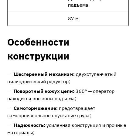
подъема
87 м
Особенности
конструкции
Шестеренный механизм:
двухступенчатый
цилиндрический редуктор;
Поворотный кожух цепи:
360° — оператор
находится вне зоны подъема;
Самоторможение:
предотвращает
самопроизвольное опускание груза;
Надежность:
усиленная конструкция и прочные
материалы;