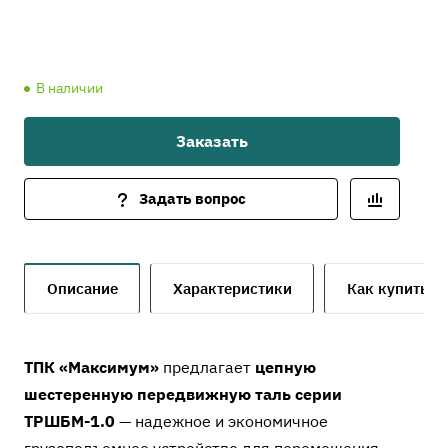
В наличии
Заказать
Задать вопрос
Описание
Характеристики
Как купить
ТПК «Максимум»
предлагает
цепную
шестеренную передвижную таль серии
ТРШБМ-1.0
— надежное и экономичное