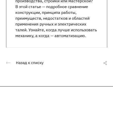
производства, стройки или мастерской?
В этой статье — подробное сравнение
конструкции, принципа работы,
преимуществ, недостатков и областей
применения ручных и электрических
талей. Узнайте, когда лучше использовать
механику, а когда — автоматизацию.
Назад к списку
Подписывайтесь
на новости и акции