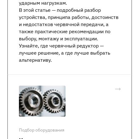
ударным нагрузкам.
В этой статье — подробный разбор
устройства, принципа работы, достоинств
и недостатков червячной передачи, а
также практические рекомендации по
выбору, монтажу и эксплуатации.
Узнайте, где червячный редуктор —
лучшее решение, а где лучше выбрать
альтернативу.
Подбор оборудования