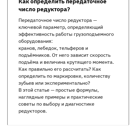
Как определить передаточное
число редуктора?
Передаточное число редуктора —
ключевой параметр, определяющий
эффективность работы грузоподъемного
оборудования:
кранов, лебедок, тельферов и
подъёмников. От него зависит скорость
подъёма и величина крутящего момента.
Как правильно его рассчитать? Как
определить по маркировке, количеству
зубьев или экспериментально?
В этой статье — простые формулы,
наглядные примеры и практические
советы по выбору и диагностике
редукторов.