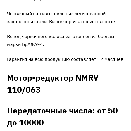
Червячный вал изготовлен из легированной
закаленной стали. Витки червяка шлифованные.
Венец червячного колеса изготовлен из бронзы
марки БрАЖ9-4.
Гарантия на всю продукцию составляет 12 месяцев
Мотор-редуктор NMRV
110/063
Передаточные числа: от 50
до 10000