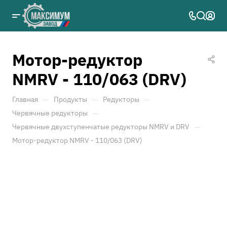
Мотор-редуктор
NMRV - 110/063 (DRV)
—
—
—
Главная
Продукты
Редукторы
—
Червячные редукторы
—
Червячные двухступенчатые редукторы NMRV и DRV
Мотор-редуктор NMRV - 110/063 (DRV)