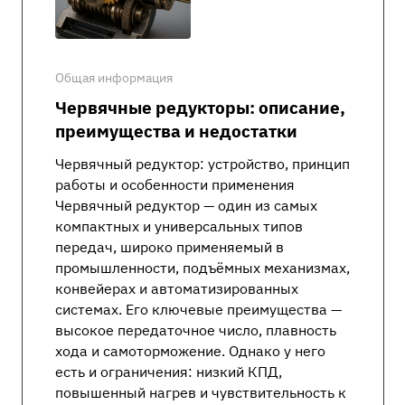
Общая информация
Червячные редукторы: описание,
преимущества и недостатки
Червячный редуктор: устройство, принцип
работы и особенности применения
Червячный редуктор — один из самых
компактных и универсальных типов
передач, широко применяемый в
промышленности, подъёмных механизмах,
конвейерах и автоматизированных
системах. Его ключевые преимущества —
высокое передаточное число, плавность
хода и самоторможение. Однако у него
есть и ограничения: низкий КПД,
повышенный нагрев и чувствительность к