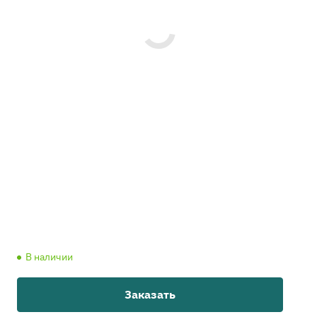
В наличии
Заказать