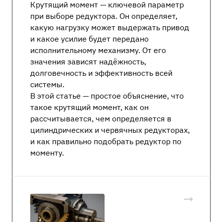
Крутящий момент — ключевой параметр
при выборе редуктора. Он определяет,
какую нагрузку может выдержать привод
и какое усилие будет передано
исполнительному механизму. От его
значения зависят надёжность,
долговечность и эффективность всей
системы.
В этой статье — простое объяснение, что
такое крутящий момент, как он
рассчитывается, чем определяется в
цилиндрических и червячных редукторах,
и как правильно подобрать редуктор по
моменту.