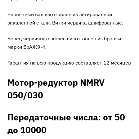
Червячный вал изготовлен из легированной
закаленной стали. Витки червяка шлифованные.
Венец червячного колеса изготовлен из бронзы
марки БрАЖ9-4.
Гарантия на всю продукцию составляет 12 месяцев
Мотор-редуктор NMRV
050/030
Передаточные числа: от 50
до 10000