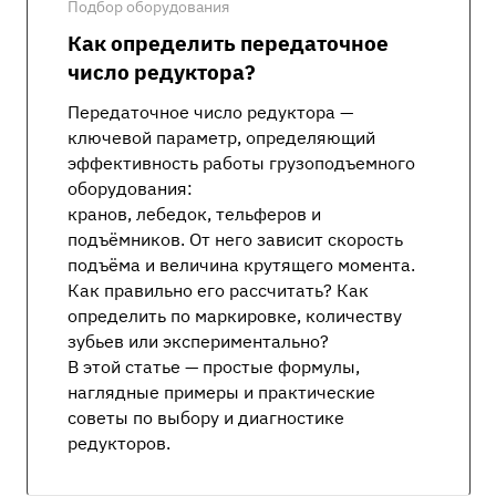
Подбор оборудования
Как определить передаточное
число редуктора?
Передаточное число редуктора —
ключевой параметр, определяющий
эффективность работы грузоподъемного
оборудования:
кранов, лебедок, тельферов и
подъёмников. От него зависит скорость
подъёма и величина крутящего момента.
Как правильно его рассчитать? Как
определить по маркировке, количеству
зубьев или экспериментально?
В этой статье — простые формулы,
наглядные примеры и практические
советы по выбору и диагностике
редукторов.