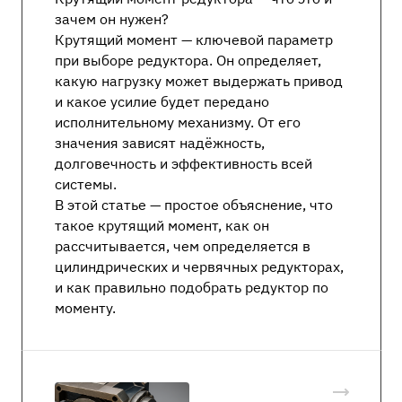
зачем он нужен?
Крутящий момент — ключевой параметр
при выборе редуктора. Он определяет,
какую нагрузку может выдержать привод
и какое усилие будет передано
исполнительному механизму. От его
значения зависят надёжность,
долговечность и эффективность всей
системы.
В этой статье — простое объяснение, что
такое крутящий момент, как он
рассчитывается, чем определяется в
цилиндрических и червячных редукторах,
и как правильно подобрать редуктор по
моменту.