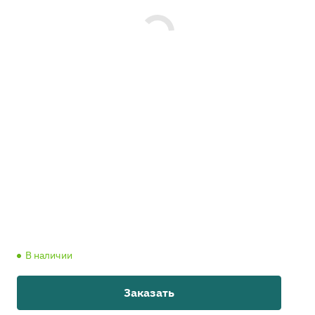
В наличии
Заказать