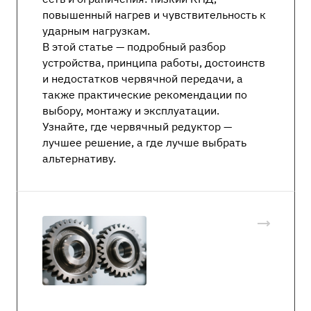
повышенный нагрев и чувствительность к
ударным нагрузкам.
В этой статье — подробный разбор
устройства, принципа работы, достоинств
и недостатков червячной передачи, а
также практические рекомендации по
выбору, монтажу и эксплуатации.
Узнайте, где червячный редуктор —
лучшее решение, а где лучше выбрать
альтернативу.