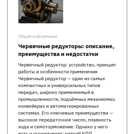
Общая информация
Червячные редукторы: описание,
преимущества и недостатки
Червячный редуктор: устройство, принцип
работы и особенности применения
Червячный редуктор — один из самых
компактных и универсальных типов
передач, широко применяемый в
промышленности, подъёмных механизмах,
конвейерах и автоматизированных
системах. Его ключевые преимущества —
высокое передаточное число, плавность
хода и самоторможение. Однако у него
есть и ограничения: низкий КПД,