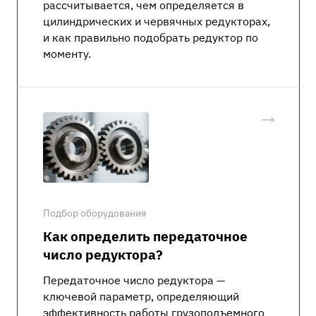
рассчитывается, чем определяется в
цилиндрических и червячных редукторах,
и как правильно подобрать редуктор по
моменту.
Подбор оборудования
Как определить передаточное
число редуктора?
Передаточное число редуктора —
ключевой параметр, определяющий
эффективность работы грузоподъемного