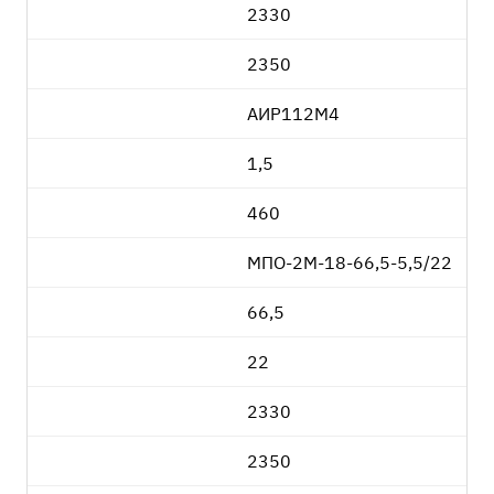
2330
2350
АИР112М4
1,5
460
МПО-2М-18-66,5-5,5/22
66,5
22
2330
2350