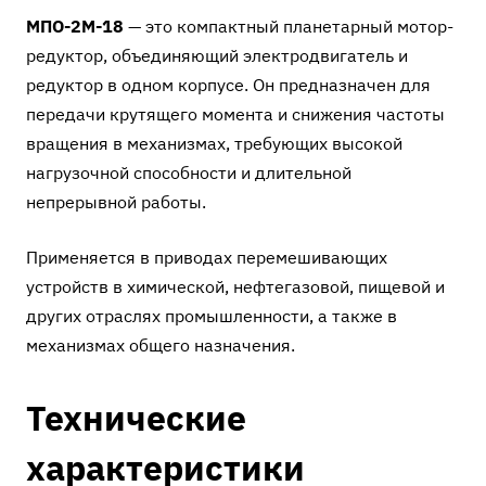
МПО-2М-18
— это компактный планетарный мотор-
редуктор, объединяющий электродвигатель и
редуктор в одном корпусе. Он предназначен для
передачи крутящего момента и снижения частоты
вращения в механизмах, требующих высокой
нагрузочной способности и длительной
непрерывной работы.
Применяется в приводах перемешивающих
устройств в химической, нефтегазовой, пищевой и
других отраслях промышленности, а также в
механизмах общего назначения.
Технические
характеристики