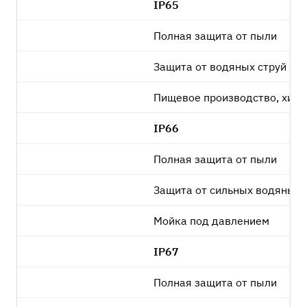
IP65
Полная защита от пыли
Защита от водяных струй
Пищевое производство, хим
IP66
Полная защита от пыли
Защита от сильных водяных 
Мойка под давлением
IP67
Полная защита от пыли