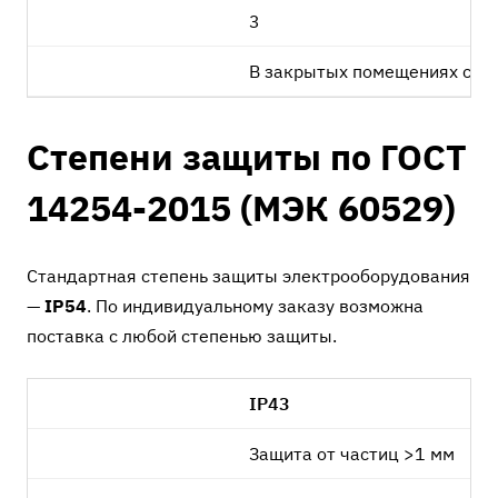
3
В закрытых помещениях с ес
Степени защиты по ГОСТ
14254-2015 (МЭК 60529)
Стандартная степень защиты электрооборудования
—
IP54
. По индивидуальному заказу возможна
поставка с любой степенью защиты.
IP43
Защита от частиц >1 мм