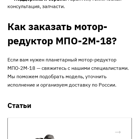
консультация, запчасти.
Как заказать мотор-
редуктор МПО-2М-18?
Если вам нужен планетарный мотор-редуктор
МПО-2М-18 — свяжитесь с нашими специалистами.
Мы поможем подобрать модель, уточнить
исполнение и организуем доставку по России.
Статьи