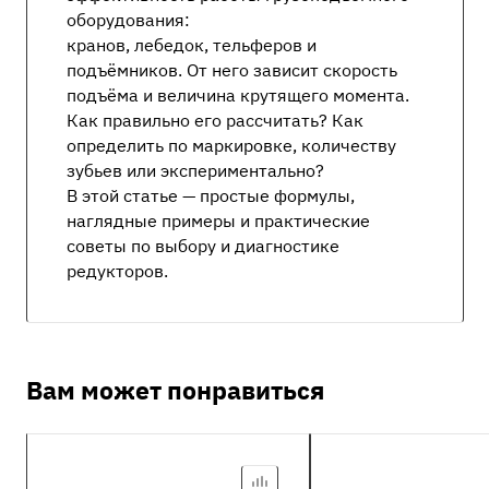
оборудования:
кранов, лебедок, тельферов и
подъёмников. От него зависит скорость
подъёма и величина крутящего момента.
Как правильно его рассчитать? Как
определить по маркировке, количеству
зубьев или экспериментально?
В этой статье — простые формулы,
наглядные примеры и практические
советы по выбору и диагностике
редукторов.
Вам может понравиться