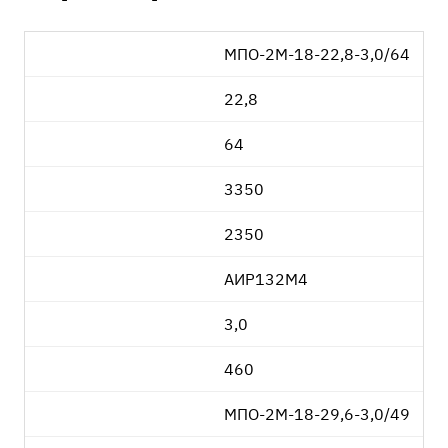
МПО-2М-18-22,8-3,0/64
22,8
64
3350
2350
АИР132М4
3,0
460
МПО-2М-18-29,6-3,0/49