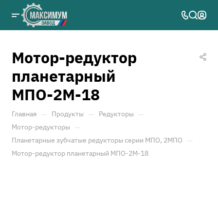
Мотор-редуктор
планетарный
МПО-2М-18
—
—
—
Главная
Продукты
Редукторы
—
Мотор-редукторы
—
Планетарные зубчатые редукторы серии МПО, 2МПО
Мотор-редуктор планетарный МПО-2М-18