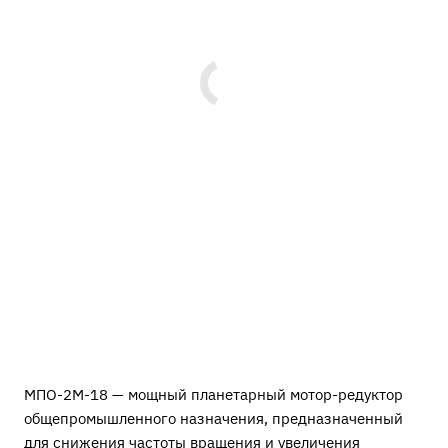
МПО-2М-18 — мощный планетарный мотор-редуктор
общепромышленного назначения, предназначенный
для снижения частоты вращения и увеличения