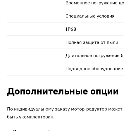
Временное погружение до 1 
Специальные условия
IP68
Полная защита от пыли
Длительное погружение (по з
Подводное оборудование
Дополнительные опции
По индивидуальному заказу мотор-редуктор может
быть укомплектован: