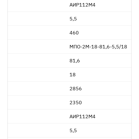
АИР112М4
5,5
460
МПО-2М-18-81,6-5,5/18
81,6
18
2856
2350
АИР112М4
5,5