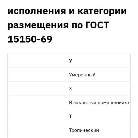
исполнения и категории
размещения по ГОСТ
15150-69
У
Умеренный
3
В закрытых помещениях с ес
Т
Тропический