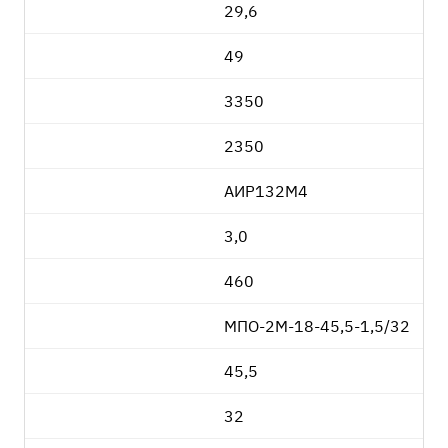
29,6
49
3350
2350
АИР132М4
3,0
460
МПО-2М-18-45,5-1,5/32
45,5
32