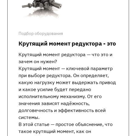
Подбор оборудования
Крутящий момент редуктора - это
Крутящий момент редуктора — что это и
зачем он нужен?
Крутящий момент — ключевой параметр
при выборе редуктора. Он определяет,
какую нагрузку может выдержать привод
и какое усилие будет передано
исполнительному механизму. От его
значения зависят надёжность,
долговечность и эффективность всей
системы.
В этой статье — простое объяснение, что
такое крутящий момент, как он