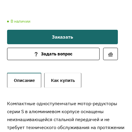
В наличии
Заказать
Задать вопрос
Описание
Как купить
Компактные одноступенчатые мотор-редукторы
серии S в алюминиевом корпусе оснащены
неизнашивающейся стальной передачей и не
требует технического обслуживания на протяжении