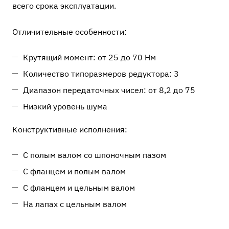
всего срока эксплуатации.
Отличительные особенности:
Крутящий момент: от 25 до 70 Нм
Количество типоразмеров редуктора: 3
Диапазон передаточных чисел: от 8,2 до 75
Низкий уровень шума
Конструктивные исполнения:
С полым валом со шпоночным пазом
С фланцем и полым валом
С фланцем и цельным валом
На лапах с цельным валом