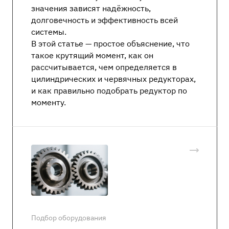
значения зависят надёжность,
долговечность и эффективность всей
системы.
В этой статье — простое объяснение, что
такое крутящий момент, как он
рассчитывается, чем определяется в
цилиндрических и червячных редукторах,
и как правильно подобрать редуктор по
моменту.
Подбор оборудования