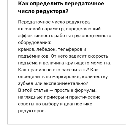
Как определить передаточное
число редуктора?
Передаточное число редуктора —
ключевой параметр, определяющий
эффективность работы грузоподъемного
оборудования:
кранов, лебедок, тельферов и
подъёмников. От него зависит скорость
подъёма и величина крутящего момента.
Как правильно его рассчитать? Как
определить по маркировке, количеству
зубьев или экспериментально?
В этой статье — простые формулы,
наглядные примеры и практические
советы по выбору и диагностике
редукторов.