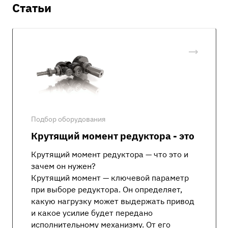
Статьи
Подбор оборудования
Крутящий момент редуктора - это
Крутящий момент редуктора — что это и
зачем он нужен?
Крутящий момент — ключевой параметр
при выборе редуктора. Он определяет,
какую нагрузку может выдержать привод
и какое усилие будет передано
исполнительному механизму. От его