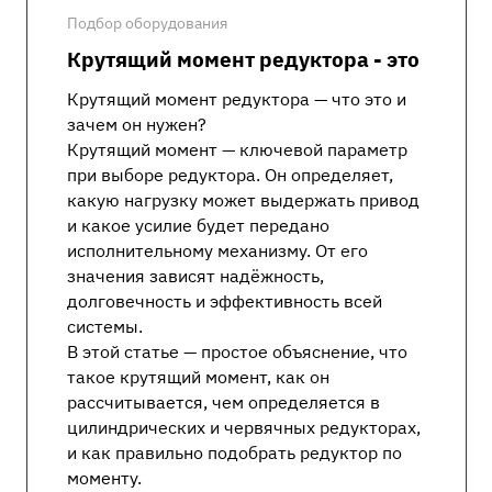
Подбор оборудования
Крутящий момент редуктора - это
Крутящий момент редуктора — что это и
зачем он нужен?
Крутящий момент — ключевой параметр
при выборе редуктора. Он определяет,
какую нагрузку может выдержать привод
и какое усилие будет передано
исполнительному механизму. От его
значения зависят надёжность,
долговечность и эффективность всей
системы.
В этой статье — простое объяснение, что
такое крутящий момент, как он
рассчитывается, чем определяется в
цилиндрических и червячных редукторах,
и как правильно подобрать редуктор по
моменту.