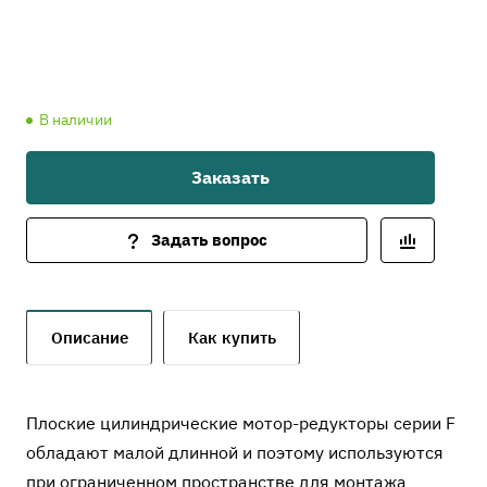
В наличии
Заказать
Задать вопрос
Описание
Как купить
Плоские цилиндрические мотор-редукторы серии F
обладают малой длинной и поэтому используются
при ограниченном пространстве для монтажа