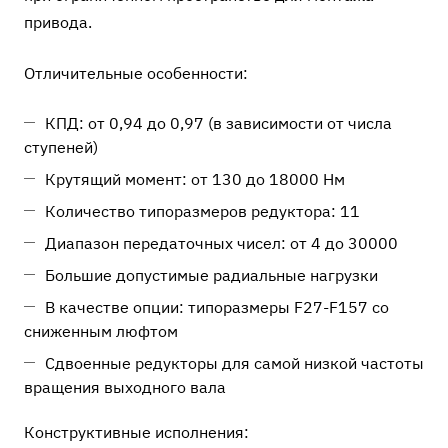
привода.
Отличительные особенности:
КПД: от 0,94 до 0,97 (в зависимости от числа
ступеней)
Крутящий момент: от 130 до 18000 Нм
Количество типоразмеров редуктора: 11
Диапазон передаточных чисел: от 4 до 30000
Большие допустимые радиальные нагрузки
В качестве опции: типоразмеры F27-F157 со
сниженным люфтом
Сдвоенные редукторы для самой низкой частоты
вращения выходного вала
Конструктивные исполнения: