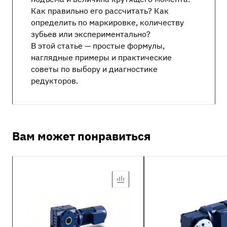
Как правильно его рассчитать? Как
определить по маркировке, количеству
зубьев или экспериментально?
В этой статье — простые формулы,
наглядные примеры и практические
советы по выбору и диагностике
редукторов.
Вам может понравиться