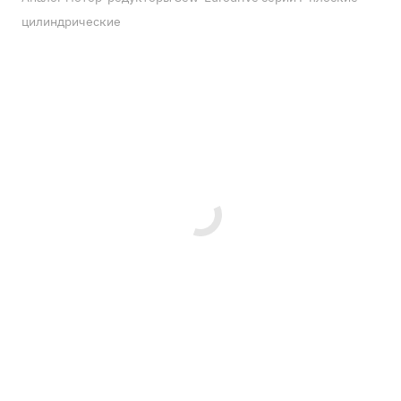
цилиндрические