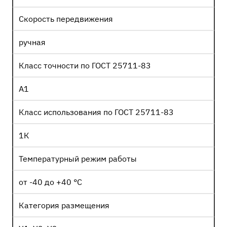
Скорость передвижения
ручная
Класс точности по ГОСТ 25711-83
А1
Класс использования по ГОСТ 25711-83
1К
Температурный режим работы
от -40 до +40 °С
Категория размещения