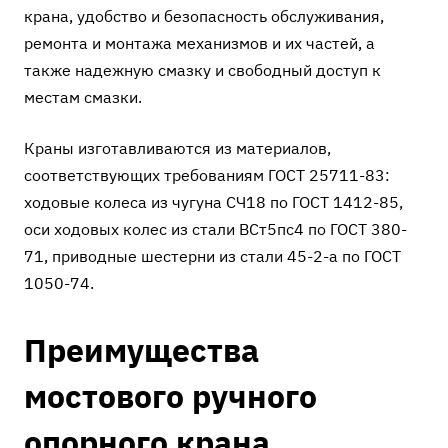
крана, удобство и безопасность обслуживания,
ремонта и монтажа механизмов и их частей, а
также надежную смазку и свободный доступ к
местам смазки.
Краны изготавливаются из материалов,
соответствующих требованиям ГОСТ 25711-83:
ходовые колеса из чугуна СЧ18 по ГОСТ 1412-85,
оси ходовых колес из стали ВСт5пс4 по ГОСТ 380-
71, приводные шестерни из стали 45-2-а по ГОСТ
1050-74.
Преимущества
мостового ручного
опорного крана