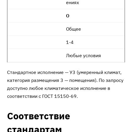
ениях
О
Общее
1-4
Любые условия
Стандартное исполнение — У3 (умеренный климат,
категория размещения 3 — помещения). По запросу
доступно любое климатическое исполнение в
соответствии с ГОСТ 15150-69.
Соответствие
стандартам