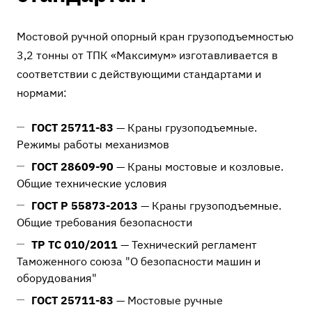
Мостовой ручной опорный кран грузоподъемностью
3,2 тонны от ТПК «Максимум» изготавливается в
соответствии с действующими стандартами и
нормами:
ГОСТ 25711-83
— Краны грузоподъемные.
Режимы работы механизмов
ГОСТ 28609-90
— Краны мостовые и козловые.
Общие технические условия
ГОСТ Р 55873-2013
— Краны грузоподъемные.
Общие требования безопасности
ТР ТС 010/2011
— Технический регламент
Таможенного союза "О безопасности машин и
оборудования"
ГОСТ 25711-83
— Мостовые ручные