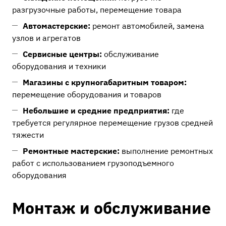
разгрузочные работы, перемещение товара
Автомастерские:
ремонт автомобилей, замена
узлов и агрегатов
Сервисные центры:
обслуживание
оборудования и техники
Магазины с крупногабаритным товаром:
перемещение оборудования и товаров
Небольшие и средние предприятия:
где
требуется регулярное перемещение грузов средней
тяжести
Ремонтные мастерские:
выполнение ремонтных
работ с использованием грузоподъемного
оборудования
Монтаж и обслуживание