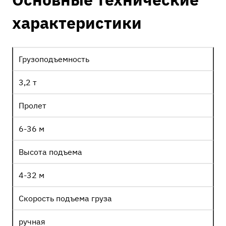
характеристики
Грузоподъемность
3,2 т
Пролет
6-36 м
Высота подъема
4-32 м
Скорость подъема груза
ручная