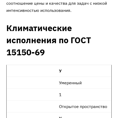
соотношение цены и качества для задач с низкой
интенсивностью использования.
Климатические
исполнения по ГОСТ
15150-69
У
Умеренный
1
Открытое пространство