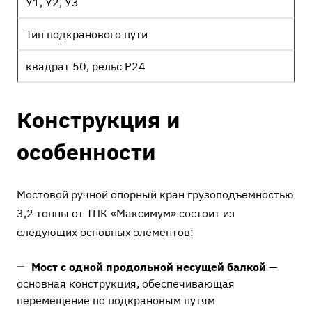
У1, У2, У3
Тип подкранового пути
квадрат 50, рельс Р24
Конструкция и
особенности
Мостовой ручной опорный кран грузоподъемностью
3,2 тонны от ТПК «Максимум» состоит из
следующих основных элементов:
Мост с одной продольной несущей балкой
—
основная конструкция, обеспечивающая
перемещение по подкрановым путям