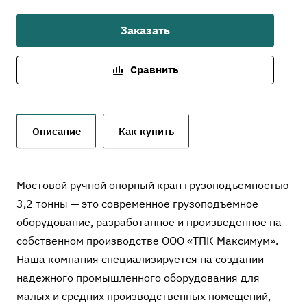
Заказать
Сравнить
Описание
Как купить
Мостовой ручной опорный кран грузоподъемностью
3,2 тонны — это современное грузоподъемное
оборудование, разработанное и произведенное на
собственном производстве ООО «ТПК Максимум».
Наша компания специализируется на создании
надежного промышленного оборудования для
малых и средних производственных помещений,