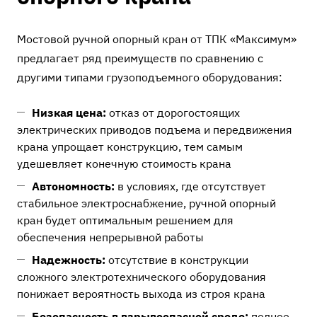
Мостовой ручной опорный кран от ТПК «Максимум»
предлагает ряд преимуществ по сравнению с
другими типами грузоподъемного оборудования:
Низкая цена:
отказ от дорогостоящих
электрических приводов подъема и передвижения
крана упрощает конструкцию, тем самым
удешевляет конечную стоимость крана
Автономность:
в условиях, где отсутствует
стабильное электроснабжение, ручной опорный
кран будет оптимальным решением для
обеспечения непрерывной работы
Надежность:
отсутствие в конструкции
сложного электротехнического оборудования
понижает вероятность выхода из строя крана
Безопасность в взрывоопасной среде:
полное