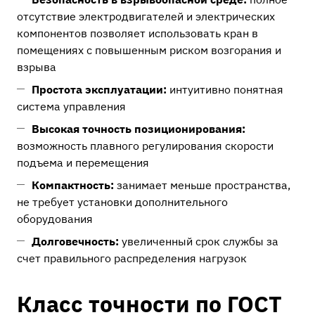
отсутствие электродвигателей и электрических
компонентов позволяет использовать кран в
помещениях с повышенным риском возгорания и
взрыва
Простота эксплуатации:
интуитивно понятная
система управления
Высокая точность позиционирования:
возможность плавного регулирования скорости
подъема и перемещения
Компактность:
занимает меньше пространства,
не требует установки дополнительного
оборудования
Долговечность:
увеличенный срок службы за
счет правильного распределения нагрузок
Класс точности по ГОСТ