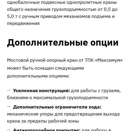
однобалочные подвесные однопролетные краны
общего назначения грузоподъемностью от 0,5 до
5,0 т с ручным приводом механизмов подъема и
передвижения
Дополнительные опции
Мостовой ручной опорный кран от ТПК «Максимум»
может быть оснащен следующими
дополнительными опциями:
Усиленная конструкция:
для работы с грузами,
близкими к максимальной грузоподъемности
Дополнительные ограничители хода:
механические упоры для предотвращения выхода
крана за пределы рабочей зоны
Антикоррозийное покрытие:
для работы в