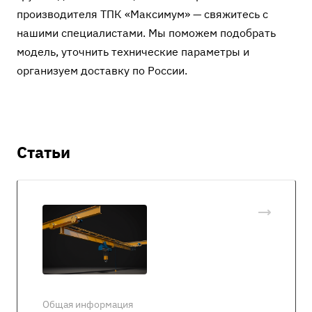
производителя ТПК «Максимум» — свяжитесь с
нашими специалистами. Мы поможем подобрать
модель, уточнить технические параметры и
организуем доставку по России.
Статьи
Общая информация