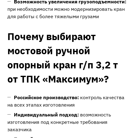
Возможность увеличения грузоподъемности:
при необходимости можно модернизировать кран
для работы с более тяжелыми грузами
Почему выбирают
мостовой ручной
опорный кран г/п 3,2 т
от ТПК «Максимум»?
Российское производство:
контроль качества
на всех этапах изготовления
Индивидуальный подход:
возможность
изготовления под конкретные требования
заказчика