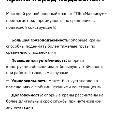
Мостовой ручной опорный кран от ТПК «Максимум»
предлагает ряд преимуществ по сравнению с
подвесной конструкцией:
Большая грузоподъемность:
опорные краны
способны поднимать более тяжелые грузы по
сравнению с подвесными
Повышенная устойчивость:
опорная
конструкция обеспечивает большую устойчивость
при работе с тяжелыми грузами
Универсальность:
может быть установлен в
помещениях с любыми несущими конструкциями
Долговечность:
опорные краны рассчитаны на
более длительный срок службы при интенсивной
эксплуатации