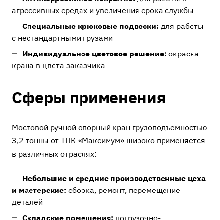
агрессивных средах и увеличения срока службы
Специальные крюковые подвески:
для работы
с нестандартными грузами
Индивидуальное цветовое решение:
окраска
крана в цвета заказчика
Сферы применения
Мостовой ручной опорный кран грузоподъемностью
3,2 тонны от ТПК «Максимум» широко применяется
в различных отраслях:
Небольшие и средние производственные цеха
и мастерские:
сборка, ремонт, перемещение
деталей
Складские помещения:
погрузочно-