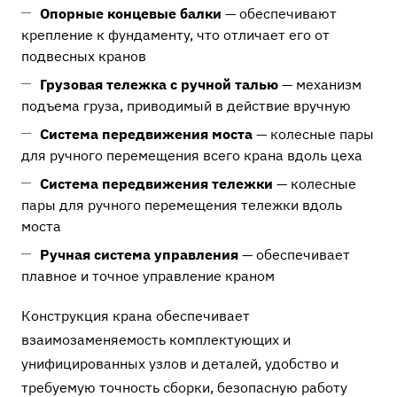
Опорные концевые балки
— обеспечивают
крепление к фундаменту, что отличает его от
подвесных кранов
Грузовая тележка с ручной талью
— механизм
подъема груза, приводимый в действие вручную
Система передвижения моста
— колесные пары
для ручного перемещения всего крана вдоль цеха
Система передвижения тележки
— колесные
пары для ручного перемещения тележки вдоль
моста
Ручная система управления
— обеспечивает
плавное и точное управление краном
Конструкция крана обеспечивает
взаимозаменяемость комплектующих и
унифицированных узлов и деталей, удобство и
требуемую точность сборки, безопасную работу