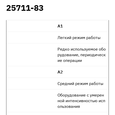
25711-83
А1
Легкий режим работы
Редко используемое обо
рудование, периодическ
ие операции
А2
Средний режим работы
Оборудование с умерен
ной интенсивностью исп
ользования