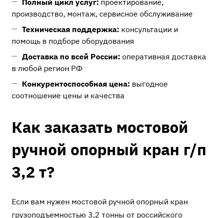
Полный цикл услуг:
проектирование,
производство, монтаж, сервисное обслуживание
Техническая поддержка:
консультации и
помощь в подборе оборудования
Доставка по всей России:
оперативная доставка
в любой регион РФ
Конкурентоспособная цена:
выгодное
соотношение цены и качества
Как заказать мостовой
ручной опорный кран г/п
3,2 т?
Если вам нужен мостовой ручной опорный кран
грузоподъемностью 3,2 тонны от российского