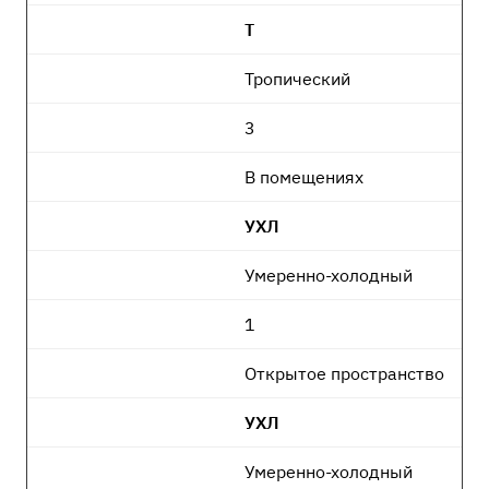
Т
Тропический
3
В помещениях
УХЛ
Умеренно-холодный
1
Открытое пространство
УХЛ
Умеренно-холодный