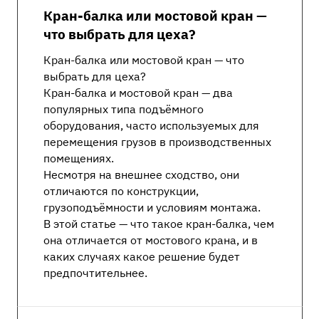
Кран-балка или мостовой кран —
что выбрать для цеха?
Кран-балка или мостовой кран — что
выбрать для цеха?
Кран-балка и мостовой кран — два
популярных типа подъёмного
оборудования, часто используемых для
перемещения грузов в производственных
помещениях.
Несмотря на внешнее сходство, они
отличаются по конструкции,
грузоподъёмности и условиям монтажа.
В этой статье — что такое кран-балка, чем
она отличается от мостового крана, и в
каких случаях какое решение будет
предпочтительнее.