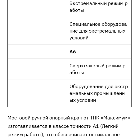
Экстремальный режим р
аботы
Специальное оборудова
ние для экстремальных
условий
А6
Сверхтяжелый режим р
аботы
Оборудование для экстр
емальных промышленн
ых условий
Мостовой ручной опорный кран от ТПК «Максимум»
изготавливается в классе точности А1 (Легкий
режим работы), что обеспечивает оптимальное