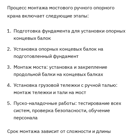
Процесс монтажа мостового ручного опорного
крана включает следующие этапы:
Подготовка фундамента для установки опорных
концевых балок
Установка опорных концевых балок на
подготовленный фундамент
Монтаж моста: установка и закрепление
продольной балки на концевых балках
Установка грузовой тележки с ручной талью:
монтаж тележки и тали на мост
Пуско-наладочные работы: тестирование всех
систем, проверка безопасности, обучение
персонала
Срок монтажа зависит от сложности и длины