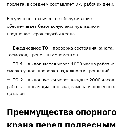
пролета, в среднем составляет 3-5 рабочих дней.
Регулярное техническое обслуживание
обеспечивает безопасную эксплуатацию и
продлевает срок службы крана:
Ежедневное ТО
– проверка состояния каната,
тормозов, крепежных элементов
ТО-1
– выполняется через 1000 часов работы:
смазка узлов, проверка надежности креплений
ТО-2
– выполняется через каждые 2000 часов
работы: полная диагностика, замена изношенных
деталей
Преимущества опорного
крана перед подвесным