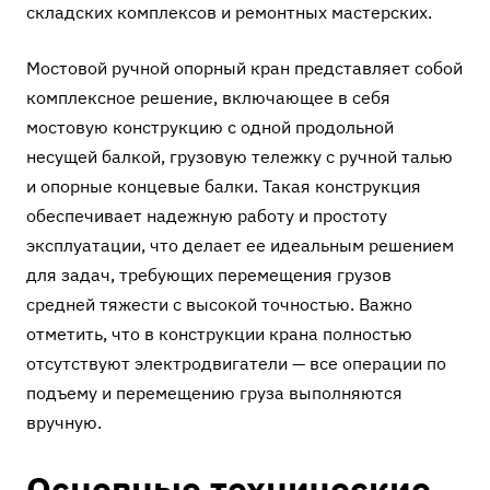
складских комплексов и ремонтных мастерских.
Мостовой ручной опорный кран представляет собой
комплексное решение, включающее в себя
мостовую конструкцию с одной продольной
несущей балкой, грузовую тележку с ручной талью
и опорные концевые балки. Такая конструкция
обеспечивает надежную работу и простоту
эксплуатации, что делает ее идеальным решением
для задач, требующих перемещения грузов
средней тяжести с высокой точностью. Важно
отметить, что в конструкции крана полностью
отсутствуют электродвигатели — все операции по
подъему и перемещению груза выполняются
вручную.
Основные технические