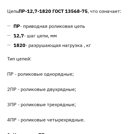
Цепь
ПР-12,7-1820 ГОСТ 13568-75
, что означает:
ПР
- приводная роликовая цепь
12,7
- шаг цепи, мм
1820
- разрушающая нагрузка , кг
Тип цепей:
ПР - роликовые однорядные;
2ПР - роликовые двухрядные;
3ПР - роликовые трехрядные;
4ПР - роликовые четырехрядные.