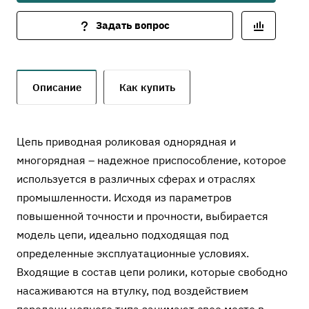
Задать вопрос
Описание
Как купить
Цепь приводная роликовая однорядная и
многорядная – надежное приспособление, которое
используется в различных сферах и отраслях
промышленности. Исходя из параметров
повышенной точности и прочности, выбирается
модель цепи, идеально подходящая под
определенные эксплуатационные условиях.
Входящие в состав цепи ролики, которые свободно
насаживаются на втулку, под воздействием