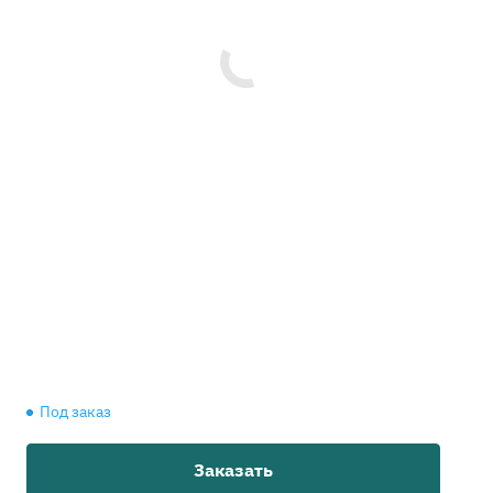
Под заказ
Заказать