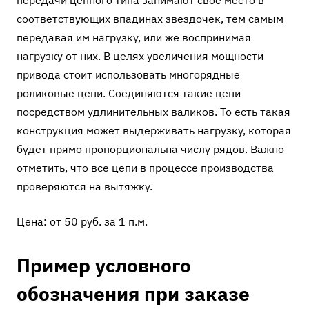
передачи цепного типа занимают свое место в
соответствующих впадинах звездочек, тем самым
передавая им нагрузку, или же воспринимая
нагрузку от них. В целях увеличения мощности
привода стоит использовать многорядные
роликовые цепи. Соединяются такие цепи
посредством удлинительных валиков. То есть такая
конструкция может выдерживать нагрузку, которая
будет прямо пропорциональна числу рядов. Важно
отметить, что все цепи в процессе производства
проверяются на вытяжку.
Цена: от 50 руб. за 1 п.м.
Пример условного
обозначения при заказе