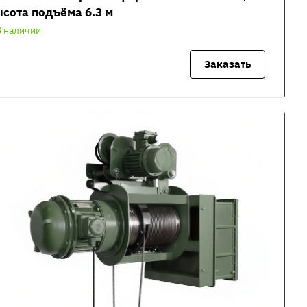
сота подъёма 6.3 м
В наличии
Заказать