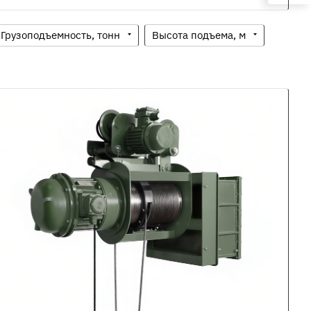
Грузоподъемность, тонн
Высота подъема, м