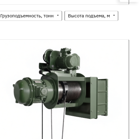
Грузоподъемность, тонн
Высота подъема, м