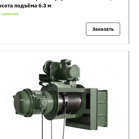
сота подъёма 6.3 м
В наличии
Заказать