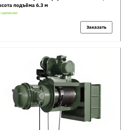
сота подъёма 6.3 м
В наличии
Заказать