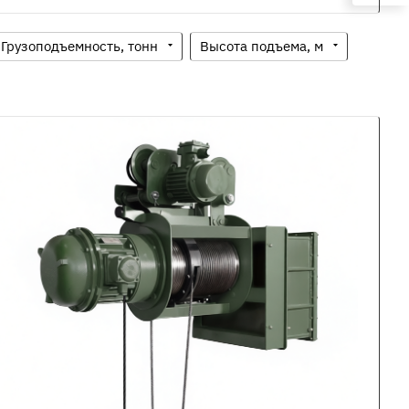
Грузоподъемность, тонн
Высота подъема, м