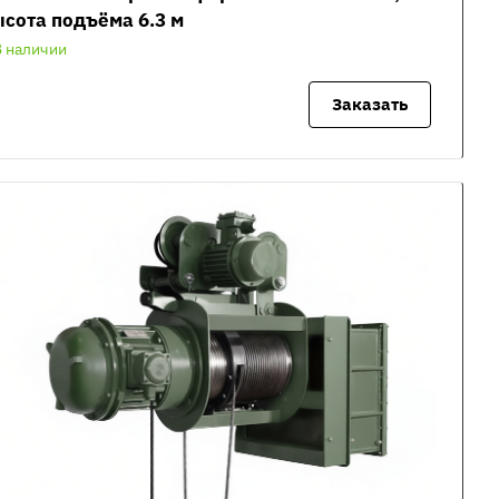
сота подъёма 6.3 м
В наличии
Заказать