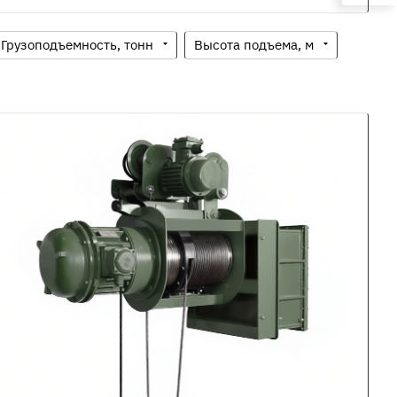
Грузоподъемность, тонн
Высота подъема, м