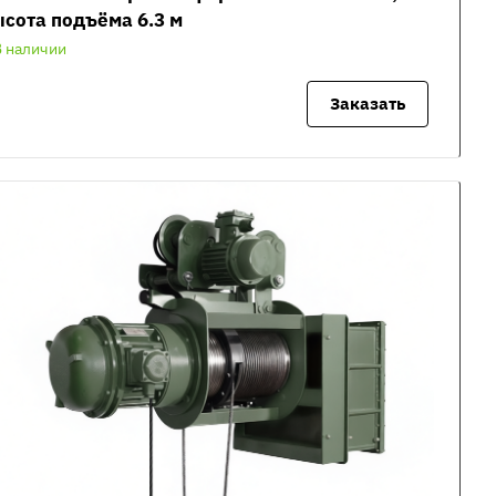
сота подъёма 6.3 м
В наличии
Заказать