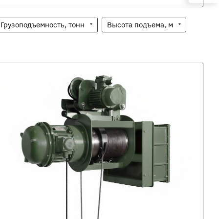
Грузоподъемность, тонн
Высота подъема, м