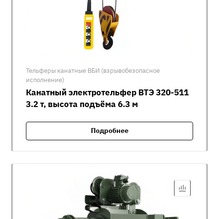
Тельферы канатные ВБИ (взрывобезопасное
исполнение)
Канатный электротельфер ВТЭ 320-511
3.2 т, высота подъёма 6.3 м
Подробнее