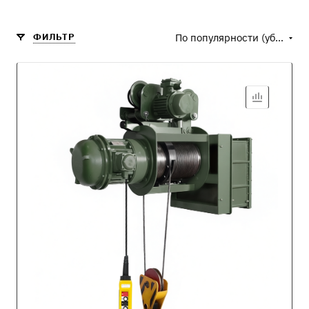
ФИЛЬТР
По популярности (убывание)