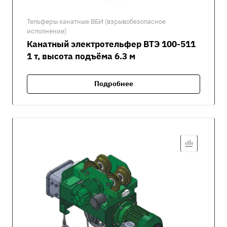
Тельферы канатные ВБИ (взрывобезопасное
исполнение)
Канатный электротельфер ВТЭ 100-511
1 т, высота подъёма 6.3 м
Подробнее