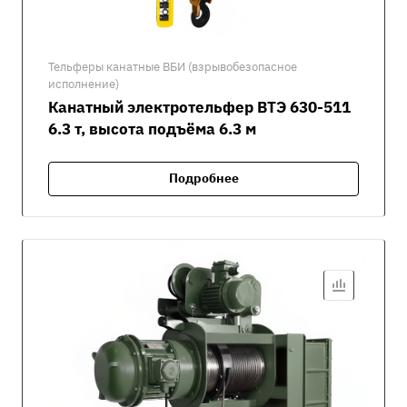
Тельферы канатные ВБИ (взрывобезопасное
исполнение)
Канатный электротельфер ВТЭ 630-511
6.3 т, высота подъёма 6.3 м
Подробнее