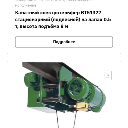
исполнение)
Канатный электротельфер ВТ51322
стационарный (подвесной) на лапах 0.5
т, высота подъёма 8 м
Подробнее