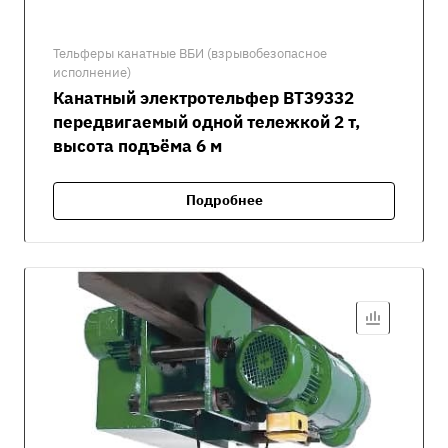
Тельферы канатные ВБИ (взрывобезопасное
исполнение)
Канатный электротельфер ВТ39332
передвигаемый одной тележкой 2 т,
высота подъёма 6 м
Подробнее