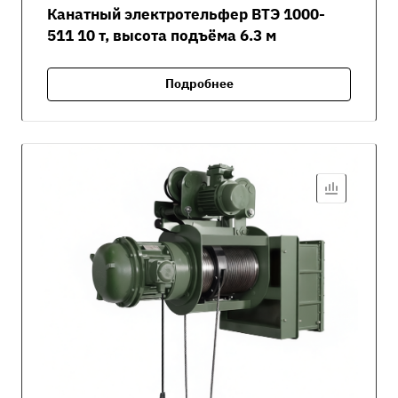
Канатный электротельфер ВТЭ 1000-
511 10 т, высота подъёма 6.3 м
Подробнее