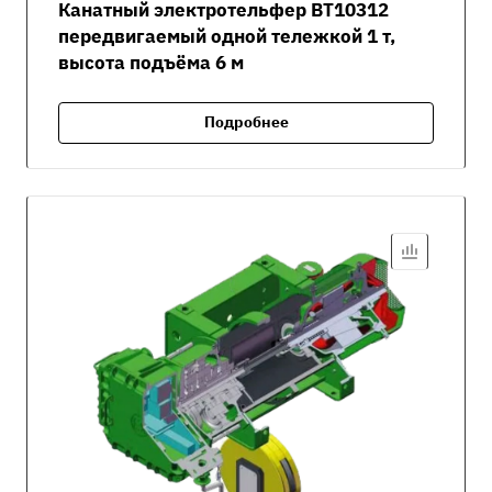
Канатный электротельфер ВТ10312
передвигаемый одной тележкой 1 т,
высота подъёма 6 м
Подробнее