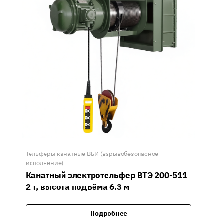
Тельферы канатные ВБИ (взрывобезопасное
исполнение)
Канатный электротельфер ВТЭ 200-511
2 т, высота подъёма 6.3 м
Подробнее