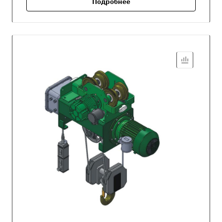
Подробнее