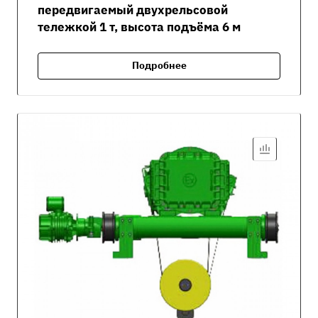
передвигаемый двухрельсовой
тележкой 1 т, высота подъёма 6 м
Подробнее