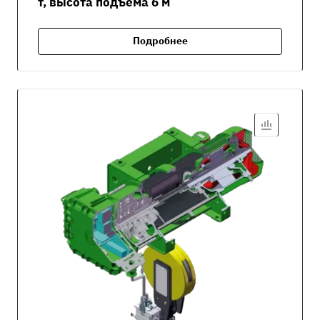
т, высота подъёма 6 м
Подробнее