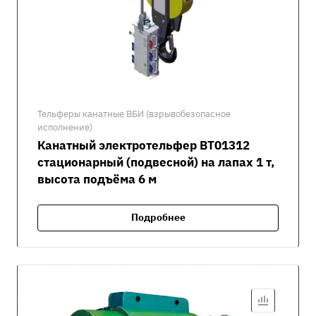
Тельферы канатные ВБИ (взрывобезопасное
исполнение)
Канатный электротельфер ВТ01312
стационарный (подвесной) на лапах 1 т,
высота подъёма 6 м
Подробнее