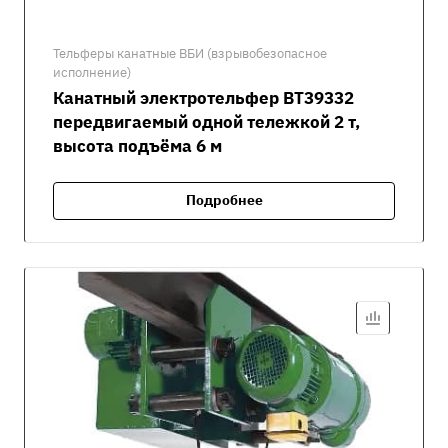
Тельферы канатные ВБИ (взрывобезопасное
исполнение)
Канатный электротельфер ВТ39332
передвигаемый одной тележкой 2 т,
высота подъёма 6 м
Подробнее