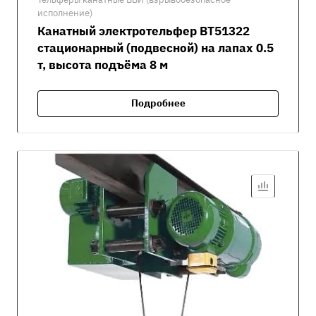
исполнение)
Канатный электротельфер ВТ51322
стационарный (подвесной) на лапах 0.5
т, высота подъёма 8 м
Подробнее