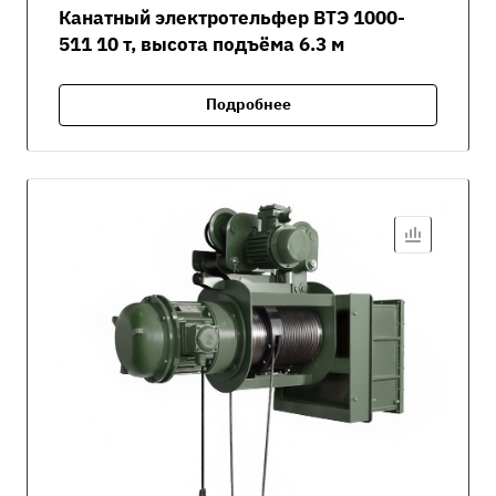
Канатный электротельфер ВТЭ 1000-
511 10 т, высота подъёма 6.3 м
Подробнее