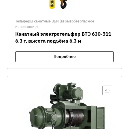
Тельферы канатные ВБИ (взрывобезопасное
исполнение)
Канатный электротельфер ВТЭ 630-511
6.3 т, высота подъёма 6.3 м
Подробнее