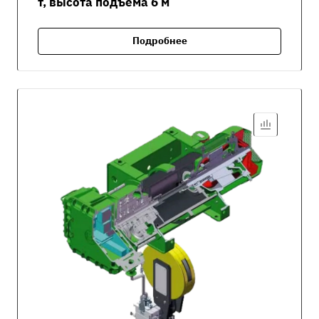
т, высота подъёма 6 м
Подробнее