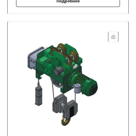
Подробнее