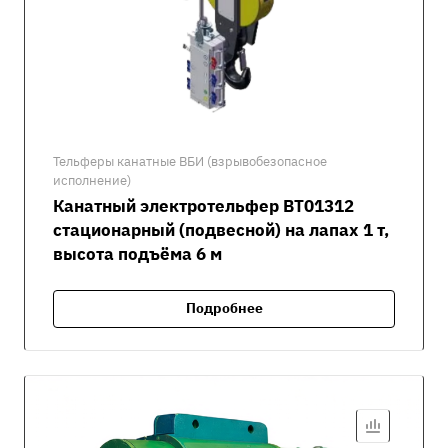
Тельферы канатные ВБИ (взрывобезопасное
исполнение)
Канатный электротельфер ВТ01312
стационарный (подвесной) на лапах 1 т,
высота подъёма 6 м
Подробнее