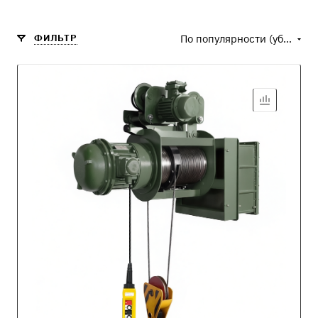
ФИЛЬТР
По популярности (убывание)