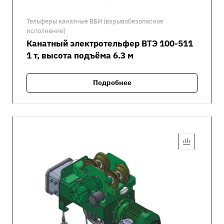
Тельферы канатные ВБИ (взрывобезопасное
исполнение)
Канатный электротельфер ВТЭ 100-511
1 т, высота подъёма 6.3 м
Подробнее