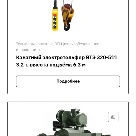
Тельферы канатные ВБИ (взрывобезопасное
исполнение)
Канатный электротельфер ВТЭ 320-511
3.2 т, высота подъёма 6.3 м
Подробнее