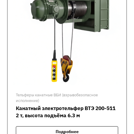
Тельферы канатные ВБИ (взрывобезопасное
исполнение)
Канатный электротельфер ВТЭ 200-511
2 т, высота подъёма 6.3 м
Подробнее