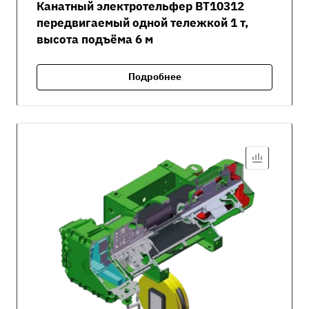
Канатный электротельфер ВТ10312
передвигаемый одной тележкой 1 т,
высота подъёма 6 м
Подробнее