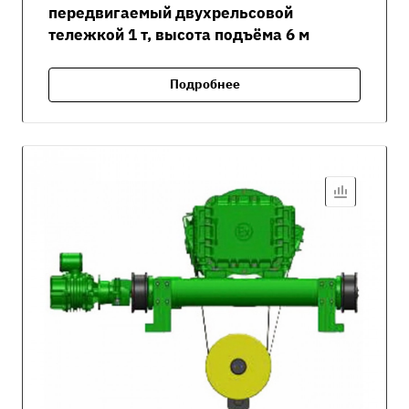
передвигаемый двухрельсовой
тележкой 1 т, высота подъёма 6 м
Подробнее