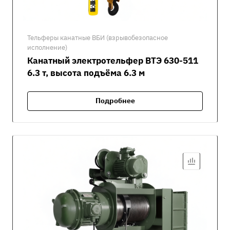
Тельферы канатные ВБИ (взрывобезопасное
исполнение)
Канатный электротельфер ВТЭ 630-511
6.3 т, высота подъёма 6.3 м
Подробнее