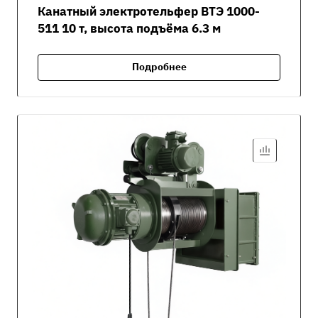
Канатный электротельфер ВТЭ 1000-
511 10 т, высота подъёма 6.3 м
Подробнее