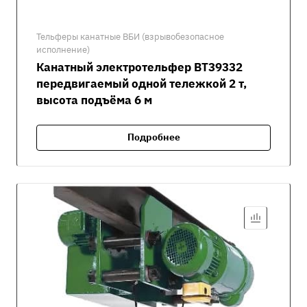
Тельферы канатные ВБИ (взрывобезопасное
исполнение)
Канатный электротельфер ВТ39332
передвигаемый одной тележкой 2 т,
высота подъёма 6 м
Подробнее