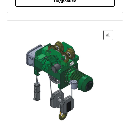
Подробнее