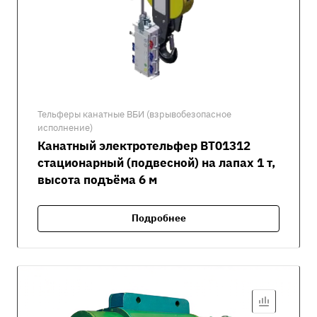
Тельферы канатные ВБИ (взрывобезопасное
исполнение)
Канатный электротельфер ВТ01312
стационарный (подвесной) на лапах 1 т,
высота подъёма 6 м
Подробнее