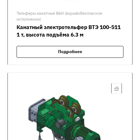
Тельферы канатные ВБИ (взрывобезопасное
исполнение)
Канатный электротельфер ВТЭ 100-511
1 т, высота подъёма 6.3 м
Подробнее