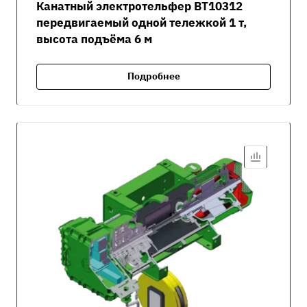
Канатный электротельфер ВТ10312
передвигаемый одной тележкой 1 т,
высота подъёма 6 м
Подробнее