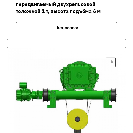
передвигаемый двухрельсовой
тележкой 1 т, высота подъёма 6 м
Подробнее