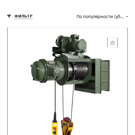
ФИЛЬТР
По популярности (убывание)