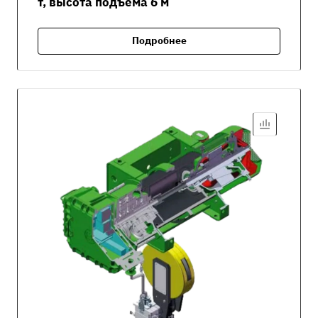
т, высота подъёма 6 м
Подробнее