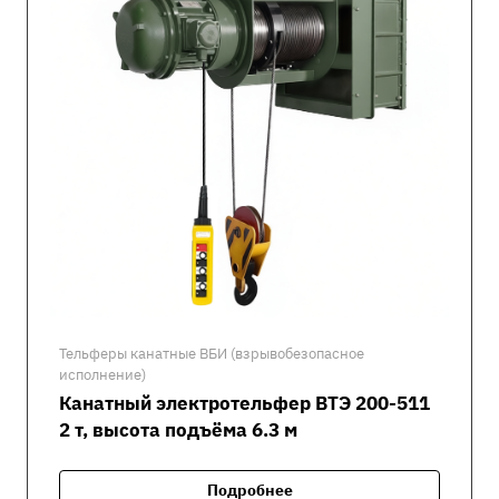
Тельферы канатные ВБИ (взрывобезопасное
исполнение)
Канатный электротельфер ВТЭ 200-511
2 т, высота подъёма 6.3 м
Подробнее