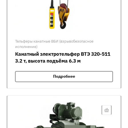
Тельферы канатные ВБИ (взрывобезопасное
исполнение)
Канатный электротельфер ВТЭ 320-511
3.2 т, высота подъёма 6.3 м
Подробнее