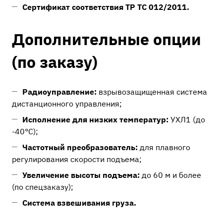
Сертификат соответствия ТР ТС 012/2011.
Дополнительные опции
(по заказу)
Радиоуправление:
взрывозащищенная система
дистанционного управления;
Исполнение для низких температур:
УХЛ1 (до
-40°C);
Частотный преобразователь:
для плавного
регулирования скорости подъема;
Увеличение высоты подъема:
до 60 м и более
(по спецзаказу);
Система взвешивания груза.