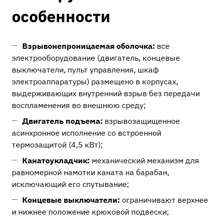
особенности
Взрывонепроницаемая оболочка:
все
электрооборудование (двигатель, концевые
выключатели, пульт управления, шкаф
электроаппаратуры) размещено в корпусах,
выдерживающих внутренний взрыв без передачи
воспламенения во внешнюю среду;
Двигатель подъема:
взрывозащищенное
асинхронное исполнение со встроенной
термозащитой (4,5 кВт);
Канатоукладчик:
механический механизм для
равномерной намотки каната на барабан,
исключающий его спутывание;
Концевые выключатели:
ограничивают верхнее
и нижнее положение крюковой подвески;