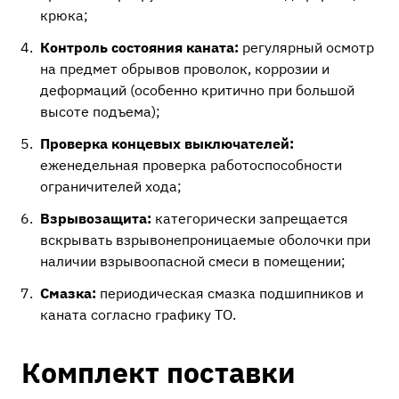
крюка;
Контроль состояния каната:
регулярный осмотр
на предмет обрывов проволок, коррозии и
деформаций (особенно критично при большой
высоте подъема);
Проверка концевых выключателей:
еженедельная проверка работоспособности
ограничителей хода;
Взрывозащита:
категорически запрещается
вскрывать взрывонепроницаемые оболочки при
наличии взрывоопасной смеси в помещении;
Смазка:
периодическая смазка подшипников и
каната согласно графику ТО.
Комплект поставки