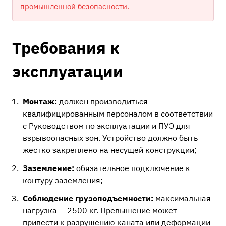
промышленной безопасности.
Требования к
эксплуатации
Монтаж:
должен производиться
квалифицированным персоналом в соответствии
с Руководством по эксплуатации и ПУЭ для
взрывоопасных зон. Устройство должно быть
жестко закреплено на несущей конструкции;
Заземление:
обязательное подключение к
контуру заземления;
Соблюдение грузоподъемности:
максимальная
нагрузка — 2500 кг. Превышение может
привести к разрушению каната или деформации