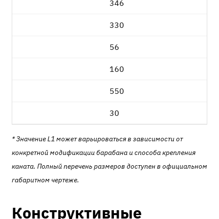
346
330
56
160
550
30
* Значение L1 может варьироваться в зависимости от
конкретной модификации барабана и способа крепления
каната. Полный перечень размеров доступен в официальном
габаритном чертеже.
Конструктивные