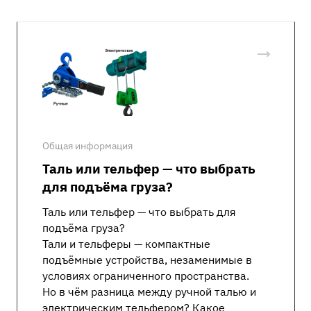
Общая информация
Таль или тельфер — что выбрать
для подъёма груза?
Таль или тельфер — что выбрать для
подъёма груза?
Тали и тельферы — компактные
подъёмные устройства, незаменимые в
условиях ограниченного пространства.
Но в чём разница между ручной талью и
электрическим тельфером? Какое