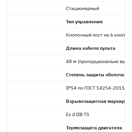
Стационарный
Тип управления
Кнопочный пост на 6 кнопок 
Длина кабеля пульта
48 м (пропорционально высо
Степень защиты оболочки
IP54 по ГОСТ 14254-2015
Взрывозащитная маркиров
Ex d IIB T5
Термозащита двигателя