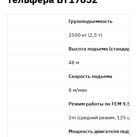
Грузоподъемность
2500 кг (2,5 т)
Высота подъема (стандартн
48 м
Скорость подъема
8 м/мин
Режим работы по FEM 9.511
2m (средний режим, 125 цик
Мощность двигателя подъе