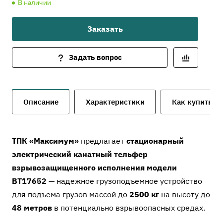
В наличии
Заказать
Задать вопрос
Описание
Характеристики
Как купить
ТПК «Максимум»
предлагает
стационарный
электрический канатный тельфер
взрывозащищенного исполнения модели
ВТ17652
— надежное грузоподъемное устройство
для подъема грузов массой до
2500 кг
на высоту до
48 метров
в потенциально взрывоопасных средах.