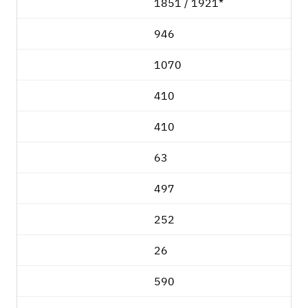
1851 / 1921*
946
1070
410
410
63
497
252
26
590