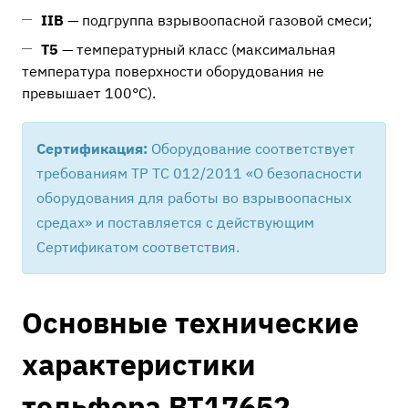
IIB
— подгруппа взрывоопасной газовой смеси;
T5
— температурный класс (максимальная
температура поверхности оборудования не
превышает 100°C).
Сертификация:
Оборудование соответствует
требованиям ТР ТС 012/2011 «О безопасности
оборудования для работы во взрывоопасных
средах» и поставляется с действующим
Сертификатом соответствия.
Основные технические
характеристики
тельфера ВТ17652