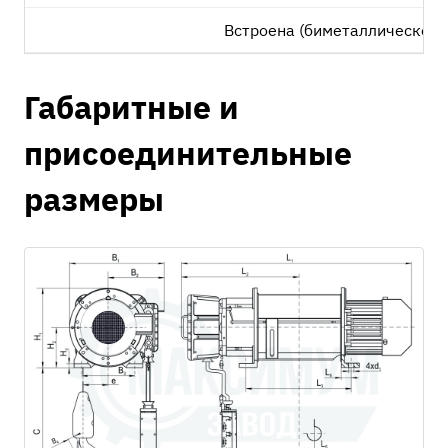
Встроена (биметаллическое 
Габаритные и
присоединительные
размеры