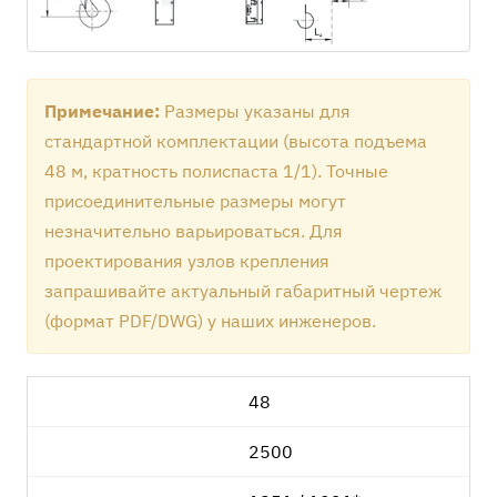
Примечание:
Размеры указаны для
стандартной комплектации (высота подъема
48 м, кратность полиспаста 1/1). Точные
присоединительные размеры могут
незначительно варьироваться. Для
проектирования узлов крепления
запрашивайте актуальный габаритный чертеж
(формат PDF/DWG) у наших инженеров.
48
2500