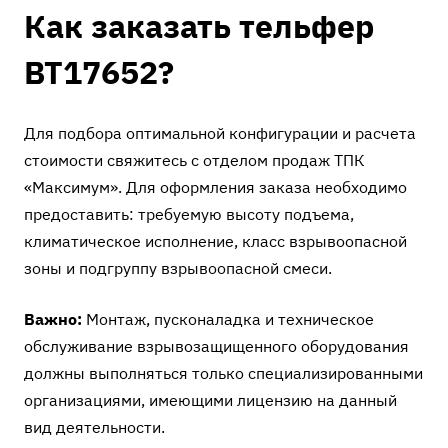
Как заказать тельфер
ВТ17652?
Для подбора оптимальной конфигурации и расчета
стоимости свяжитесь с отделом продаж ТПК
«Максимум». Для оформления заказа необходимо
предоставить: требуемую высоту подъема,
климатическое исполнение, класс взрывоопасной
зоны и подгруппу взрывоопасной смеси.
Важно:
Монтаж, пусконаладка и техническое
обслуживание взрывозащищенного оборудования
должны выполняться только специализированными
организациями, имеющими лицензию на данный
вид деятельности.