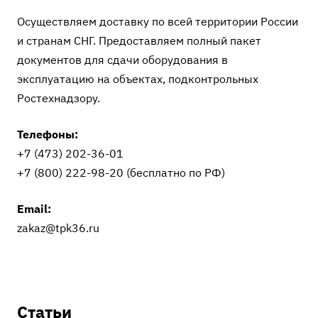
Осуществляем доставку по всей территории России
и странам СНГ. Предоставляем полный пакет
документов для сдачи оборудования в
эксплуатацию на объектах, подконтрольных
Ростехнадзору.
Телефоны:
+7 (473) 202-36-01
+7 (800) 222-98-20
(бесплатно по РФ)
Email:
zakaz@tpk36.ru
Статьи