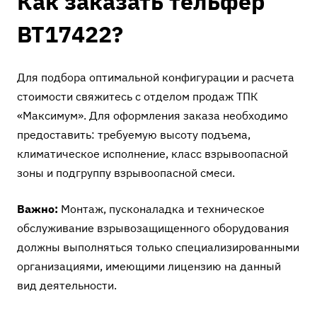
Как заказать тельфер
ВТ17422?
Для подбора оптимальной конфигурации и расчета
стоимости свяжитесь с отделом продаж ТПК
«Максимум». Для оформления заказа необходимо
предоставить: требуемую высоту подъема,
климатическое исполнение, класс взрывоопасной
зоны и подгруппу взрывоопасной смеси.
Важно:
Монтаж, пусконаладка и техническое
обслуживание взрывозащищенного оборудования
должны выполняться только специализированными
организациями, имеющими лицензию на данный
вид деятельности.