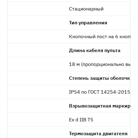
Стационарный
Тип управления
Кнопочный пост на 6 кнопок 
Длина кабеля пульта
18 м (пропорционально высо
Степень защиты оболочки
IP54 по ГОСТ 14254-2015
Взрывозащитная маркиров
Ex d IIB T5
Термозащита двигателя