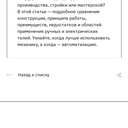
производства, стройки или мастерской?
В этой статье — подробное сравнение
конструкции, принципа работы,
преимуществ, недостатков и областей
применения ручных и электрических
талей. Узнайте, когда лучше использовать
механику, а когда — автоматизацию.
Назад к списку
Подписывайтесь
на новости и акции