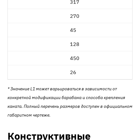
317
270
45
128
450
26
* Значение L1 может варьироваться в зависимости от
конкретной модификации барабана и способа крепления
каната. Полный перечень размеров доступен в официальном
габаритном чертеже.
Конструктивные