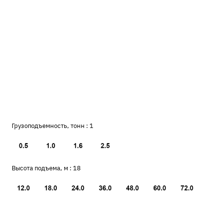
Грузоподъемность, тонн :
1
Высота подъема, м :
18