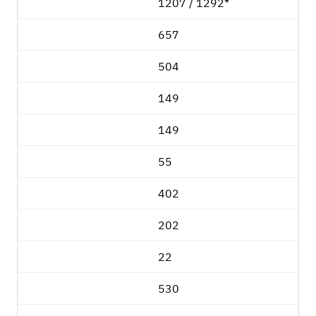
1207 / 1292*
657
504
149
149
55
402
202
22
530