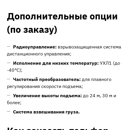
Дополнительные опции
(по заказу)
Радиоуправление:
взрывозащищенная система
дистанционного управления;
Исполнение для низких температур:
УХЛ1 (до
-40°C);
Частотный преобразователь:
для плавного
регулирования скорости подъема;
Увеличение высоты подъема:
до 24 м, 30 м и
более;
Система взвешивания груза.