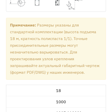
Примечание:
Размеры указаны для
стандартной комплектации (высота подъема
18 м, кратность полиспаста 1/1). Точные
присоединительные размеры могут
незначительно варьироваться. Для
проектирования узлов крепления
запрашивайте актуальный габаритный чертеж
(формат PDF/DWG) у наших инженеров.
18
1000