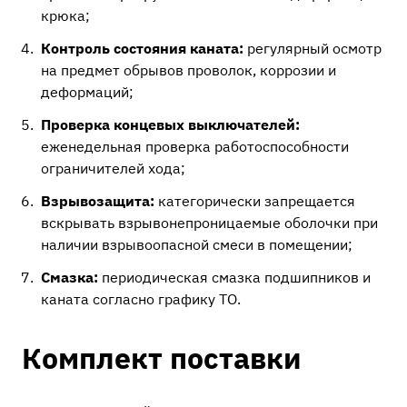
крюка;
Контроль состояния каната:
регулярный осмотр
на предмет обрывов проволок, коррозии и
деформаций;
Проверка концевых выключателей:
еженедельная проверка работоспособности
ограничителей хода;
Взрывозащита:
категорически запрещается
вскрывать взрывонепроницаемые оболочки при
наличии взрывоопасной смеси в помещении;
Смазка:
периодическая смазка подшипников и
каната согласно графику ТО.
Комплект поставки