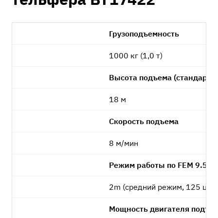
Грузоподъемность
1000 кг (1,0 т)
Высота подъема (стандартн
18 м
Скорость подъема
8 м/мин
Режим работы по FEM 9.511
2m (средний режим, 125 цик
Мощность двигателя подъе