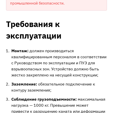
промышленной безопасности.
Требования к
эксплуатации
Монтаж:
должен производиться
квалифицированным персоналом в соответствии
с Руководством по эксплуатации и ПУЭ для
взрывоопасных зон. Устройство должно быть
жестко закреплено на несущей конструкции;
Заземление:
обязательное подключение к
контуру заземления;
Соблюдение грузоподъемности:
максимальная
нагрузка — 1000 кг. Превышение может
привести к разрушению каната или деформации