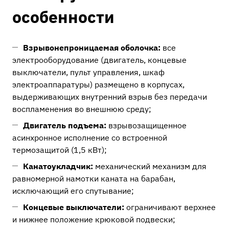
особенности
Взрывонепроницаемая оболочка:
все
электрооборудование (двигатель, концевые
выключатели, пульт управления, шкаф
электроаппаратуры) размещено в корпусах,
выдерживающих внутренний взрыв без передачи
воспламенения во внешнюю среду;
Двигатель подъема:
взрывозащищенное
асинхронное исполнение со встроенной
термозащитой (1,5 кВт);
Канатоукладчик:
механический механизм для
равномерной намотки каната на барабан,
исключающий его спутывание;
Концевые выключатели:
ограничивают верхнее
и нижнее положение крюковой подвески;