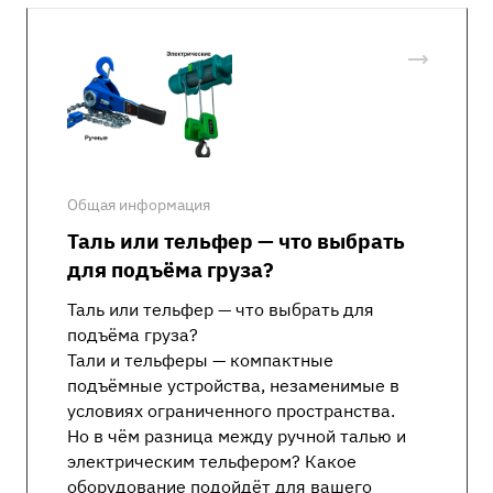
Общая информация
Таль или тельфер — что выбрать
для подъёма груза?
Таль или тельфер — что выбрать для
подъёма груза?
Тали и тельферы — компактные
подъёмные устройства, незаменимые в
условиях ограниченного пространства.
Но в чём разница между ручной талью и
электрическим тельфером? Какое
оборудование подойдёт для вашего