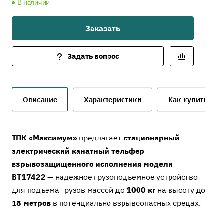
В наличии
Заказать
Задать вопрос
Описание
Характеристики
Как купить
ТПК «Максимум»
предлагает
стационарный
электрический канатный тельфер
взрывозащищенного исполнения модели
ВТ17422
— надежное грузоподъемное устройство
для подъема грузов массой до
1000 кг
на высоту до
18 метров
в потенциально взрывоопасных средах.