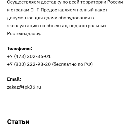
Осуществляем доставку по всей территории России
и странам СНГ. Предоставляем полный пакет
документов для сдачи оборудования в
эксплуатацию на объектах, подконтрольных
Ростехнадзору.
Телефоны:
+7 (473) 202-36-01
+7 (800) 222-98-20
(бесплатно по РФ)
Email:
zakaz@tpk36.ru
Статьи