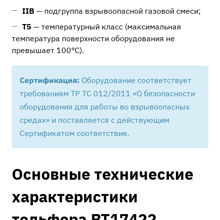
IIB
— подгруппа взрывоопасной газовой смеси;
T5
— температурный класс (максимальная
температура поверхности оборудования не
превышает 100°C).
Сертификация:
Оборудование соответствует
требованиям ТР ТС 012/2011 «О безопасности
оборудования для работы во взрывоопасных
средах» и поставляется с действующим
Сертификатом соответствия.
Основные технические
характеристики
тельфера ВТ17422