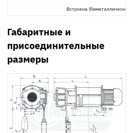
Встроена (биметаллическое 
Габаритные и
присоединительные
размеры