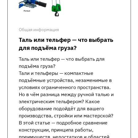
Общая информация
Таль или тельфер — что выбрать
для подъёма груза?
Таль или тельфер — что выбрать для
подъёма груза?
Тали и тельферы — компактные
подъёмные устройства, незаменимые в
условиях ограниченного пространства.
Но в чём разница между ручной талью и
электрическим тельфером? Какое
оборудование подойдёт для вашего
производства, стройки или мастерской?
В этой статье — подробное сравнение
конструкции, принципа работы,
преимуществ, недостатков и областей