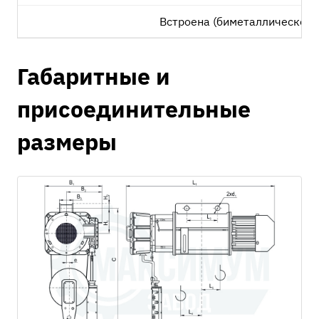
Встроена (биметаллическое 
Габаритные и
присоединительные
размеры