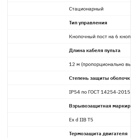
Стационарный
Тип управления
Кнопочный пост на 6 кнопок 
Длина кабеля пульта
12 м (пропорционально высо
Степень защиты оболочки
IP54 по ГОСТ 14254-2015
Взрывозащитная маркиров
Ex d IIB T5
Термозащита двигателя