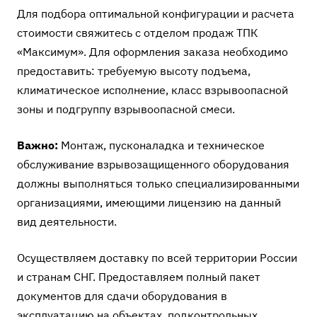
Для подбора оптимальной конфигурации и расчета
стоимости свяжитесь с отделом продаж ТПК
«Максимум». Для оформления заказа необходимо
предоставить: требуемую высоту подъема,
климатическое исполнение, класс взрывоопасной
зоны и подгруппу взрывоопасной смеси.
Важно:
Монтаж, пусконаладка и техническое
обслуживание взрывозащищенного оборудования
должны выполняться только специализированными
организациями, имеющими лицензию на данный
вид деятельности.
Осуществляем доставку по всей территории России
и странам СНГ. Предоставляем полный пакет
документов для сдачи оборудования в
эксплуатацию на объектах, подконтрольных