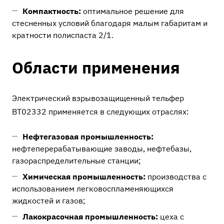
Компактность:
оптимальное решение для
стесненных условий благодаря малым габаритам и
кратности полиспаста 2/1.
Области применения
Электрический взрывозащищенный тельфер
ВТ02332 применяется в следующих отраслях:
Нефтегазовая промышленность:
нефтеперерабатывающие заводы, нефтебазы,
газораспределительные станции;
Химическая промышленность:
производства с
использованием легковоспламеняющихся
жидкостей и газов;
Лакокрасочная промышленность:
цеха с