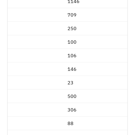
1146
709
250
100
106
146
23
500
306
88