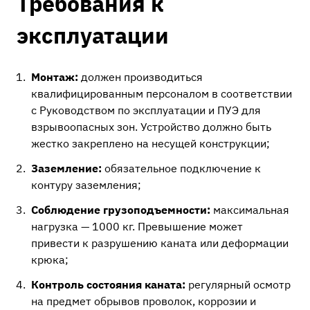
Требования к
эксплуатации
Монтаж:
должен производиться
квалифицированным персоналом в соответствии
с Руководством по эксплуатации и ПУЭ для
взрывоопасных зон. Устройство должно быть
жестко закреплено на несущей конструкции;
Заземление:
обязательное подключение к
контуру заземления;
Соблюдение грузоподъемности:
максимальная
нагрузка — 1000 кг. Превышение может
привести к разрушению каната или деформации
крюка;
Контроль состояния каната:
регулярный осмотр
на предмет обрывов проволок, коррозии и