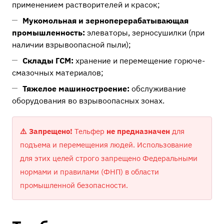
применением растворителей и красок;
Мукомольная и зерноперерабатывающая
промышленность:
элеваторы, зерносушилки (при
наличии взрывоопасной пыли);
Склады ГСМ:
хранение и перемещение горюче-
смазочных материалов;
Тяжелое машиностроение:
обслуживание
оборудования во взрывоопасных зонах.
⚠️ Запрещено!
Тельфер
не предназначен
для
подъема и перемещения людей. Использование
для этих целей строго запрещено Федеральными
нормами и правилами (ФНП) в области
промышленной безопасности.