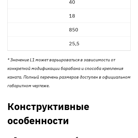
40
18
850
25,5
* Значение L1 может варьироваться в зависимости от
конкретной модификации барабана и способа крепления
каната. Полный перечень размеров доступен в официальном
габаритном чертеже.
Конструктивные
особенности