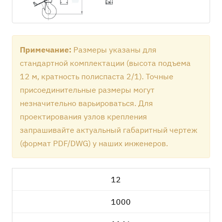
Примечание:
Размеры указаны для
стандартной комплектации (высота подъема
12 м, кратность полиспаста 2/1). Точные
присоединительные размеры могут
незначительно варьироваться. Для
проектирования узлов крепления
запрашивайте актуальный габаритный чертеж
(формат PDF/DWG) у наших инженеров.
12
1000