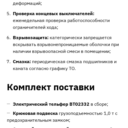
деформаций;
Проверка концевых выключателей:
еженедельная проверка работоспособности
ограничителей хода;
Взрывозащита:
категорически запрещается
вскрывать взрывонепроницаемые оболочки при
наличии взрывоопасной смеси в помещении;
Смазка:
периодическая смазка подшипников и
каната согласно графику ТО.
Комплект поставки
Электрический тельфер ВТ02332
в сборе;
Крюковая подвеска
грузоподъемностью 1,0 т с
предохранительным замком;