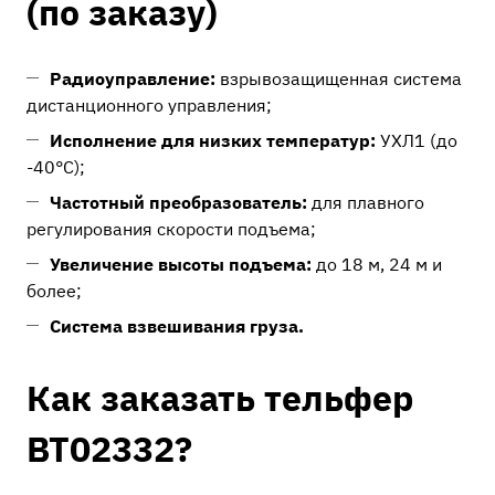
(по заказу)
Радиоуправление:
взрывозащищенная система
дистанционного управления;
Исполнение для низких температур:
УХЛ1 (до
-40°C);
Частотный преобразователь:
для плавного
регулирования скорости подъема;
Увеличение высоты подъема:
до 18 м, 24 м и
более;
Система взвешивания груза.
Как заказать тельфер
ВТ02332?