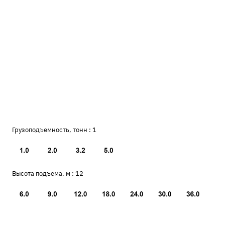
Грузоподъемность, тонн :
1
Высота подъема, м :
12