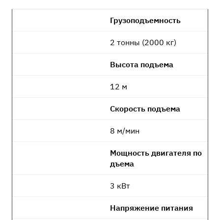
Грузоподъемность
2 тонны (2000 кг)
Высота подъема
12 м
Скорость подъема
8 м/мин
Мощность двигателя по
дъема
3 кВт
Напряжение питания