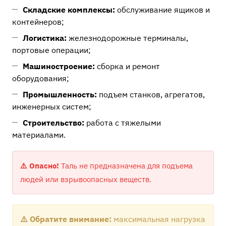
Складские комплексы:
обслуживание ящиков и
контейнеров;
Логистика:
железнодорожные терминалы,
портовые операции;
Машиностроение:
сборка и ремонт
оборудования;
Промышленность:
подъем станков, агрегатов,
инженерных систем;
Строительство:
работа с тяжелыми
материалами.
⚠️ Опасно!
Таль не предназначена для подъема
людей или взрывоопасных веществ.
⚠️ Обратите внимание:
максимальная нагрузка