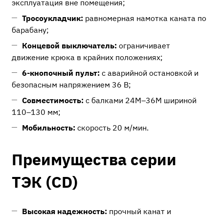
эксплуатация вне помещения;
Тросоукладчик:
равномерная намотка каната по
барабану;
Концевой выключатель:
ограничивает
движение крюка в крайних положениях;
6-кнопочный пульт:
с аварийной остановкой и
безопасным напряжением 36 В;
Совместимость:
с балками 24М–36М шириной
110–130 мм;
Мобильность:
скорость 20 м/мин.
Преимущества серии
ТЭК (CD)
Высокая надежность:
прочный канат и