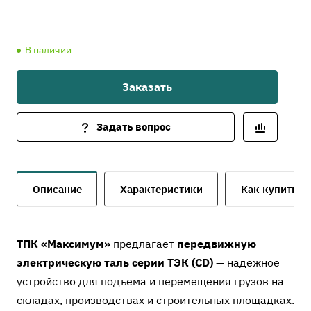
В наличии
Заказать
Задать вопрос
Описание
Характеристики
Как купить
ТПК «Максимум»
предлагает
передвижную
электрическую таль серии ТЭК (CD)
— надежное
устройство для подъема и перемещения грузов на
складах, производствах и строительных площадках.