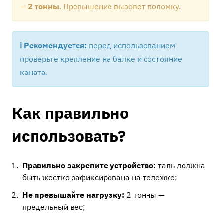
—
2 тонны
. Превышение вызовет поломку.
ℹ️ Рекомендуется:
перед использованием
проверьте крепление на балке и состояние
каната.
Как правильно
использовать?
Правильно закрепите устройство:
таль должна
быть жестко зафиксирована на тележке;
Не превышайте нагрузку:
2 тонны —
предельный вес;