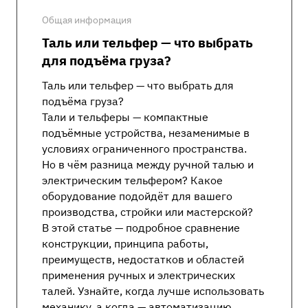
Общая информация
Таль или тельфер — что выбрать
для подъёма груза?
Таль или тельфер — что выбрать для
подъёма груза?
Тали и тельферы — компактные
подъёмные устройства, незаменимые в
условиях ограниченного пространства.
Но в чём разница между ручной талью и
электрическим тельфером? Какое
оборудование подойдёт для вашего
производства, стройки или мастерской?
В этой статье — подробное сравнение
конструкции, принципа работы,
преимуществ, недостатков и областей
применения ручных и электрических
талей. Узнайте, когда лучше использовать
механику, а когда — автоматизацию.