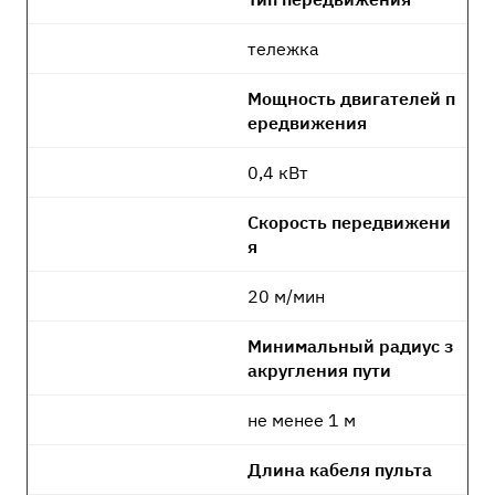
тележка
Мощность двигателей п
ередвижения
0,4 кВт
Скорость передвижени
я
20 м/мин
Минимальный радиус з
акругления пути
не менее 1 м
Длина кабеля пульта