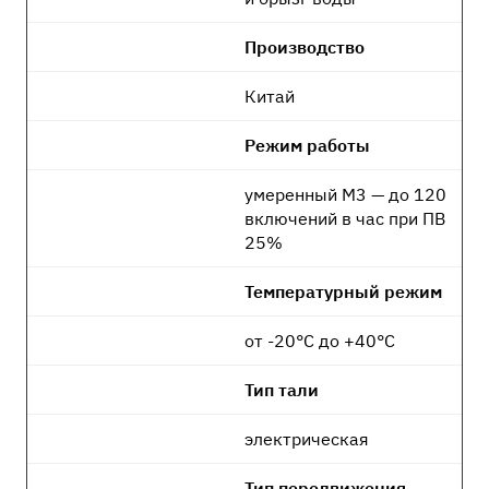
Производство
Китай
Режим работы
умеренный М3 — до 120
включений в час при ПВ
25%
Температурный режим
от -20°C до +40°C
Тип тали
электрическая
Тип передвижения