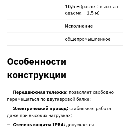
10,5 м
(расчет: высота п
одъема − 1,5 м)
Исполнение
общепромышленное
Особенности
конструкции
Передвижная тележка:
позволяет свободно
перемещаться по двутавровой балке;
Электрический привод:
стабильная работа
даже при высоких нагрузках;
Степень защиты IP54:
допускается