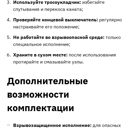
Используйте тросоукладчик:
избегайте
спутывания и перекоса каната;
Проверяйте концевой выключатель:
регулярно
настраивайте его положение;
Не работайте во взрывоопасной среде:
только
специальное исполнение;
Храните в сухом месте:
после использования
протирайте и смазывайте узлы.
Дополнительные
возможности
комплектации
Взрывозащищенное исполнение:
для опасных