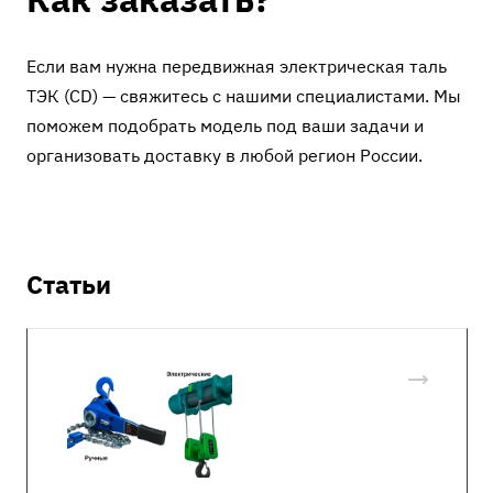
Если вам нужна передвижная электрическая таль
ТЭК (CD) — свяжитесь с нашими специалистами. Мы
поможем подобрать модель под ваши задачи и
организовать доставку в любой регион России.
Статьи