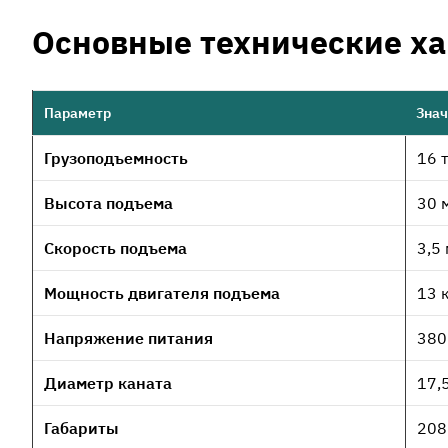
Основные технические ха
Параметр
Знач
Грузоподъемность
16 
Высота подъема
30 
Скорость подъема
3,5
Мощность двигателя подъема
13 
Напряжение питания
380 
Диаметр каната
17,
Габариты
208