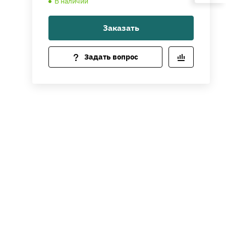
В наличии
Заказать
Задать вопрос