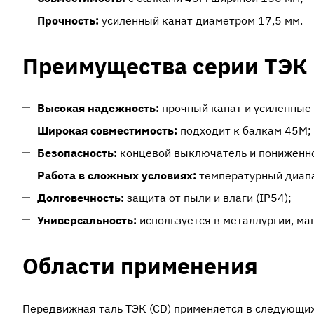
Прочность:
усиленный канат диаметром 17,5 мм.
Преимущества серии ТЭК 
Высокая надежность:
прочный канат и усиленные 
Широкая совместимость:
подходит к балкам 45М;
Безопасность:
концевой выключатель и пониженно
Работа в сложных условиях:
температурный диапа
Долговечность:
защита от пыли и влаги (IP54);
Универсальность:
используется в металлургии, ма
Области применения
Передвижная таль ТЭК (CD) применяется в следующих