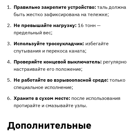
Правильно закрепите устройство:
таль должна
быть жестко зафиксирована на тележке;
Не превышайте нагрузку:
16 тонн —
предельный вес;
Используйте тросоукладчик:
избегайте
спутывания и перекоса каната;
Проверяйте концевой выключатель:
регулярно
настраивайте его положение;
Не работайте во взрывоопасной среде:
только
специальное исполнение;
Храните в сухом месте:
после использования
протирайте и смазывайте узлы.
Дополнительные