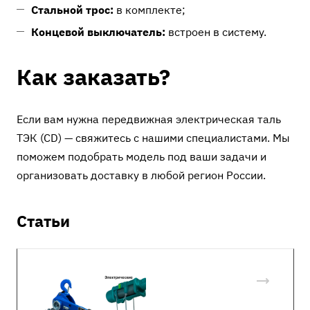
Стальной трос:
в комплекте;
Концевой выключатель:
встроен в систему.
Как заказать?
Если вам нужна передвижная электрическая таль
ТЭК (CD) — свяжитесь с нашими специалистами. Мы
поможем подобрать модель под ваши задачи и
организовать доставку в любой регион России.
Статьи