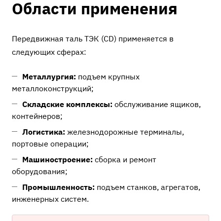
Области применения
Передвижная таль ТЭК (CD) применяется в
следующих сферах:
Металлургия:
подъем крупных
металлоконструкций;
Складские комплексы:
обслуживание ящиков,
контейнеров;
Логистика:
железнодорожные терминалы,
портовые операции;
Машиностроение:
сборка и ремонт
оборудования;
Промышленность:
подъем станков, агрегатов,
инженерных систем.