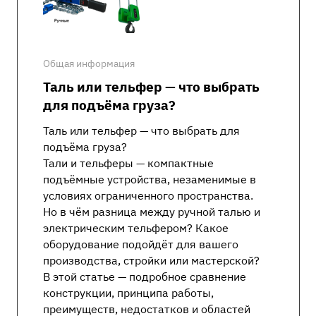
Общая информация
Таль или тельфер — что выбрать
для подъёма груза?
Таль или тельфер — что выбрать для
подъёма груза?
Тали и тельферы — компактные
подъёмные устройства, незаменимые в
условиях ограниченного пространства.
Но в чём разница между ручной талью и
электрическим тельфером? Какое
оборудование подойдёт для вашего
производства, стройки или мастерской?
В этой статье — подробное сравнение
конструкции, принципа работы,
преимуществ, недостатков и областей