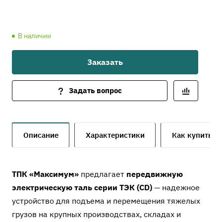
В наличии
Заказать
Задать вопрос
Описание
Характеристики
Как купить
ТПК «Максимум»
предлагает
передвижную
электрическую таль серии ТЭК (CD)
— надежное
устройство для подъема и перемещения тяжелых
грузов на крупных производствах, складах и