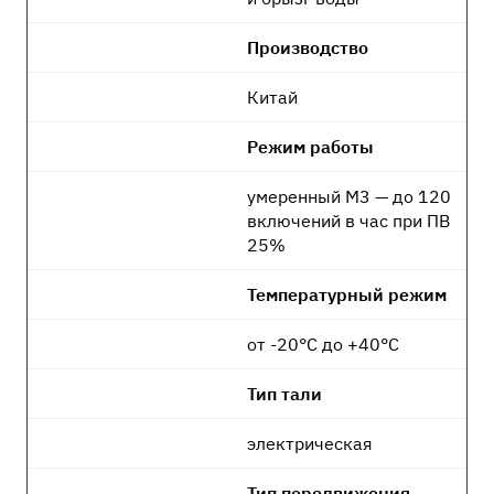
Производство
Китай
Режим работы
умеренный М3 — до 120
включений в час при ПВ
25%
Температурный режим
от -20°C до +40°C
Тип тали
электрическая
Тип передвижения