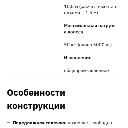
10,5 м (расчет: высота п
одъема − 1,5 м)
Максимальная нагрузк
а колеса
50 кН (около 5000 кг)
Исполнение
общепромышленное
Особенности
конструкции
Передвижная тележка:
позволяет свободно