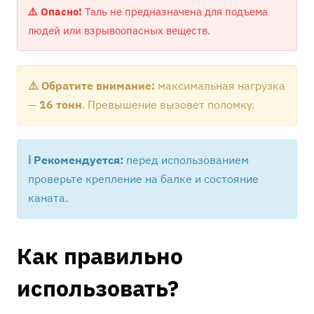
⚠️ Опасно!
Таль не предназначена для подъема
людей или взрывоопасных веществ.
⚠️ Обратите внимание:
максимальная нагрузка
—
16 тонн
. Превышение вызовет поломку.
ℹ️ Рекомендуется:
перед использованием
проверьте крепление на балке и состояние
каната.
Как правильно
использовать?