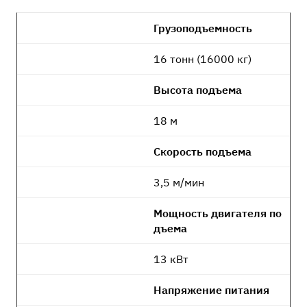
Грузоподъемность
16 тонн (16000 кг)
Высота подъема
18 м
Скорость подъема
3,5 м/мин
Мощность двигателя по
дъема
13 кВт
Напряжение питания