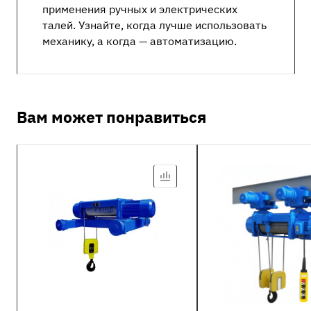
применения ручных и электрических
талей. Узнайте, когда лучше использовать
механику, а когда — автоматизацию.
Вам может понравиться