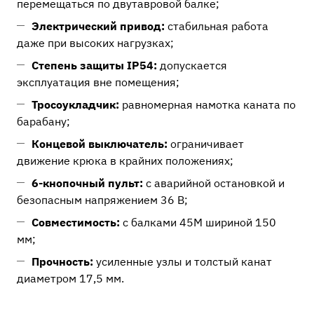
перемещаться по двутавровой балке;
Электрический привод:
стабильная работа
даже при высоких нагрузках;
Степень защиты IP54:
допускается
эксплуатация вне помещения;
Тросоукладчик:
равномерная намотка каната по
барабану;
Концевой выключатель:
ограничивает
движение крюка в крайних положениях;
6-кнопочный пульт:
с аварийной остановкой и
безопасным напряжением 36 В;
Совместимость:
с балками 45М шириной 150
мм;
Прочность:
усиленные узлы и толстый канат
диаметром 17,5 мм.