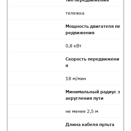
тележка
Мощность двигателя пе
редвижения
0,8 кВт
Скорость передвижени
я
18 м/мин
Минимальный радиус з
акругления пути
не менее 2,5 м
Длина кабеля пульта