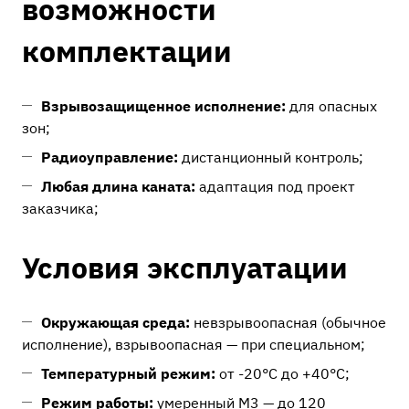
возможности
комплектации
Взрывозащищенное исполнение:
для опасных
зон;
Радиоуправление:
дистанционный контроль;
Любая длина каната:
адаптация под проект
заказчика;
Условия эксплуатации
Окружающая среда:
невзрывоопасная (обычное
исполнение), взрывоопасная — при специальном;
Температурный режим:
от -20°C до +40°C;
Режим работы:
умеренный М3 — до 120