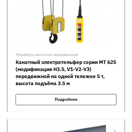
Тельферы канатные передвижные
Канатный электротельфер серии MT 625
(модификация H3.5, V1-V2-V3)
передвижной на одной тележке 5 т,
высота подъёма 3.5 м
Подробнее