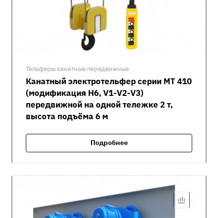
Тельферы канатные передвижные
Канатный электротельфер серии MT 410
(модификация H6, V1-V2-V3)
передвижной на одной тележке 2 т,
высота подъёма 6 м
Подробнее