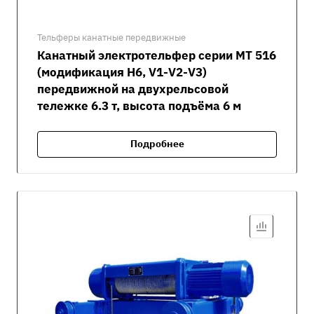
Тельферы канатные передвижные
Канатный электротельфер серии MT 516
(модификация H6, V1-V2-V3)
передвижной на двухрельсовой
тележке 6.3 т, высота подъёма 6 м
Подробнее