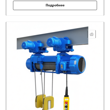
Подробнее