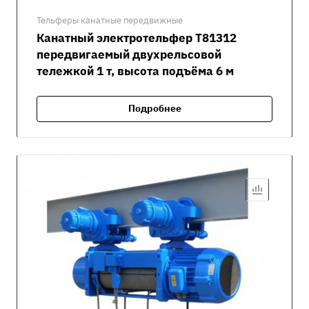
Тельферы канатные передвижные
Канатный электротельфер Т81312
передвигаемый двухрельсовой
тележкой 1 т, высота подъёма 6 м
Подробнее