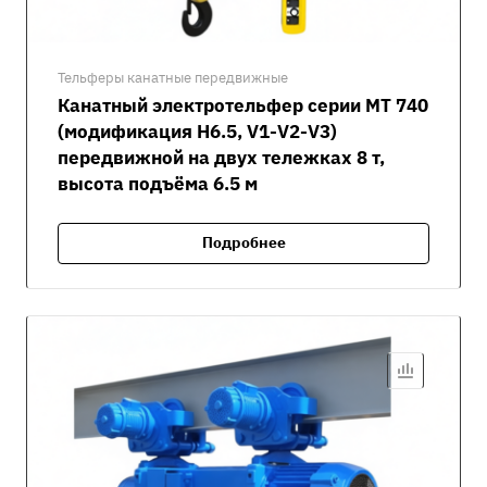
Тельферы канатные передвижные
Канатный электротельфер серии MT 740
(модификация H6.5, V1-V2-V3)
передвижной на двух тележках 8 т,
высота подъёма 6.5 м
Подробнее