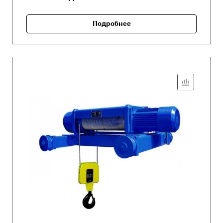
Подробнее