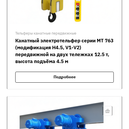
Тельферы канатные передвижные
Канатный электротельфер серии MT 763
(модификация H4.5, V1-V2)
передвижной на двух тележках 12.5 т,
высота подъёма 4.5 м
Подробнее