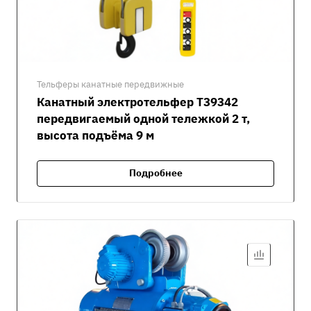
Тельферы канатные передвижные
Канатный электротельфер Т39342
передвигаемый одной тележкой 2 т,
высота подъёма 9 м
Подробнее