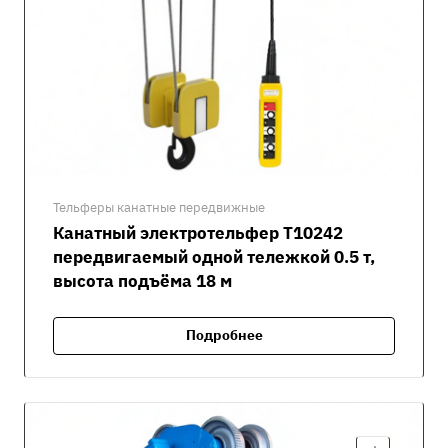
Тельферы канатные передвижные
Канатный электротельфер Т10242
передвигаемый одной тележкой 0.5 т,
высота подъёма 18 м
Подробнее