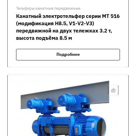
Тельферы канатные передвижные
Канатный электротельфер серии MT 516
(модификация H8.5, V1-V2-V3)
передвижной на двух тележках 3.2 т,
высота подъёма 8.5 м
Подробнее