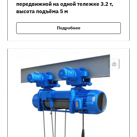
передвижной на одной тележке 3.2 т,
высота подъёма 5 м
Подробнее