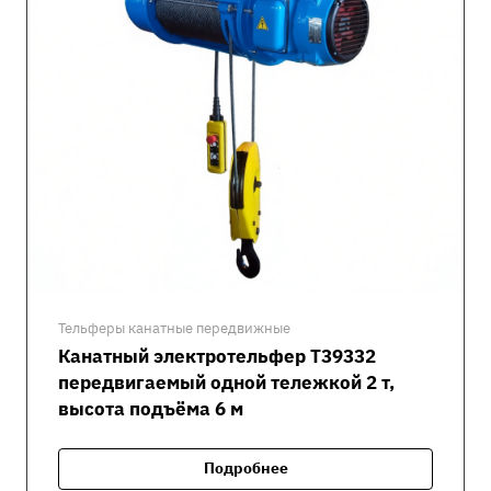
Тельферы канатные передвижные
Канатный электротельфер Т39332
передвигаемый одной тележкой 2 т,
высота подъёма 6 м
Подробнее