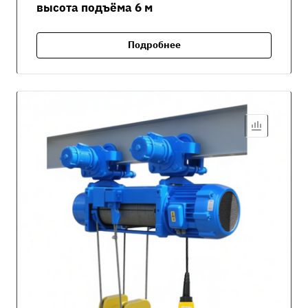
высота подъёма 6 м
Подробнее