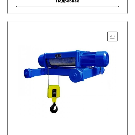
Подробнее