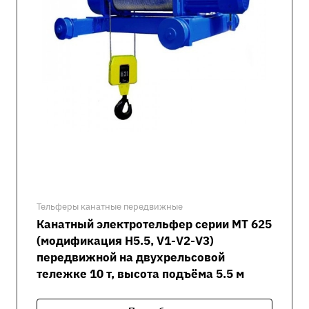
Тельферы канатные передвижные
Канатный электротельфер серии MT 625
(модификация H5.5, V1-V2-V3)
передвижной на двухрельсовой
тележке 10 т, высота подъёма 5.5 м