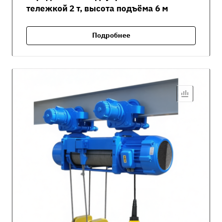
тележкой 2 т, высота подъёма 6 м
Подробнее