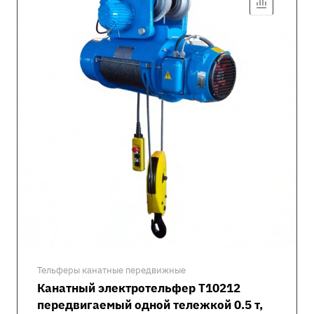
Тельферы канатные передвижные
Канатный электротельфер Т10212
передвигаемый одной тележкой 0.5 т,