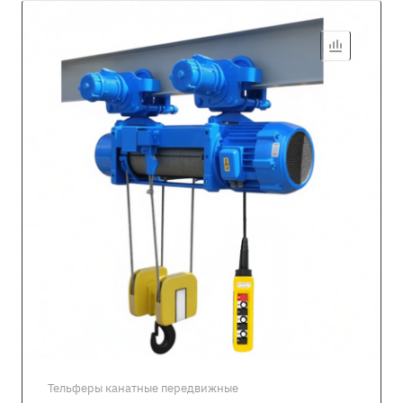
Тельферы канатные передвижные