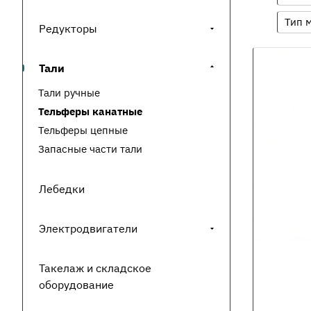
Тип 
Редукторы
Тали
Тали ручные
Тельферы канатные
Тельферы цепные
Запасные части тали
Лебедки
Электродвигатели
Такелаж и складское
оборудование