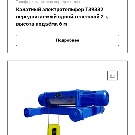
Тельферы канатные передвижные
Канатный электротельфер Т39332
передвигаемый одной тележкой 2 т,
высота подъёма 6 м
Подробнее