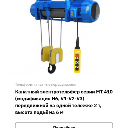
Тельферы канатные передвижные
Канатный электротельфер серии MT 410
(модификация H6, V1-V2-V3)
передвижной на одной тележке 2 т,
высота подъёма 6 м
Подробнее