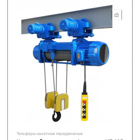
Тельферы канатные передвижные