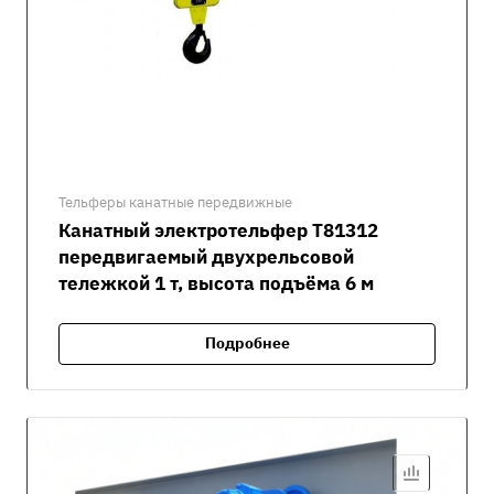
Тельферы канатные передвижные
Канатный электротельфер Т81312
передвигаемый двухрельсовой
тележкой 1 т, высота подъёма 6 м
Подробнее