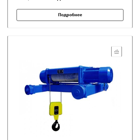
Подробнее