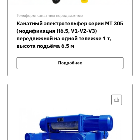
Тельферы канатные передвижные
Канатный электротельфер серии MT 305
(модификация H6.5, V1-V2-V3)
передвижной на одной тележке 1 т,
высота подъёма 6.5 м
Подробнее