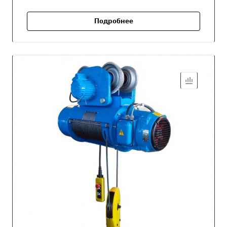
Подробнее