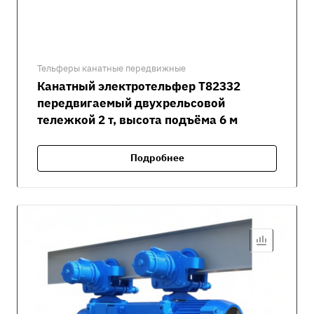
Тельферы канатные передвижные
Канатный электротельфер Т82332
передвигаемый двухрельсовой
тележкой 2 т, высота подъёма 6 м
Подробнее