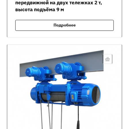
передвижной на двух тележках 2 т,
высота подъёма 9 м
Подробнее