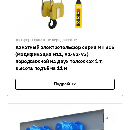
Тельферы канатные передвижные
Канатный электротельфер серии MT 305
(модификация H11, V1-V2-V3)
передвижной на двух тележках 1 т,
высота подъёма 11 м
Подробнее