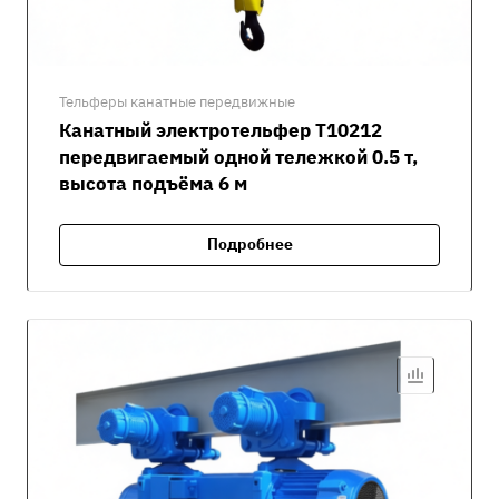
Тельферы канатные передвижные
Канатный электротельфер Т10212
передвигаемый одной тележкой 0.5 т,
высота подъёма 6 м
Подробнее