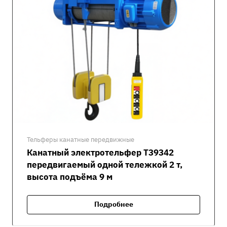
Тельферы канатные передвижные
Канатный электротельфер Т39342
передвигаемый одной тележкой 2 т,
высота подъёма 9 м
Подробнее