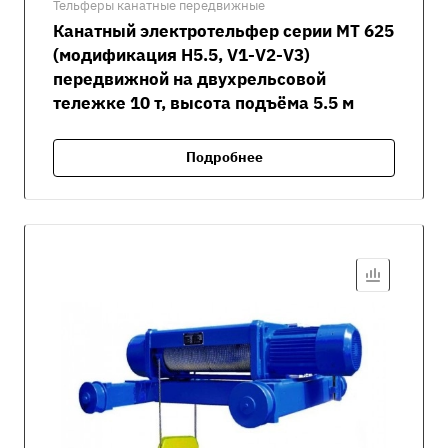
Тельферы канатные передвижные
Канатный электротельфер серии MT 625
(модификация H5.5, V1-V2-V3)
передвижной на двухрельсовой
тележке 10 т, высота подъёма 5.5 м
Подробнее