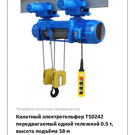
Тельферы канатные передвижные
Канатный электротельфер Т10242
передвигаемый одной тележкой 0.5 т,
высота подъёма 18 м