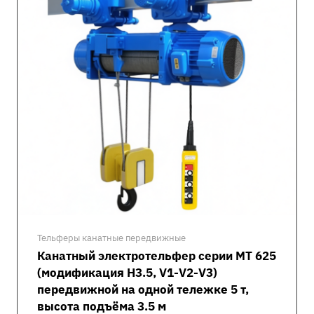
Тельферы канатные передвижные
Канатный электротельфер серии MT 625
(модификация H3.5, V1-V2-V3)
передвижной на одной тележке 5 т,
высота подъёма 3.5 м