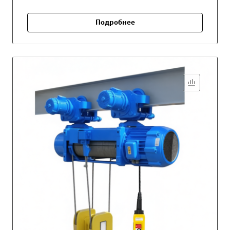
Подробнее