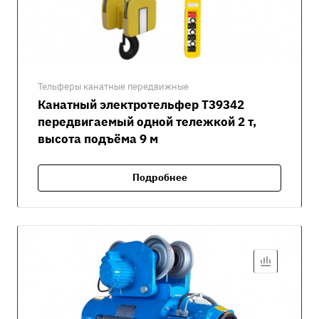
Тельферы канатные передвижные
Канатный электротельфер Т39342
передвигаемый одной тележкой 2 т,
высота подъёма 9 м
Подробнее