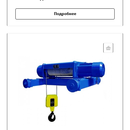
Подробнее