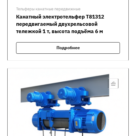
Тельферы канатные передвижные
Канатный электротельфер Т81312
передвигаемый двухрельсовой
тележкой 1 т, высота подъёма 6 м
Подробнее