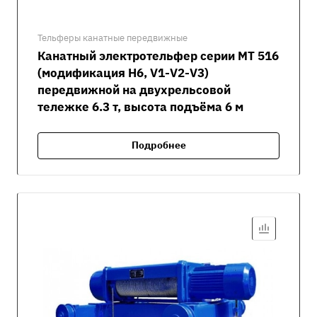
Тельферы канатные передвижные
Канатный электротельфер серии MT 516
(модификация H6, V1-V2-V3)
передвижной на двухрельсовой
тележке 6.3 т, высота подъёма 6 м
Подробнее