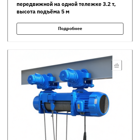
передвижной на одной тележке 3.2 т,
высота подъёма 5 м
Подробнее