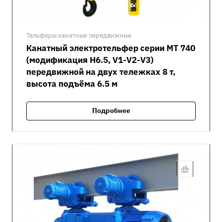
Тельферы канатные передвижные
Канатный электротельфер серии MT 740
(модификация H6.5, V1-V2-V3)
передвижной на двух тележках 8 т,
высота подъёма 6.5 м
Подробнее