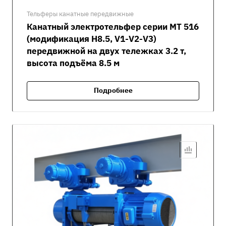
Тельферы канатные передвижные
Канатный электротельфер серии MT 516
(модификация H8.5, V1-V2-V3)
передвижной на двух тележках 3.2 т,
высота подъёма 8.5 м
Подробнее