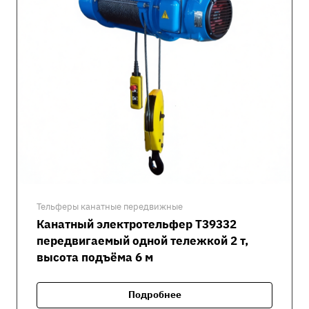
Тельферы канатные передвижные
Канатный электротельфер Т39332
передвигаемый одной тележкой 2 т,
высота подъёма 6 м
Подробнее