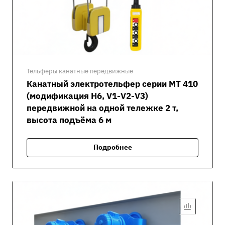
Тельферы канатные передвижные
Канатный электротельфер серии MT 410
(модификация H6, V1-V2-V3)
передвижной на одной тележке 2 т,
высота подъёма 6 м
Подробнее