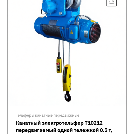
Тельферы канатные передвижные
Канатный электротельфер Т10212
передвигаемый одной тележкой 0.5 т,