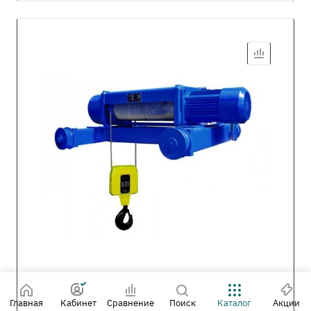
Главная
Кабинет
Сравнение
Поиск
Каталог
Акции