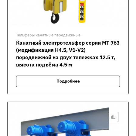
Тельферы канатные передвижные
Канатный электротельфер серии MT 763
(модификация H4.5, V1-V2)
передвижной на двух тележках 12.5 т,
высота подъёма 4.5 м
Подробнее