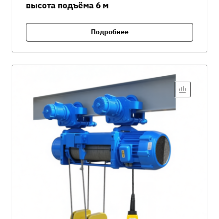
высота подъёма 6 м
Подробнее