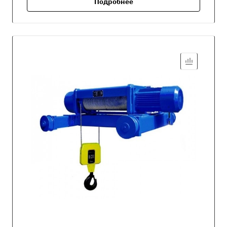
Подробнее