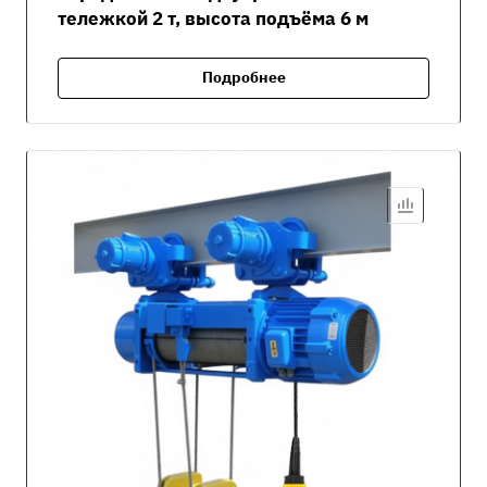
тележкой 2 т, высота подъёма 6 м
Подробнее