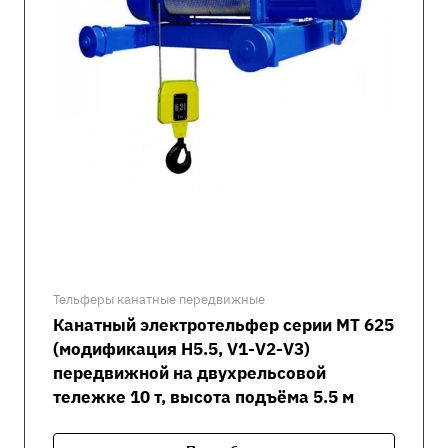
Тельферы канатные передвижные
Канатный электротельфер серии MT 625
(модификация H5.5, V1-V2-V3)
передвижной на двухрельсовой
тележке 10 т, высота подъёма 5.5 м