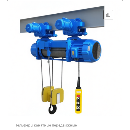
Тельферы канатные передвижные