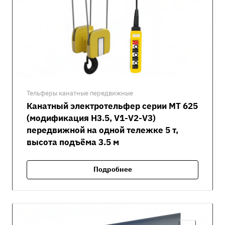
Тельферы канатные передвижные
Канатный электротельфер серии MT 625
(модификация H3.5, V1-V2-V3)
передвижной на одной тележке 5 т,
высота подъёма 3.5 м
Подробнее