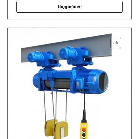
Подробнее