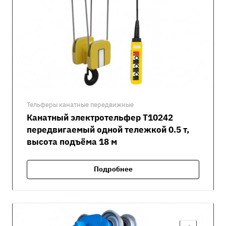
Тельферы канатные передвижные
Канатный электротельфер Т10242
передвигаемый одной тележкой 0.5 т,
высота подъёма 18 м
Подробнее