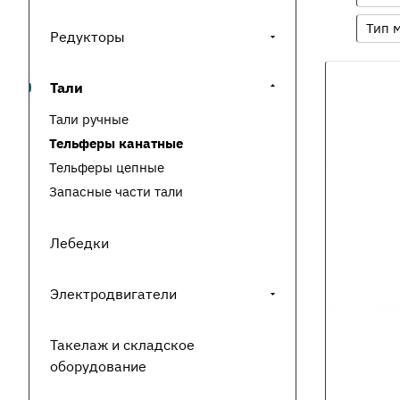
Тип 
Редукторы
Тали
Тали ручные
Тельферы канатные
Тельферы цепные
Запасные части тали
Лебедки
Электродвигатели
Такелаж и складское
оборудование