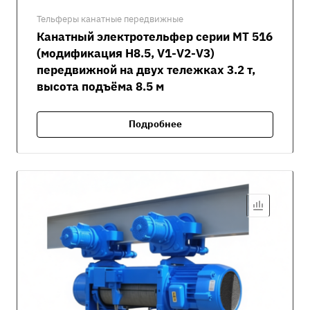
Тельферы канатные передвижные
Канатный электротельфер серии MT 516
(модификация H8.5, V1-V2-V3)
передвижной на двух тележках 3.2 т,
высота подъёма 8.5 м
Подробнее