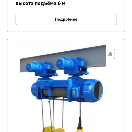
высота подъёма 6 м
Подробнее