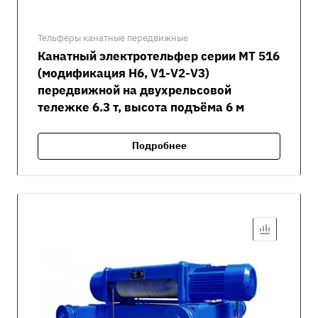
Тельферы канатные передвижные
Канатный электротельфер серии MT 516
(модификация H6, V1-V2-V3)
передвижной на двухрельсовой
тележке 6.3 т, высота подъёма 6 м
Подробнее