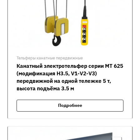
Тельферы канатные передвижные
Канатный электротельфер серии MT 625
(модификация H3.5, V1-V2-V3)
передвижной на одной тележке 5 т,
высота подъёма 3.5 м
Подробнее