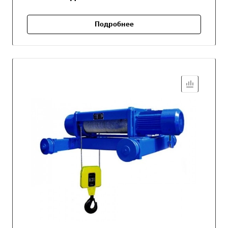
Подробнее