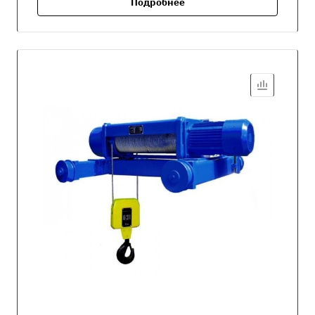
Подробнее