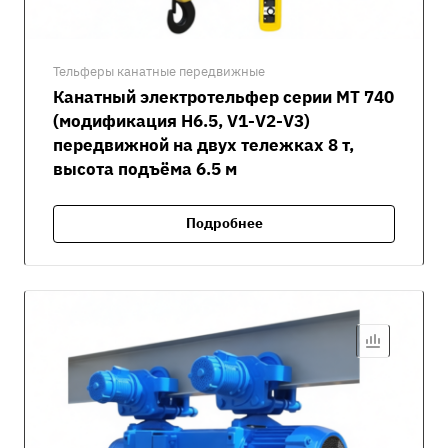
Тельферы канатные передвижные
Канатный электротельфер серии MT 740
(модификация H6.5, V1-V2-V3)
передвижной на двух тележках 8 т,
высота подъёма 6.5 м
Подробнее