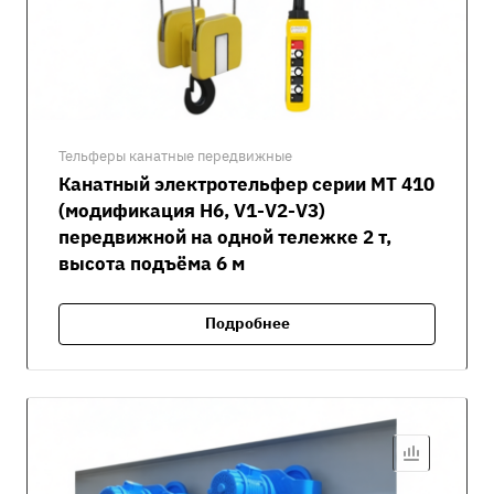
Тельферы канатные передвижные
Канатный электротельфер серии MT 410
(модификация H6, V1-V2-V3)
передвижной на одной тележке 2 т,
высота подъёма 6 м
Подробнее