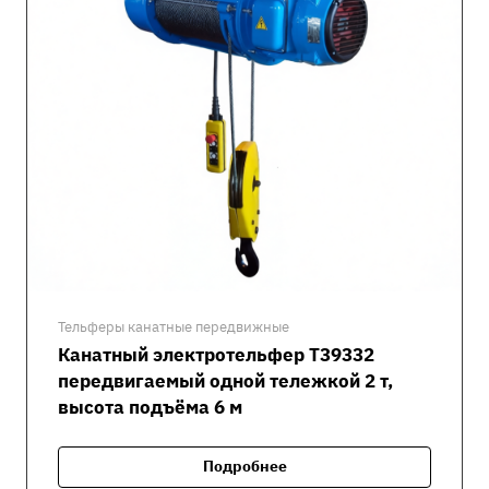
Тельферы канатные передвижные
Канатный электротельфер Т39332
передвигаемый одной тележкой 2 т,
высота подъёма 6 м
Подробнее