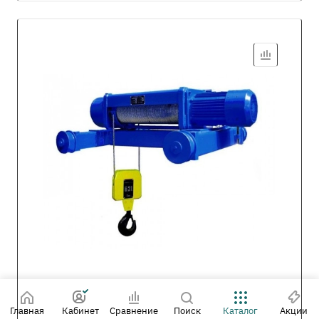
Главная
Кабинет
Сравнение
Поиск
Каталог
Акции