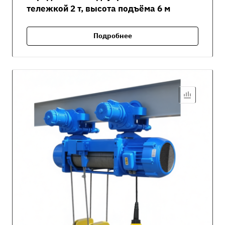
тележкой 2 т, высота подъёма 6 м
Подробнее