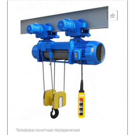
Тельферы канатные передвижные