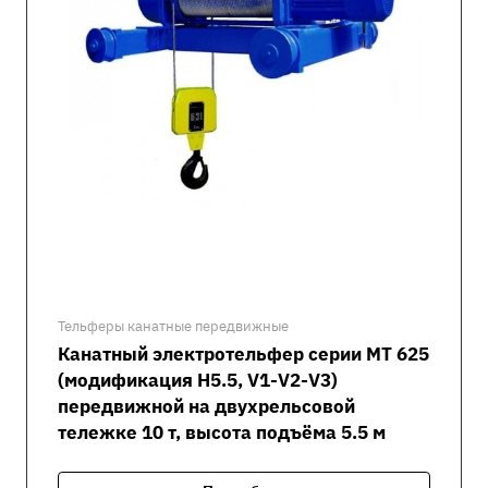
Тельферы канатные передвижные
Канатный электротельфер серии MT 625
(модификация H5.5, V1-V2-V3)
передвижной на двухрельсовой
тележке 10 т, высота подъёма 5.5 м