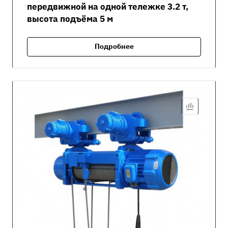
передвижной на одной тележке 3.2 т,
высота подъёма 5 м
Подробнее