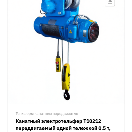
Тельферы канатные передвижные
Канатный электротельфер Т10212
передвигаемый одной тележкой 0.5 т,