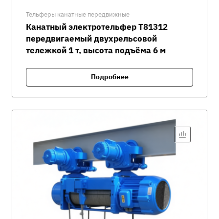
Тельферы канатные передвижные
Канатный электротельфер Т81312
передвигаемый двухрельсовой
тележкой 1 т, высота подъёма 6 м
Подробнее