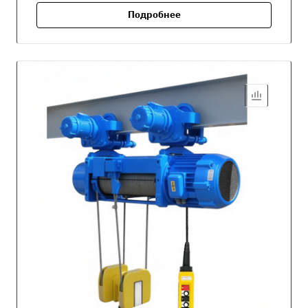
Подробнее