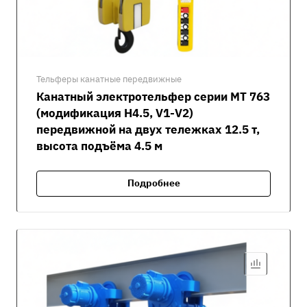
Тельферы канатные передвижные
Канатный электротельфер серии MT 763
(модификация H4.5, V1-V2)
передвижной на двух тележках 12.5 т,
высота подъёма 4.5 м
Подробнее