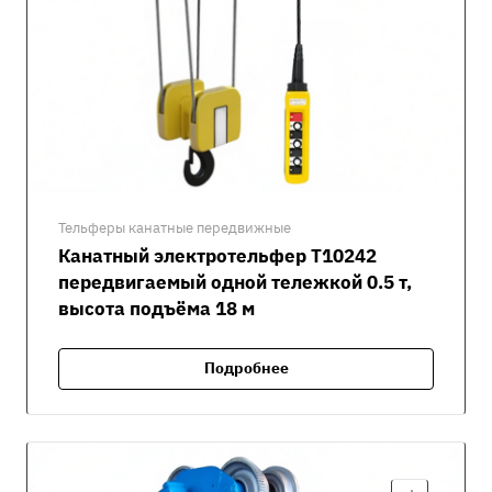
Тельферы канатные передвижные
Канатный электротельфер Т10242
передвигаемый одной тележкой 0.5 т,
высота подъёма 18 м
Подробнее