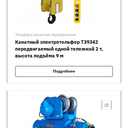
Тельферы канатные передвижные
Канатный электротельфер Т39342
передвигаемый одной тележкой 2 т,
высота подъёма 9 м
Подробнее