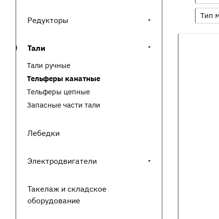
Тип 
Редукторы
Тали
Тали ручные
Тельферы канатные
Тельферы цепные
Запасные части тали
Лебедки
Электродвигатели
Такелаж и складское
оборудование