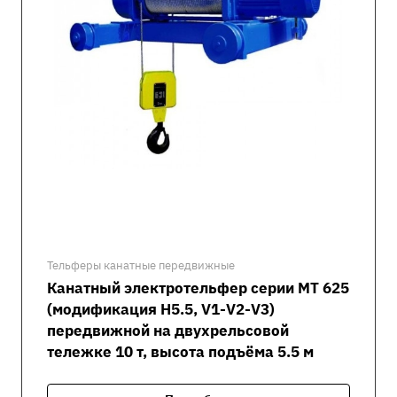
Тельферы канатные передвижные
Канатный электротельфер серии MT 625
(модификация H5.5, V1-V2-V3)
передвижной на двухрельсовой
тележке 10 т, высота подъёма 5.5 м