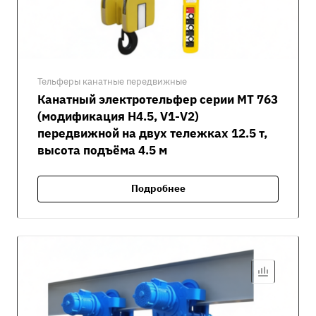
Тельферы канатные передвижные
Канатный электротельфер серии MT 763
(модификация H4.5, V1-V2)
передвижной на двух тележках 12.5 т,
высота подъёма 4.5 м
Подробнее