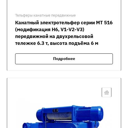
Тельферы канатные передвижные
Канатный электротельфер серии MT 516
(модификация H6, V1-V2-V3)
передвижной на двухрельсовой
тележке 6.3 т, высота подъёма 6 м
Подробнее