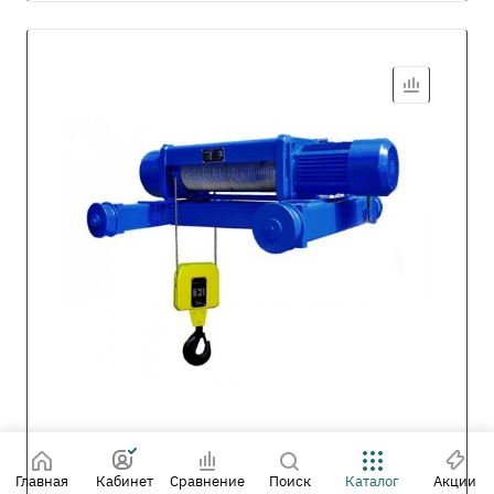
Главная
Кабинет
Сравнение
Поиск
Каталог
Акции