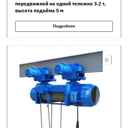
передвижной на одной тележке 3.2 т,
высота подъёма 5 м
Подробнее