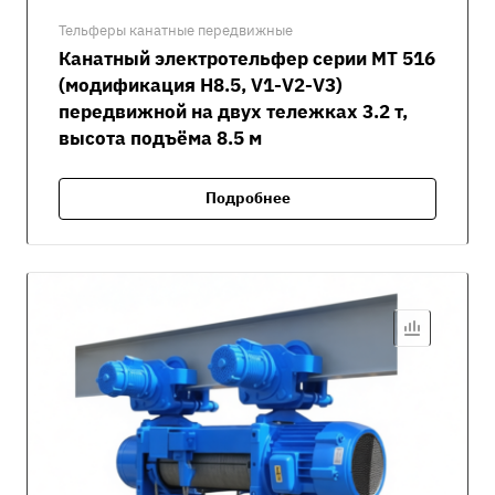
Тельферы канатные передвижные
Канатный электротельфер серии MT 516
(модификация H8.5, V1-V2-V3)
передвижной на двух тележках 3.2 т,
высота подъёма 8.5 м
Подробнее