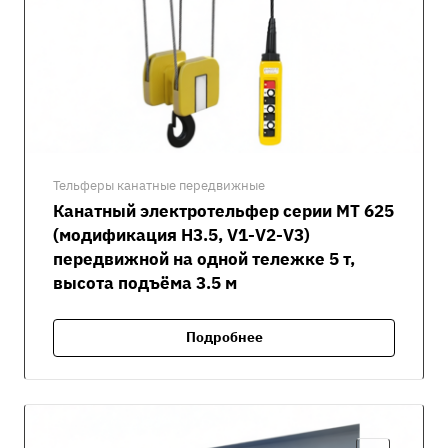
Тельферы канатные передвижные
Канатный электротельфер серии MT 625
(модификация H3.5, V1-V2-V3)
передвижной на одной тележке 5 т,
высота подъёма 3.5 м
Подробнее