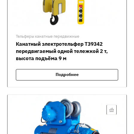
Тельферы канатные передвижные
Канатный электротельфер Т39342
передвигаемый одной тележкой 2 т,
высота подъёма 9 м
Подробнее