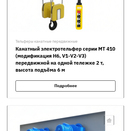
Тельферы канатные передвижные
Канатный электротельфер серии MT 410
(модификация H6, V1-V2-V3)
передвижной на одной тележке 2 т,
высота подъёма 6 м
Подробнее