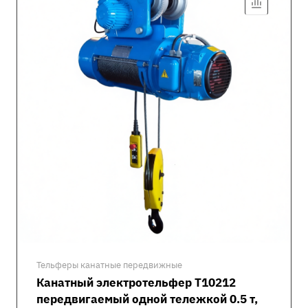
Тельферы канатные передвижные
Канатный электротельфер Т10212
передвигаемый одной тележкой 0.5 т,