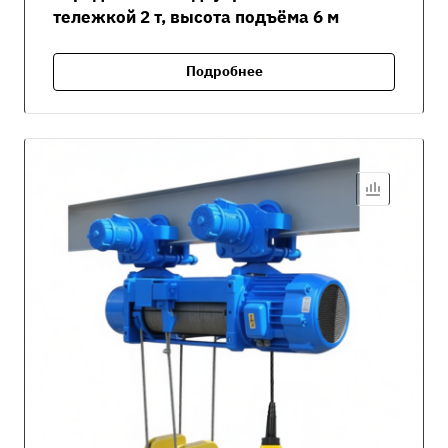
тележкой 2 т, высота подъёма 6 м
Подробнее