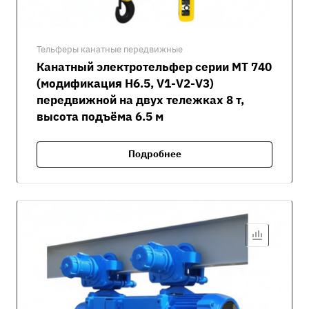
Тельферы канатные передвижные
Канатный электротельфер серии MT 740
(модификация H6.5, V1-V2-V3)
передвижной на двух тележках 8 т,
высота подъёма 6.5 м
Подробнее