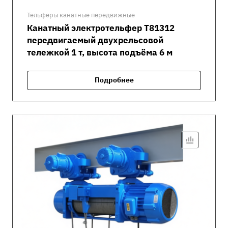
Тельферы канатные передвижные
Канатный электротельфер Т81312
передвигаемый двухрельсовой
тележкой 1 т, высота подъёма 6 м
Подробнее