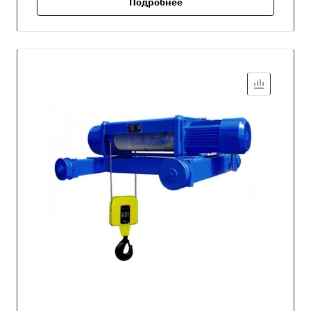
Подробнее