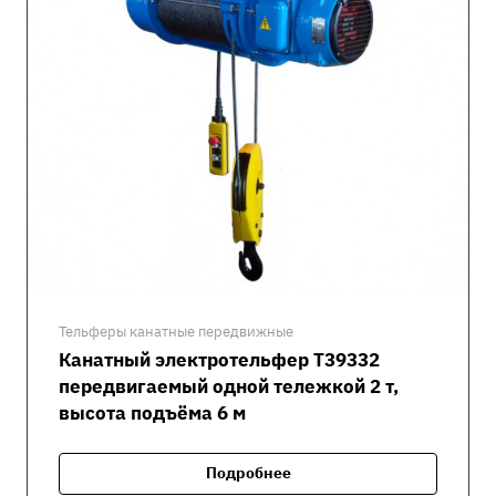
Тельферы канатные передвижные
Канатный электротельфер Т39332
передвигаемый одной тележкой 2 т,
высота подъёма 6 м
Подробнее