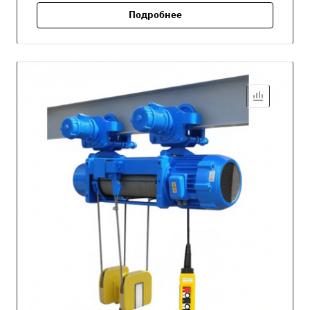
Подробнее