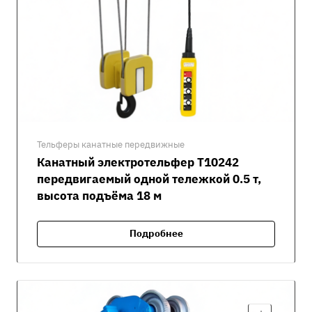
Тельферы канатные передвижные
Канатный электротельфер Т10242
передвигаемый одной тележкой 0.5 т,
высота подъёма 18 м
Подробнее