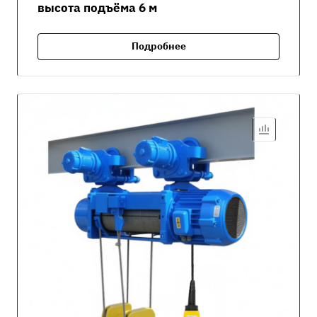
высота подъёма 6 м
Подробнее