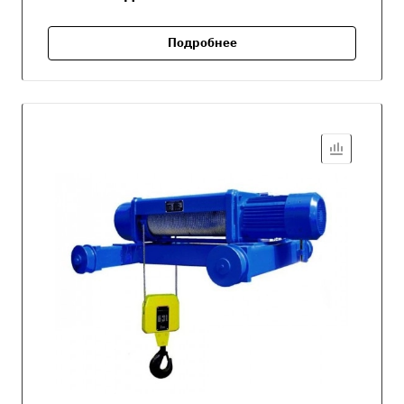
Подробнее