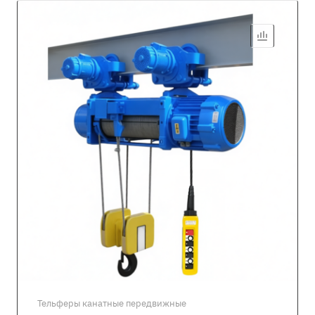
Тельферы канатные передвижные