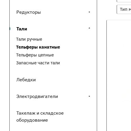
Тип 
Редукторы
Тали
Тали ручные
Тельферы канатные
Тельферы цепные
Запасные части тали
Лебедки
Электродвигатели
Такелаж и складское
оборудование