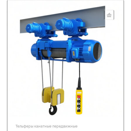
Тельферы канатные передвижные