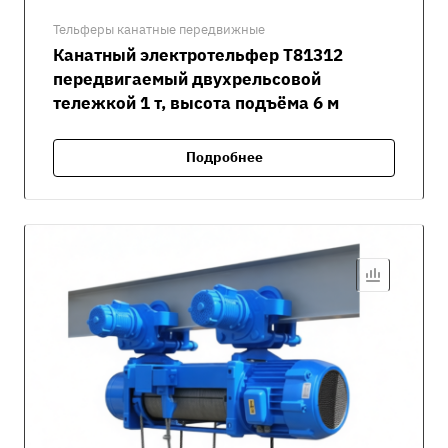
Тельферы канатные передвижные
Канатный электротельфер Т81312
передвигаемый двухрельсовой
тележкой 1 т, высота подъёма 6 м
Подробнее