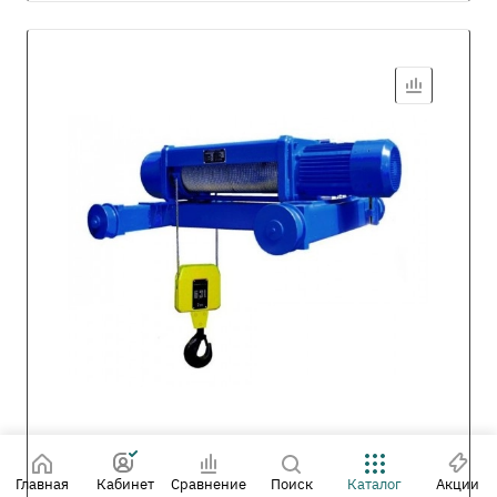
Главная
Кабинет
Сравнение
Поиск
Каталог
Акции