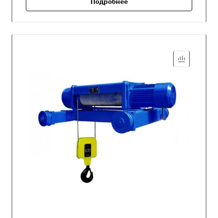
Подробнее