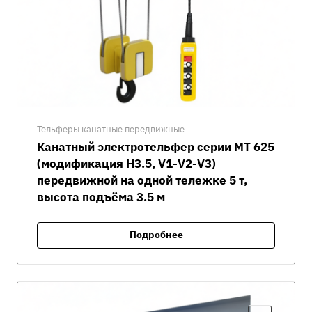
Тельферы канатные передвижные
Канатный электротельфер серии MT 625
(модификация H3.5, V1-V2-V3)
передвижной на одной тележке 5 т,
высота подъёма 3.5 м
Подробнее