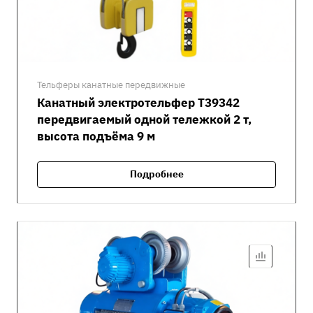
Тельферы канатные передвижные
Канатный электротельфер Т39342
передвигаемый одной тележкой 2 т,
высота подъёма 9 м
Подробнее