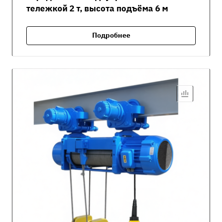
тележкой 2 т, высота подъёма 6 м
Подробнее