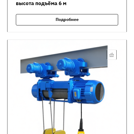
высота подъёма 6 м
Подробнее