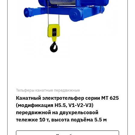
Тельферы канатные передвижные
Канатный электротельфер серии MT 625
(модификация H5.5, V1-V2-V3)
передвижной на двухрельсовой
тележке 10 т, высота подъёма 5.5 м