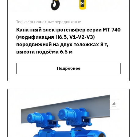
Тельферы канатные передвижные
Канатный электротельфер серии MT 740
(модификация H6.5, V1-V2-V3)
передвижной на двух тележках 8 т,
высота подъёма 6.5 м
Подробнее