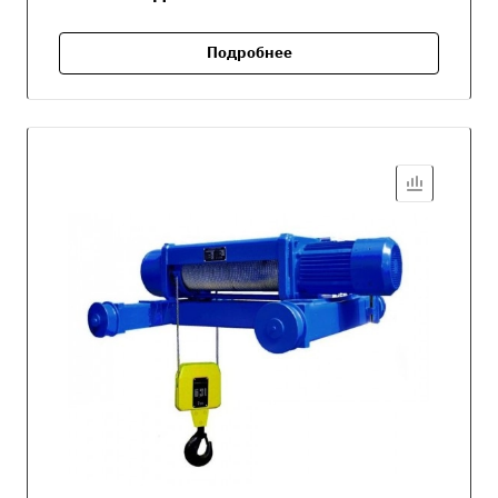
Подробнее