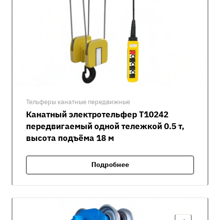
Тельферы канатные передвижные
Канатный электротельфер Т10242
передвигаемый одной тележкой 0.5 т,
высота подъёма 18 м
Подробнее