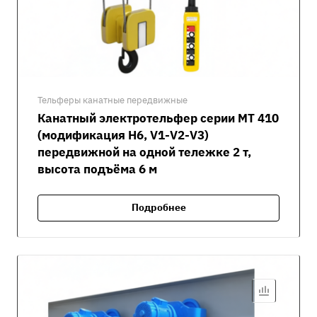
Тельферы канатные передвижные
Канатный электротельфер серии MT 410
(модификация H6, V1-V2-V3)
передвижной на одной тележке 2 т,
высота подъёма 6 м
Подробнее