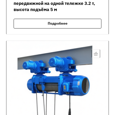
передвижной на одной тележке 3.2 т,
высота подъёма 5 м
Подробнее