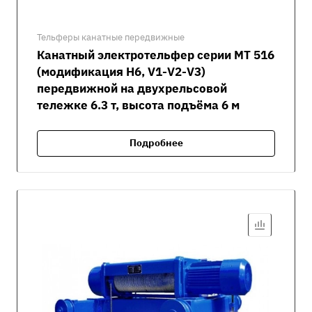
Тельферы канатные передвижные
Канатный электротельфер серии MT 516
(модификация H6, V1-V2-V3)
передвижной на двухрельсовой
тележке 6.3 т, высота подъёма 6 м
Подробнее