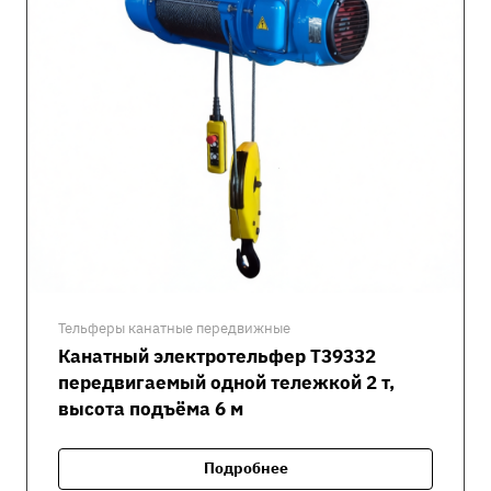
Тельферы канатные передвижные
Канатный электротельфер Т39332
передвигаемый одной тележкой 2 т,
высота подъёма 6 м
Подробнее