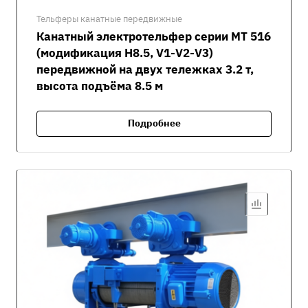
Тельферы канатные передвижные
Канатный электротельфер серии MT 516
(модификация H8.5, V1-V2-V3)
передвижной на двух тележках 3.2 т,
высота подъёма 8.5 м
Подробнее