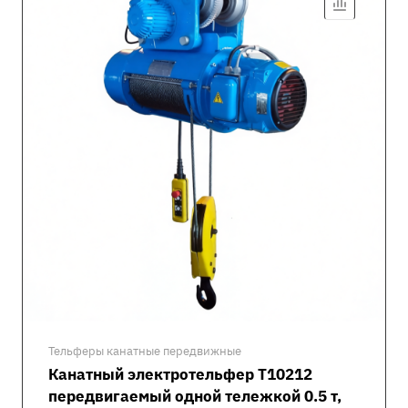
Тельферы канатные передвижные
Канатный электротельфер Т10212
передвигаемый одной тележкой 0.5 т,