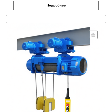
Подробнее