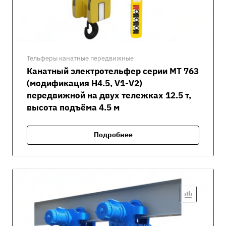
Тельферы канатные передвижные
Канатный электротельфер серии MT 763
(модификация H4.5, V1-V2)
передвижной на двух тележках 12.5 т,
высота подъёма 4.5 м
Подробнее