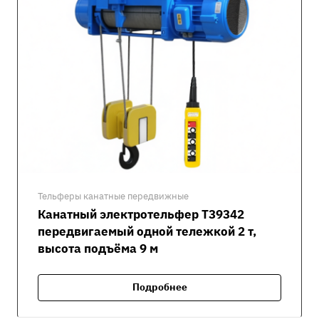
Тельферы канатные передвижные
Канатный электротельфер Т39342
передвигаемый одной тележкой 2 т,
высота подъёма 9 м
Подробнее