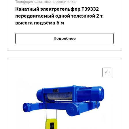
Тельферы канатные передвижные
Канатный электротельфер Т39332
передвигаемый одной тележкой 2 т,
высота подъёма 6 м
Подробнее