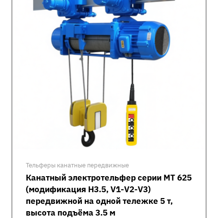
Тельферы канатные передвижные
Канатный электротельфер серии MT 625
(модификация H3.5, V1-V2-V3)
передвижной на одной тележке 5 т,
высота подъёма 3.5 м