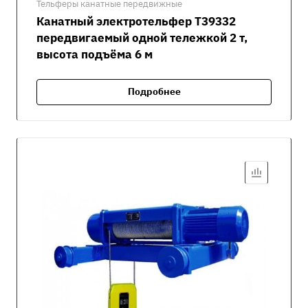
Тельферы канатные передвижные
Канатный электротельфер Т39332
передвигаемый одной тележкой 2 т,
высота подъёма 6 м
Подробнее