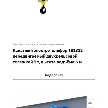
Тельферы канатные передвижные
Канатный электротельфер Т81312
передвигаемый двухрельсовой
тележкой 1 т, высота подъёма 6 м
Подробнее