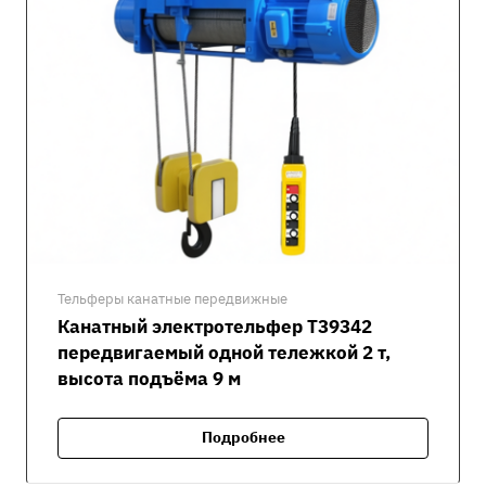
Тельферы канатные передвижные
Канатный электротельфер Т39342
передвигаемый одной тележкой 2 т,
высота подъёма 9 м
Подробнее