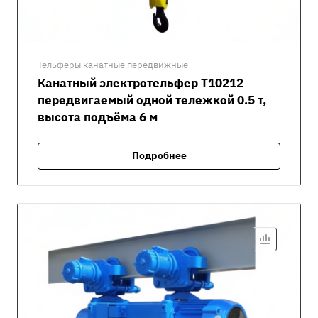
Тельферы канатные передвижные
Канатный электротельфер Т10212
передвигаемый одной тележкой 0.5 т,
высота подъёма 6 м
Подробнее