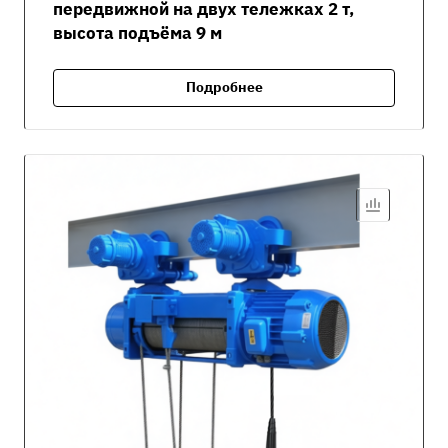
передвижной на двух тележках 2 т,
высота подъёма 9 м
Подробнее