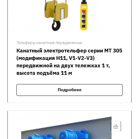
Тельферы канатные передвижные
Канатный электротельфер серии MT 305
(модификация H11, V1-V2-V3)
передвижной на двух тележках 1 т,
высота подъёма 11 м
Подробнее