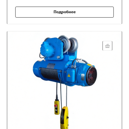
Подробнее