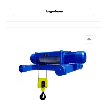
Подробнее