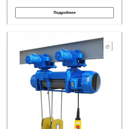
Подробнее