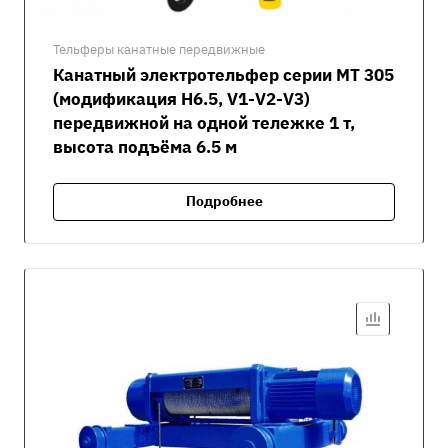
Тельферы канатные передвижные
Канатный электротельфер серии MT 305
(модификация H6.5, V1-V2-V3)
передвижной на одной тележке 1 т,
высота подъёма 6.5 м
Подробнее