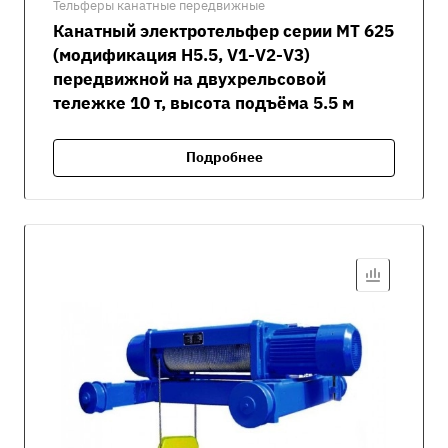
Тельферы канатные передвижные
Канатный электротельфер серии MT 625
(модификация H5.5, V1-V2-V3)
передвижной на двухрельсовой
тележке 10 т, высота подъёма 5.5 м
Подробнее