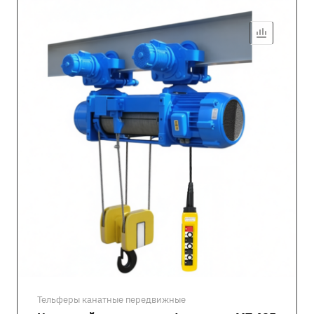
Тельферы канатные передвижные