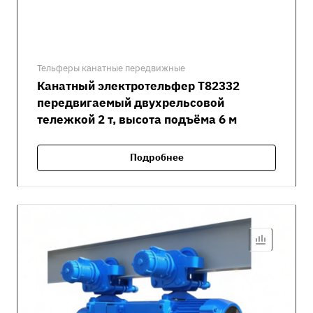
Тельферы канатные передвижные
Канатный электротельфер Т82332
передвигаемый двухрельсовой
тележкой 2 т, высота подъёма 6 м
Подробнее