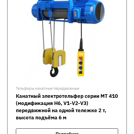
Тельферы канатные передвижные
Канатный электротельфер серии MT 410
(модификация H6, V1-V2-V3)
передвижной на одной тележке 2 т,
высота подъёма 6 м
Подробнее