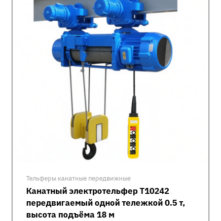
Тельферы канатные передвижные
Канатный электротельфер Т10242
передвигаемый одной тележкой 0.5 т,
высота подъёма 18 м