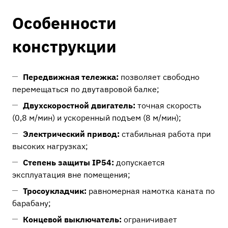
Особенности
конструкции
Передвижная тележка:
позволяет свободно
перемещаться по двутавровой балке;
Двухскоростной двигатель:
точная скорость
(0,8 м/мин) и ускоренный подъем (8 м/мин);
Электрический привод:
стабильная работа при
высоких нагрузках;
Степень защиты IP54:
допускается
эксплуатация вне помещения;
Тросоукладчик:
равномерная намотка каната по
барабану;
Концевой выключатель:
ограничивает