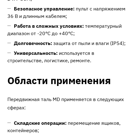
Безопасное управление:
пульт с напряжением
36 В и длинным кабелем;
Работа в сложных условиях:
температурный
диапазон от -20°C до +40°C;
Долговечность:
защита от пыли и влаги (IP54);
Универсальность:
используется в
строительстве, логистике, ремонте.
Области применения
Передвижная таль MD применяется в следующих
сферах:
Складские операции:
перемещение ящиков,
контейнеров;