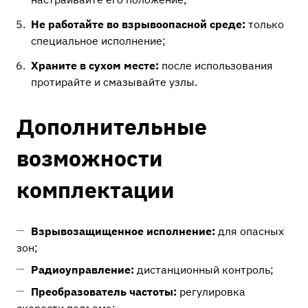
Не работайте во взрывоопасной среде:
только
специальное исполнение;
Храните в сухом месте:
после использования
протирайте и смазывайте узлы.
Дополнительные
возможности
комплектации
Взрывозащищенное исполнение:
для опасных
зон;
Радиоуправление:
дистанционный контроль;
Преобразователь частоты:
регулировка