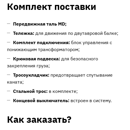
Комплект поставки
Передвижная таль MD;
Тележка:
для движения по двутавровой балке;
Комплект подключения:
блок управления с
понижающим трансформатором;
Крюковая подвеска:
для безопасного
закрепления груза;
Тросоукладчик:
предотвращает спутывание
каната;
Стальной трос:
в комплекте;
Концевой выключатель:
встроен в систему.
Как заказать?