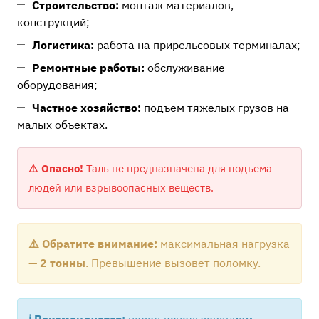
Строительство:
монтаж материалов,
конструкций;
Логистика:
работа на прирельсовых терминалах;
Ремонтные работы:
обслуживание
оборудования;
Частное хозяйство:
подъем тяжелых грузов на
малых объектах.
⚠️ Опасно!
Таль не предназначена для подъема
людей или взрывоопасных веществ.
⚠️ Обратите внимание:
максимальная нагрузка
—
2 тонны
. Превышение вызовет поломку.