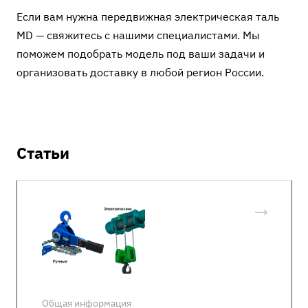
Если вам нужна передвижная электрическая таль
MD — свяжитесь с нашими специалистами. Мы
поможем подобрать модель под ваши задачи и
организовать доставку в любой регион России.
Статьи
Общая информация