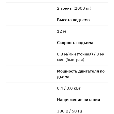
2 тонны (2000 кг)
Высота подъема
12 м
Скорость подъема
0,8 м/мин (точная) / 8 м/
мин (быстрая)
Мощность двигателя по
дъема
0,4 / 3,0 кВт
Напряжение питания
380 В / 50 Гц