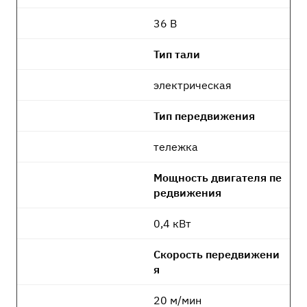
36 В
Тип тали
электрическая
Тип передвижения
тележка
Мощность двигателя пе
редвижения
0,4 кВт
Скорость передвижени
я
20 м/мин