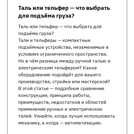
Таль или тельфер — что выбрать
для подъёма груза?
Таль или тельфер — что выбрать для
подъёма груза?
Тали и тельферы — компактные
подъёмные устройства, незаменимые в
условиях ограниченного пространства.
Но в чём разница между ручной талью и
электрическим тельфером? Какое
оборудование подойдёт для вашего
производства, стройки или мастерской?
В этой статье — подробное сравнение
конструкции, принципа работы,
преимуществ, недостатков и областей
применения ручных и электрических
талей. Узнайте, когда лучше использовать
механику, а когда — автоматизацию.